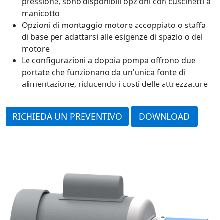
pressione, sono disponibili opzioni con cuscinetti a
manicotto
Opzioni di montaggio motore accoppiato o staffa
di base per adattarsi alle esigenze di spazio o del
motore
Le configurazioni a doppia pompa offrono due
portate che funzionano da un'unica fonte di
alimentazione, riducendo i costi delle attrezzature
RICHIEDA UN PREVENTIVO
DOWNLOAD