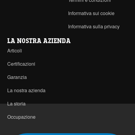
Informativa sui cookie
Informativa sulla privacy
LA NOSTRA AZIENDA
Articoli
Certificazioni
Garanzia
La nostra azienda
La storia
Occupazione