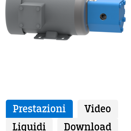
Prestazioni
Video
Liquidi
Download