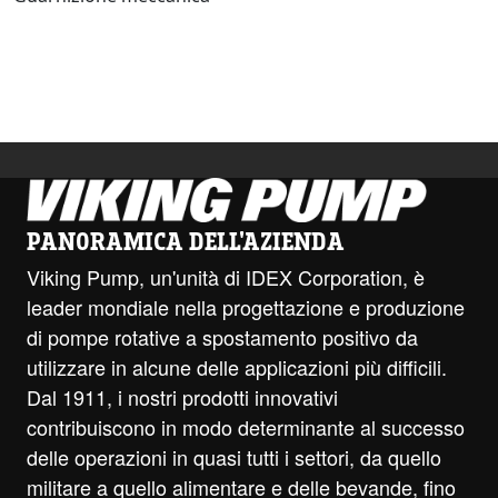
PANORAMICA DELL'AZIENDA
Viking Pump, un'unità di IDEX Corporation, è
leader mondiale nella progettazione e produzione
di pompe rotative a spostamento positivo da
utilizzare in alcune delle applicazioni più difficili.
Dal 1911, i nostri prodotti innovativi
contribuiscono in modo determinante al successo
delle operazioni in quasi tutti i settori, da quello
militare a quello alimentare e delle bevande, fino