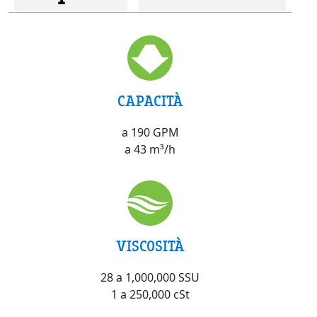
CAPACITÀ
a 190 GPM
a 43 m³/h
VISCOSITÀ
28 a 1,000,000 SSU
1 a 250,000 cSt