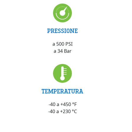
PRESSIONE
a 500 PSI
a 34 Bar
TEMPERATURA
-40 a +450 °F
-40 a +230 °C