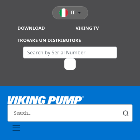
Skip to main content
IT
DOWNLOAD
VIKING TV
TROVARE UN DISTRIBUTORE