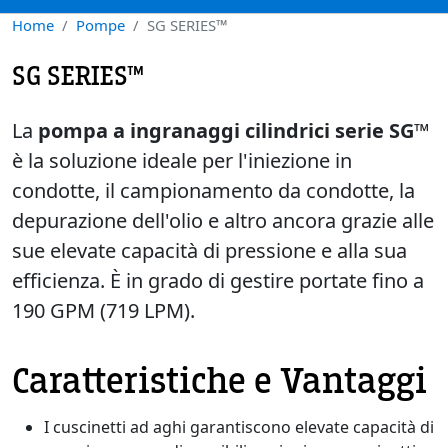
Home
Pompe
SG SERIES™
SG SERIES™
La
pompa a ingranaggi cilindrici serie SG™
è la soluzione ideale per l'iniezione in
condotte, il campionamento da condotte, la
depurazione dell'olio e altro ancora grazie alle
sue elevate capacità di pressione e alla sua
efficienza. È in grado di gestire portate fino a
190 GPM (719 LPM).
Caratteristiche e Vantaggi
I cuscinetti ad aghi garantiscono elevate capacità di