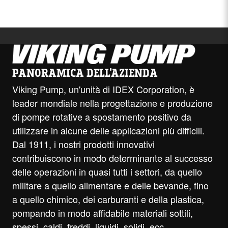
PANORAMICA DELL'AZIENDA
Viking Pump, un'unità di IDEX Corporation, è
leader mondiale nella progettazione e produzione
di pompe rotative a spostamento positivo da
utilizzare in alcune delle applicazioni più difficili.
Dal 1911, i nostri prodotti innovativi
contribuiscono in modo determinante al successo
delle operazioni in quasi tutti i settori, da quello
militare a quello alimentare e delle bevande, fino
a quello chimico, dei carburanti e della plastica,
pompando in modo affidabile materiali sottili,
spessi, caldi, freddi, liquidi, solidi, ecc.