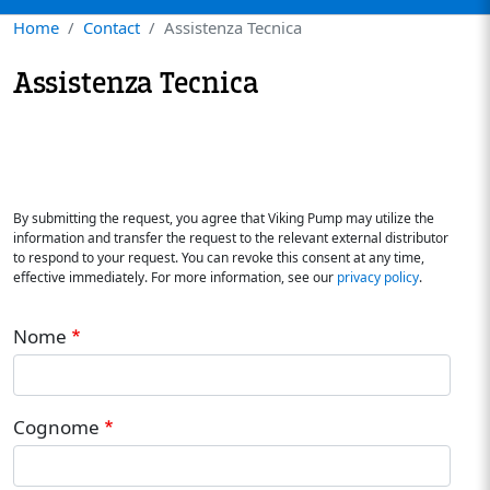
Home
Contact
Assistenza Tecnica
Assistenza Tecnica
By submitting the request, you agree that Viking Pump may utilize the
information and transfer the request to the relevant external distributor
to respond to your request. You can revoke this consent at any time,
effective immediately. For more information, see our
privacy policy
.
Nome
Cognome