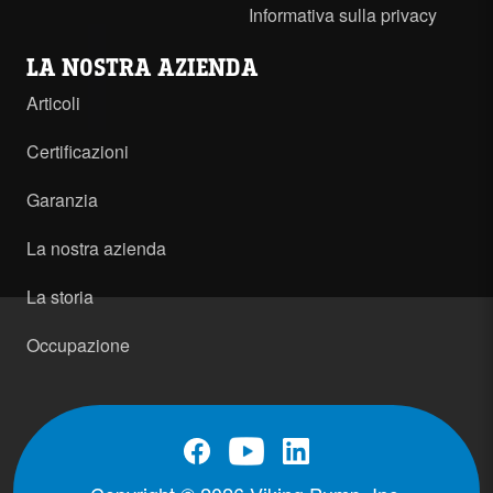
Informativa sulla privacy
LA NOSTRA AZIENDA
Articoli
Certificazioni
Garanzia
La nostra azienda
La storia
Occupazione