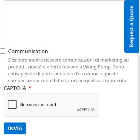
Request a Quote
Communication
Desidero inoltre ricevere comunicazioni di marketing su
prodotti, novità e offerte relative a Viking Pump. Sono
consapevole di poter annullare l'iscrizione a queste
comunicazioni con effetto futuro in qualsiasi momento.
CAPTCHA
INVIA