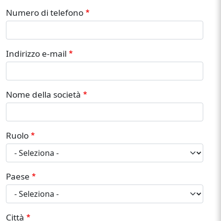
Numero di telefono
Indirizzo e-mail
Nome della società
Ruolo
Paese
Città