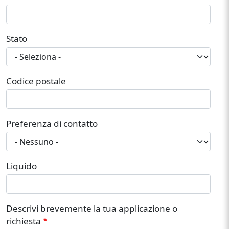
Stato
Codice postale
Preferenza di contatto
Liquido
Descrivi brevemente la tua applicazione o
richiesta