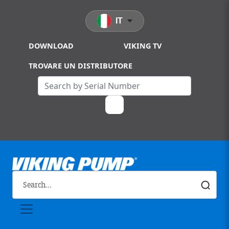
Skip to main content
IT
DOWNLOAD
VIKING TV
TROVARE UN DISTRIBUTORE