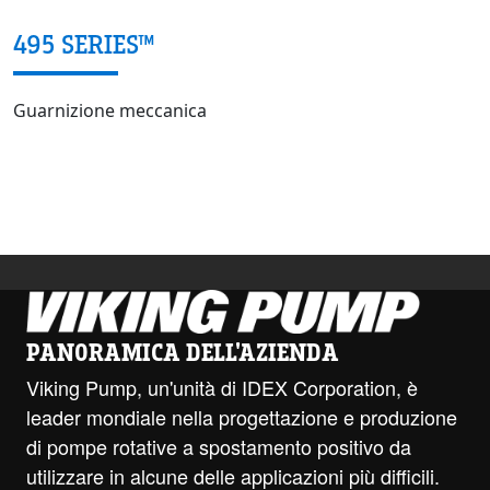
495 SERIES™
Guarnizione meccanica
PANORAMICA DELL'AZIENDA
Viking Pump, un'unità di IDEX Corporation, è
leader mondiale nella progettazione e produzione
di pompe rotative a spostamento positivo da
utilizzare in alcune delle applicazioni più difficili.