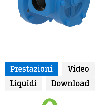
Prestazioni
Video
Liquidi
Download