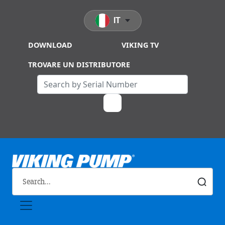
Skip to main content
IT
DOWNLOAD
VIKING TV
TROVARE UN DISTRIBUTORE