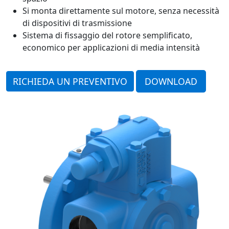
Si monta direttamente sul motore, senza necessità
di dispositivi di trasmissione
Sistema di fissaggio del rotore semplificato,
economico per applicazioni di media intensità
RICHIEDA UN PREVENTIVO
DOWNLOAD