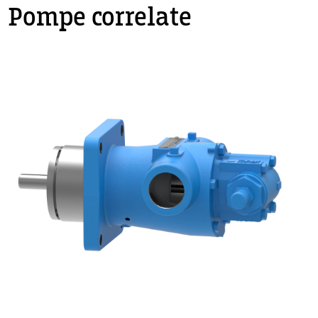
Pompe correlate