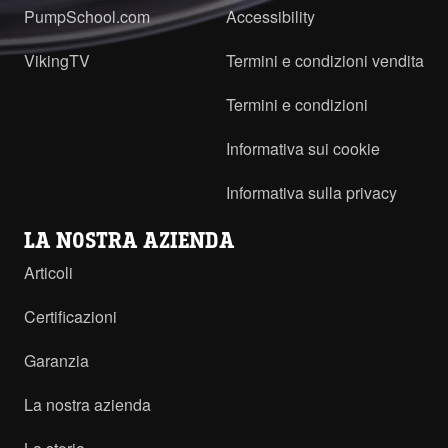
PumpSchool.com
Accessibility
VikingTV
Termini e condizioni vendita
Termini e condizioni
Informativa sui cookie
Informativa sulla privacy
LA NOSTRA AZIENDA
Articoli
Certificazioni
Garanzia
La nostra azienda