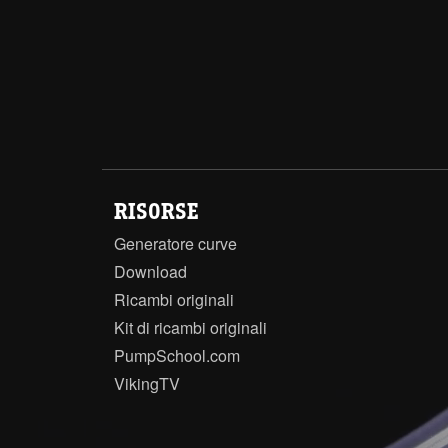
RISORSE
Generatore curve
Download
Ricambi originali
Kit di ricambi originali
PumpSchool.com
VikingTV