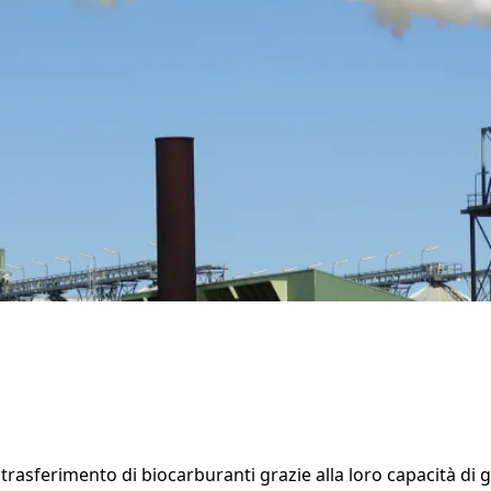
trasferimento di biocarburanti grazie alla loro capacità di