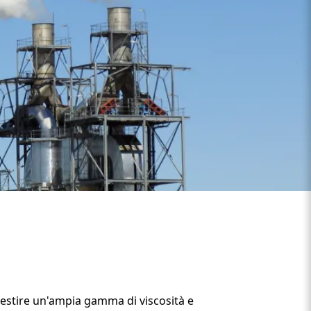
 gestire un'ampia gamma di viscosità e