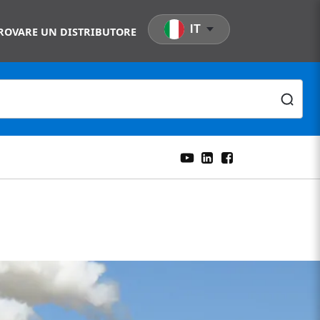
IT
ROVARE UN DISTRIBUTORE