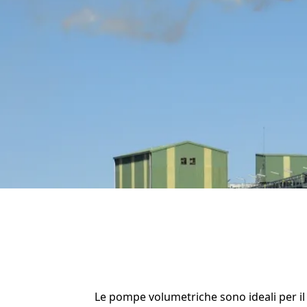
Le pompe volumetriche sono ideali per il 