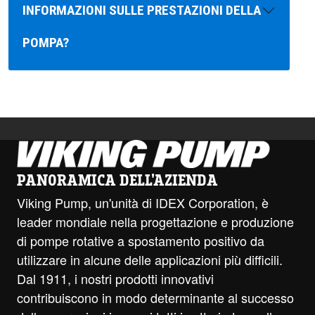
INFORMAZIONI SULLE PRESTAZIONI DELLA
POMPA?
PANORAMICA DELL'AZIENDA
Viking Pump, un'unità di IDEX Corporation, è
leader mondiale nella progettazione e produzione
di pompe rotative a spostamento positivo da
utilizzare in alcune delle applicazioni più difficili.
Dal 1911, i nostri prodotti innovativi
contribuiscono in modo determinante al successo