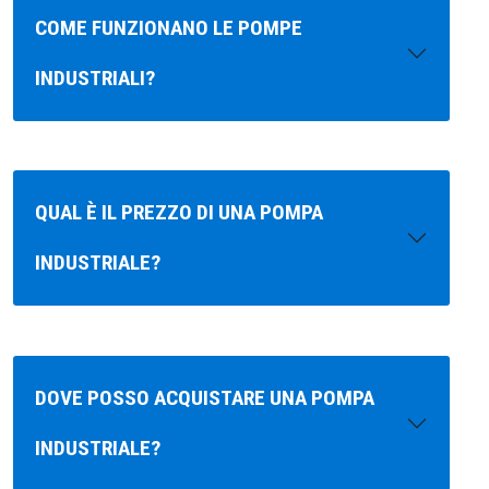
COME FUNZIONANO LE POMPE
INDUSTRIALI?
QUAL È IL PREZZO DI UNA POMPA
INDUSTRIALE?
DOVE POSSO ACQUISTARE UNA POMPA
INDUSTRIALE?