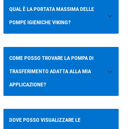
QUAL È LA PORTATA MASSIMA DELLE
POMPE IGIENICHE VIKING?
COME POSSO TROVARE LA POMPA DI
TRASFERIMENTO ADATTA ALLA MIA
APPLICAZIONE?
DOVE POSSO VISUALIZZARE LE