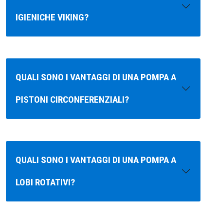
IGIENICHE VIKING?
QUALI SONO I VANTAGGI DI UNA POMPA A
PISTONI CIRCONFERENZIALI?
QUALI SONO I VANTAGGI DI UNA POMPA A
LOBI ROTATIVI?