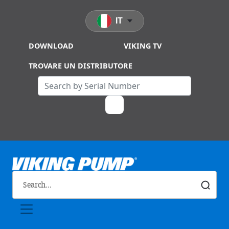
Skip to main content
IT
DOWNLOAD
VIKING TV
TROVARE UN DISTRIBUTORE