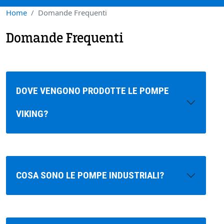
Home
Domande Frequenti
Domande Frequenti
DOVE VENGONO PRODOTTE LE POMPE
VIKING?
COSA SONO LE POMPE INDUSTRIALI?