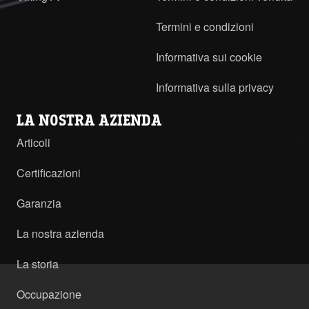
Termini e condizioni
Informativa sui cookie
Informativa sulla privacy
LA NOSTRA AZIENDA
Articoli
Certificazioni
Garanzia
La nostra azienda
La storia
Occupazione