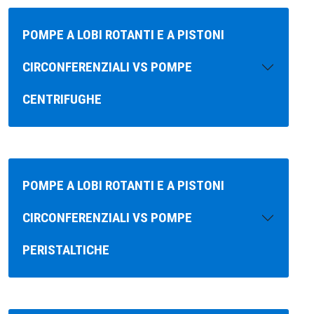
POMPE A LOBI ROTANTI E A PISTONI
CIRCONFERENZIALI VS POMPE
CENTRIFUGHE
POMPE A LOBI ROTANTI E A PISTONI
CIRCONFERENZIALI VS POMPE
PERISTALTICHE