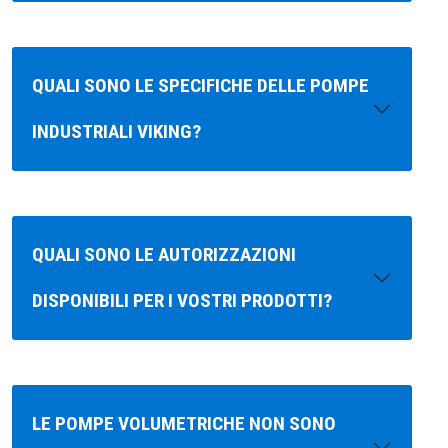
QUALI SONO LE SPECIFICHE DELLE POMPE
INDUSTRIALI VIKING?
QUALI SONO LE AUTORIZZAZIONI
DISPONIBILI PER I VOSTRI PRODOTTI?
LE POMPE VOLUMETRICHE NON SONO