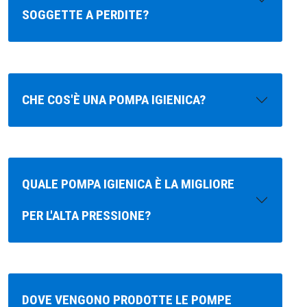
SOGGETTE A PERDITE?
CHE COS'È UNA POMPA IGIENICA?
QUALE POMPA IGIENICA È LA MIGLIORE
PER L'ALTA PRESSIONE?
DOVE VENGONO PRODOTTE LE POMPE