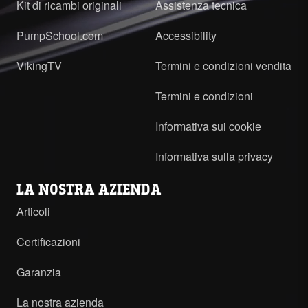
Kit di ricambi originali
Assistenza tecnica
PumpSchool.com
Accessibility
VikingTV
Termini e condizioni vendita
Termini e condizioni
Informativa sui cookie
Informativa sulla privacy
LA NOSTRA AZIENDA
Articoli
Certificazioni
Garanzia
La nostra azienda