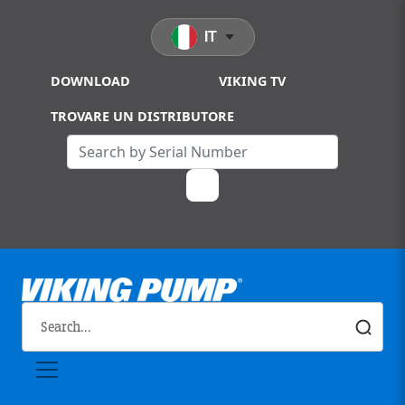
Skip to main content
IT
DOWNLOAD
VIKING TV
TROVARE UN DISTRIBUTORE