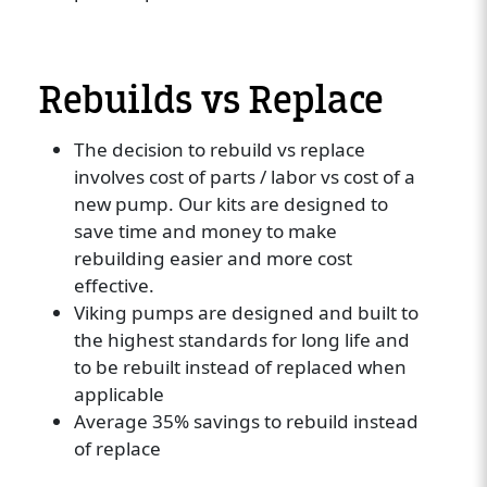
Rebuilds vs Replace
The decision to rebuild vs replace
involves cost of parts / labor vs cost of a
new pump. Our kits are designed to
save time and money to make
rebuilding easier and more cost
effective.
Viking pumps are designed and built to
the highest standards for long life and
to be rebuilt instead of replaced when
applicable
Average 35% savings to rebuild instead
of replace