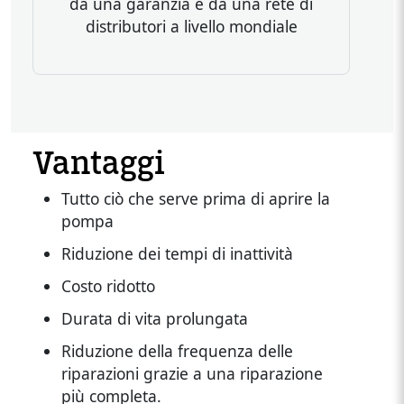
da una garanzia e da una rete di
Heading
distributori a livello mondiale
Body
Vantaggi
Tutto ciò che serve prima di aprire la
pompa
Riduzione dei tempi di inattività
Costo ridotto
Durata di vita prolungata
Riduzione della frequenza delle
riparazioni grazie a una riparazione
più completa.