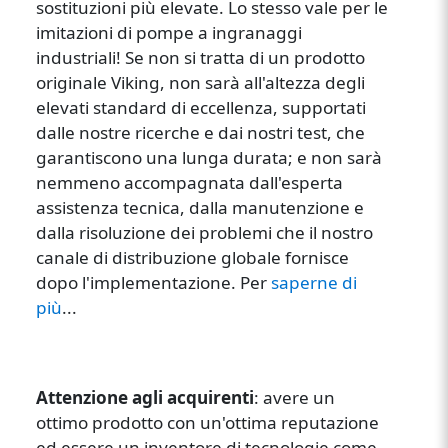
sostituzioni più elevate. Lo stesso vale per le
imitazioni di pompe a ingranaggi
industriali! Se non si tratta di un prodotto
originale Viking, non sarà all'altezza degli
elevati standard di eccellenza, supportati
dalle nostre ricerche e dai nostri test, che
garantiscono una lunga durata; e non sarà
nemmeno accompagnata dall'esperta
assistenza tecnica, dalla manutenzione e
dalla risoluzione dei problemi che il nostro
canale di distribuzione globale fornisce
dopo l'implementazione. Per
saperne di
più
...
Attenzione agli acquirenti
: avere un
ottimo prodotto con un'ottima reputazione
ed essere un inventore di tecnologie come