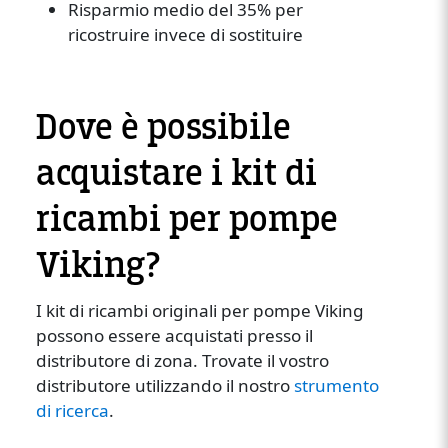
Risparmio medio del 35% per
ricostruire invece di sostituire
Dove è possibile
acquistare i kit di
ricambi per pompe
Viking?
I kit di ricambi originali per pompe Viking
possono essere acquistati presso il
distributore di zona. Trovate il vostro
distributore utilizzando il nostro
strumento
di ricerca
.