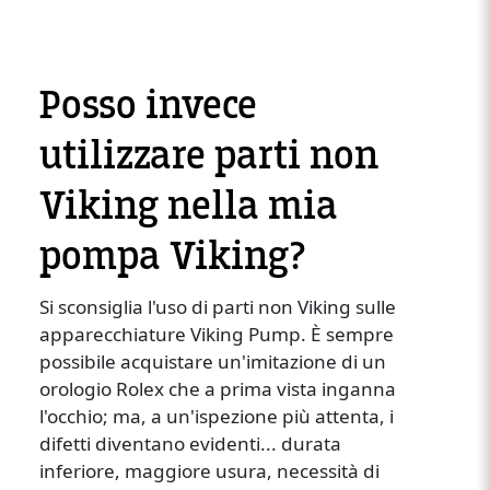
Posso invece
utilizzare parti non
Viking nella mia
pompa Viking?
Si sconsiglia l'uso di parti non Viking sulle
apparecchiature Viking Pump. È sempre
possibile acquistare un'imitazione di un
orologio Rolex che a prima vista inganna
l'occhio; ma, a un'ispezione più attenta, i
difetti diventano evidenti... durata
inferiore, maggiore usura, necessità di