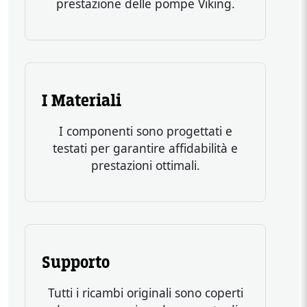
prestazione delle pompe Viking.
Body
I Materiali
I componenti sono progettati e
testati per garantire affidabilità e
Heading
prestazioni ottimali.
Body
Supporto
Tutti i ricambi originali sono coperti