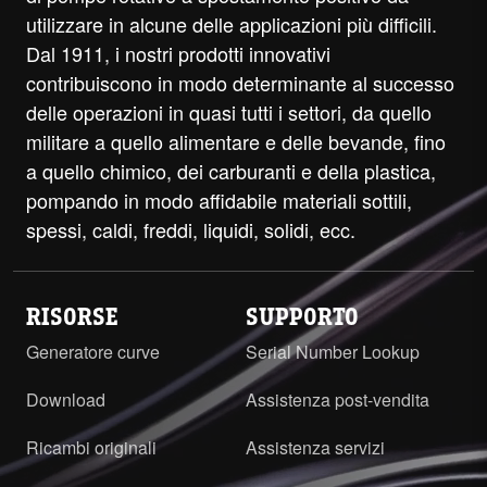
utilizzare in alcune delle applicazioni più difficili.
Dal 1911, i nostri prodotti innovativi
contribuiscono in modo determinante al successo
delle operazioni in quasi tutti i settori, da quello
militare a quello alimentare e delle bevande, fino
a quello chimico, dei carburanti e della plastica,
pompando in modo affidabile materiali sottili,
spessi, caldi, freddi, liquidi, solidi, ecc.
RISORSE
SUPPORTO
Generatore curve
Serial Number Lookup
Download
Assistenza post-vendita
Ricambi originali
Assistenza servizi