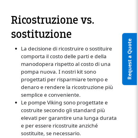
Ricostruzione vs.
sostituzione
Request a Quote
La decisione di ricostruire o sostituire
comporta il costo delle parti e della
manodopera rispetto al costo di una
pompa nuova. I nostri kit sono
progettati per risparmiare tempo e
denaro e rendere la ricostruzione più
semplice e conveniente.
Le pompe Viking sono progettate e
costruite secondo gli standard più
elevati per garantire una lunga durata
e per essere ricostruite anziché
sostituite, se necessario.