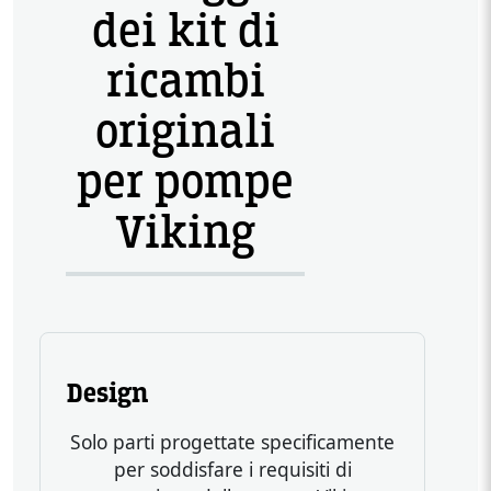
dei kit di
ricambi
originali
per pompe
Viking
Design
Solo parti progettate specificamente
per soddisfare i requisiti di
Heading