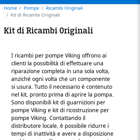
Home
Pompe
Ricambi Originali
Kit di Ricambi Originali
Kit di Ricambi Originali
I ricambi per pompe Viking offrono ai
clienti la possibilità di effettuare una
riparazione completa in una sola volta,
anziché ogni volta che un componente
Custom Content One
si usura. Tutto il necessario è contenuto
nel kit, pronto prima di aprire la pompa.
Sono disponibili kit di guarnizioni per
pompe Viking e kit di ricostruzione per
pompe Viking. Contattando il
distributore locale, è possibile ridurre i
tempi di inattività e avere a disposizione