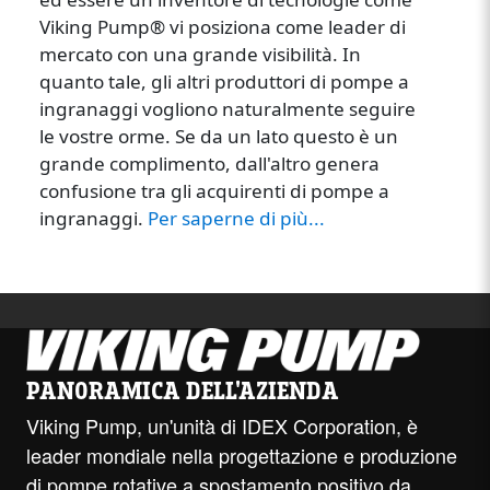
Viking Pump® vi posiziona come leader di
mercato con una grande visibilità. In
quanto tale, gli altri produttori di pompe a
ingranaggi vogliono naturalmente seguire
le vostre orme. Se da un lato questo è un
grande complimento, dall'altro genera
confusione tra gli acquirenti di pompe a
ingranaggi.
Per saperne di più...
PANORAMICA DELL'AZIENDA
Viking Pump, un'unità di IDEX Corporation, è
leader mondiale nella progettazione e produzione
di pompe rotative a spostamento positivo da