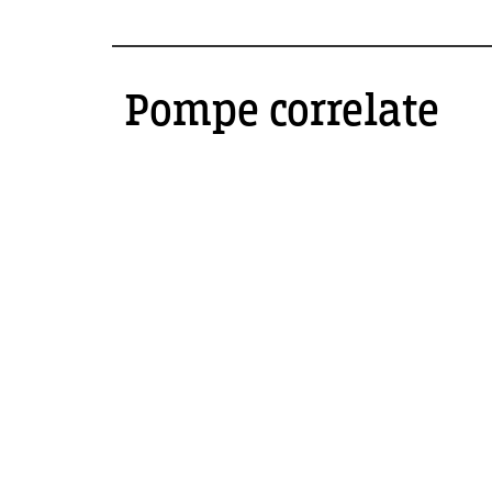
Pompe correlate