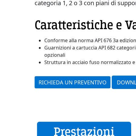
categoria 1, 2 o 3 con piani di suppo
Caratteristiche e 
Conforme alla norma API 676 3a edizio
Guarnizioni a cartuccia API 682 categori
opzionali
Struttura in acciaio fuso normalizzato 
RICHIEDA UN PREVENTIVO
DOWN
Prestazioni