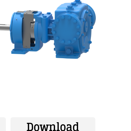
Download