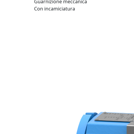
Guarnizione meccanica
Con incamiciatura