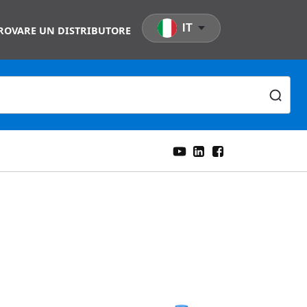
IT
ROVARE UN DISTRIBUTORE