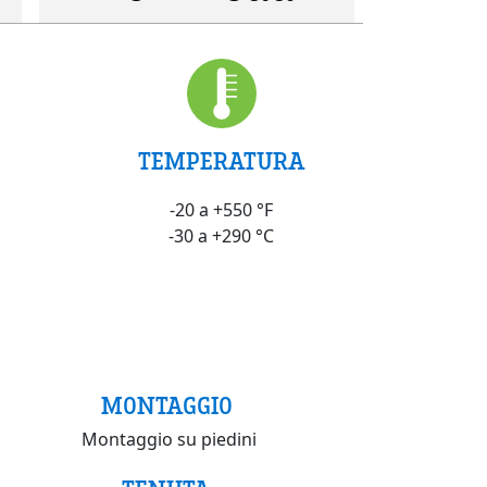
TEMPERATURA
-20 a +550 °F
-30 a +290 °C
MONTAGGIO
Montaggio su piedini