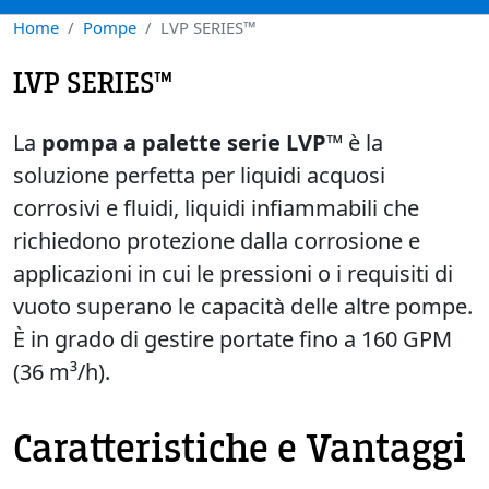
Home
Pompe
LVP SERIES™
LVP SERIES™
La
pompa a palette serie LVP™
è la
soluzione perfetta per liquidi acquosi
corrosivi e fluidi, liquidi infiammabili che
richiedono protezione dalla corrosione e
applicazioni in cui le pressioni o i requisiti di
vuoto superano le capacità delle altre pompe.
È in grado di gestire portate fino a 160 GPM
(36 m³/h).
Caratteristiche e Vantaggi