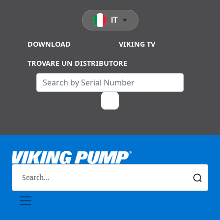
Skip to main content
IT
DOWNLOAD
VIKING TV
TROVARE UN DISTRIBUTORE