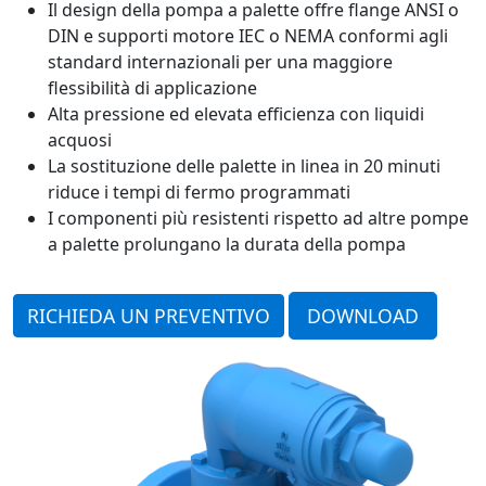
Il design della pompa a palette offre flange ANSI o
DIN e supporti motore IEC o NEMA conformi agli
standard internazionali per una maggiore
flessibilità di applicazione
Alta pressione ed elevata efficienza con liquidi
acquosi
La sostituzione delle palette in linea in 20 minuti
riduce i tempi di fermo programmati
I componenti più resistenti rispetto ad altre pompe
a palette prolungano la durata della pompa
RICHIEDA UN PREVENTIVO
DOWNLOAD