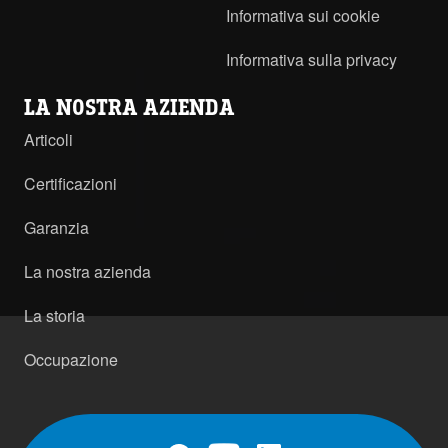
Informativa sui cookie
Informativa sulla privacy
LA NOSTRA AZIENDA
Articoli
Certificazioni
Garanzia
La nostra azienda
La storia
Occupazione