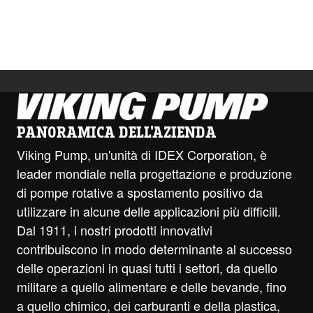
PANORAMICA DELL'AZIENDA
Viking Pump, un'unità di IDEX Corporation, è
leader mondiale nella progettazione e produzione
di pompe rotative a spostamento positivo da
utilizzare in alcune delle applicazioni più difficili.
Dal 1911, i nostri prodotti innovativi
contribuiscono in modo determinante al successo
delle operazioni in quasi tutti i settori, da quello
militare a quello alimentare e delle bevande, fino
a quello chimico, dei carburanti e della plastica,