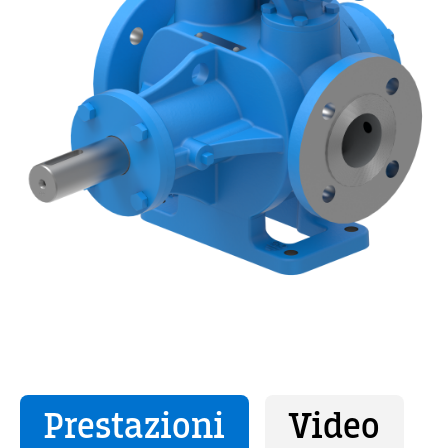
Prestazioni
Video