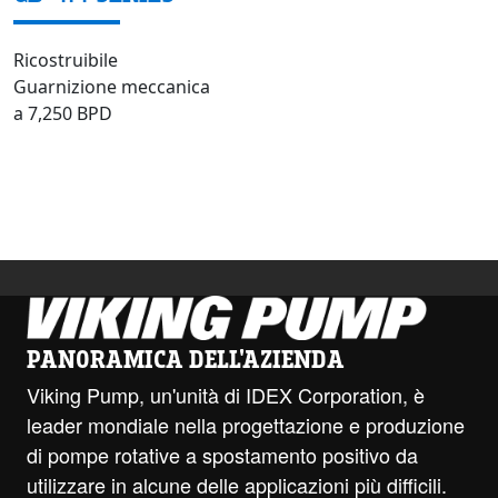
Ricostruibile
Guarnizione meccanica
a 7,250 BPD
PANORAMICA DELL'AZIENDA
Viking Pump, un'unità di IDEX Corporation, è
leader mondiale nella progettazione e produzione
di pompe rotative a spostamento positivo da
utilizzare in alcune delle applicazioni più difficili.