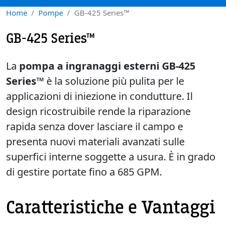
Home
Pompe
GB-425 Series™
GB-425 Series™
La
pompa a ingranaggi esterni GB-425
Series™
è la soluzione più pulita per le
applicazioni di iniezione in condutture. Il
design ricostruibile rende la riparazione
rapida senza dover lasciare il campo e
presenta nuovi materiali avanzati sulle
superfici interne soggette a usura. È in grado
di gestire portate fino a 685 GPM.
Caratteristiche e Vantaggi