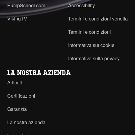
PumpSchool.com
Accessibility
VikingTV
Termini e condizioni vendita
Termini e condizioni
Informativa sui cookie
Informativa sulla privacy
LA NOSTRA AZIENDA
Articoli
Certificazioni
Garanzia
La nostra azienda