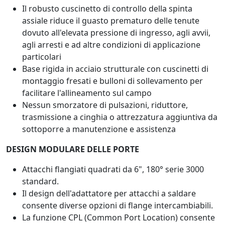
Il robusto cuscinetto di controllo della spinta
assiale riduce il guasto prematuro delle tenute
dovuto all'elevata pressione di ingresso, agli avvii,
agli arresti e ad altre condizioni di applicazione
particolari
Base rigida in acciaio strutturale con cuscinetti di
montaggio fresati e bulloni di sollevamento per
facilitare l'allineamento sul campo
Nessun smorzatore di pulsazioni, riduttore,
trasmissione a cinghia o attrezzatura aggiuntiva da
sottoporre a manutenzione e assistenza
DESIGN MODULARE DELLE PORTE
Attacchi flangiati quadrati da 6", 180° serie 3000
standard.
Il design dell'adattatore per attacchi a saldare
consente diverse opzioni di flange intercambiabili.
La funzione CPL (Common Port Location) consente