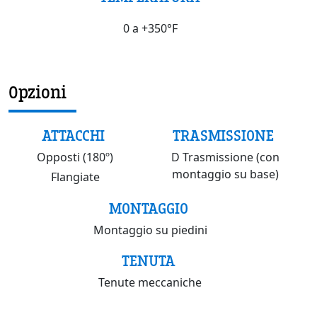
0 a +350°F
Opzioni
ATTACCHI
TRASMISSIONE
Opposti (180º)
D Trasmissione (con
montaggio su base)
Flangiate
MONTAGGIO
Montaggio su piedini
TENUTA
Tenute meccaniche