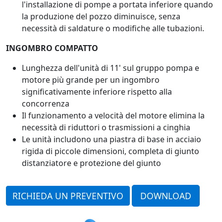
l'installazione di pompe a portata inferiore quando
la produzione del pozzo diminuisce, senza
necessità di saldature o modifiche alle tubazioni.
INGOMBRO COMPATTO
Lunghezza dell'unità di 11' sul gruppo pompa e
motore più grande per un ingombro
significativamente inferiore rispetto alla
concorrenza
Il funzionamento a velocità del motore elimina la
necessità di riduttori o trasmissioni a cinghia
Le unità includono una piastra di base in acciaio
rigida di piccole dimensioni, completa di giunto
distanziatore e protezione del giunto
RICHIEDA UN PREVENTIVO
DOWNLOAD