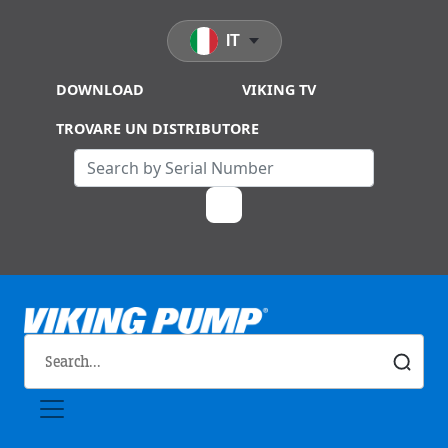
Skip to main content
IT
DOWNLOAD
VIKING TV
TROVARE UN DISTRIBUTORE