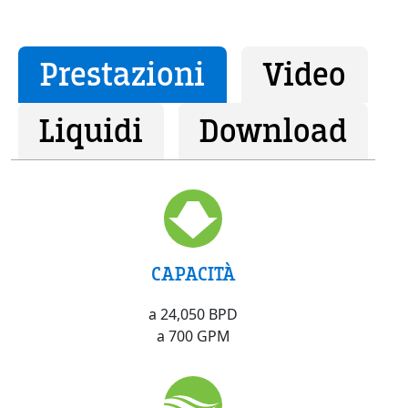
Prestazioni
Video
Liquidi
Download
CAPACITÀ
a 24,050 BPD
a 700 GPM