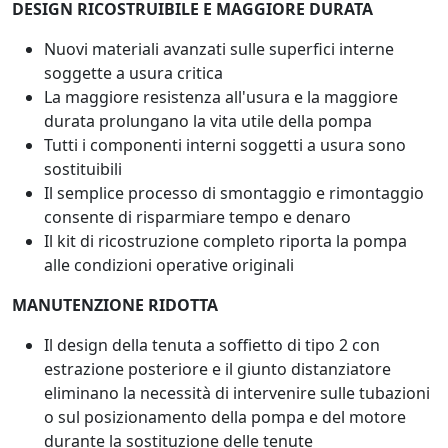
DESIGN RICOSTRUIBILE E MAGGIORE DURATA
Nuovi materiali avanzati sulle superfici interne
soggette a usura critica
La maggiore resistenza all'usura e la maggiore
durata prolungano la vita utile della pompa
Tutti i componenti interni soggetti a usura sono
sostituibili
Il semplice processo di smontaggio e rimontaggio
consente di risparmiare tempo e denaro
Il kit di ricostruzione completo riporta la pompa
alle condizioni operative originali
MANUTENZIONE RIDOTTA
Il design della tenuta a soffietto di tipo 2 con
estrazione posteriore e il giunto distanziatore
eliminano la necessità di intervenire sulle tubazioni
o sul posizionamento della pompa e del motore
durante la sostituzione delle tenute