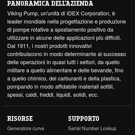
PANORAMICA DELL'AZIENDA
Viking Pump, un'unità di IDEX Corporation, è
leader mondiale nella progettazione e produzione
di pompe rotative a spostamento positivo da
utilizzare in alcune delle applicazioni più difficili.
Dal 1911, i nostri prodotti innovativi
contribuiscono in modo determinante al successo
delle operazioni in quasi tutti i settori, da quello
militare a quello alimentare e delle bevande, fino
a quello chimico, dei carburanti e della plastica,
pompando in modo affidabile materiali sottili,
spessi, caldi, freddi, liquidi, solidi, ecc.
RISORSE
SUPPORTO
Generatore curve
Serial Number Lookup