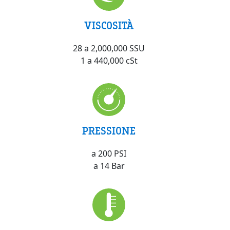
VISCOSITÀ
28 a 2,000,000 SSU
1 a 440,000 cSt
PRESSIONE
a 200 PSI
a 14 Bar