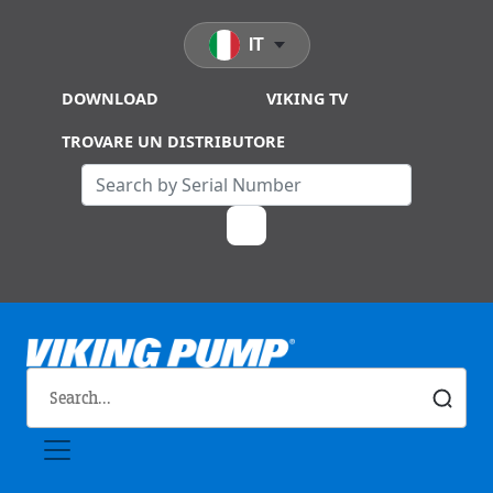
Skip to main content
IT
DOWNLOAD
VIKING TV
TROVARE UN DISTRIBUTORE