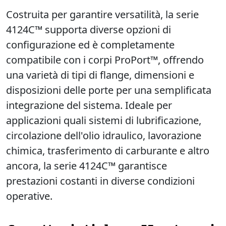
Costruita per garantire versatilità, la serie
4124C™ supporta diverse opzioni di
configurazione ed è completamente
compatibile con i corpi ProPort™, offrendo
una varietà di tipi di flange, dimensioni e
disposizioni delle porte per una semplificata
integrazione del sistema. Ideale per
applicazioni quali sistemi di lubrificazione,
circolazione dell'olio idraulico, lavorazione
chimica, trasferimento di carburante e altro
ancora, la serie 4124C™ garantisce
prestazioni costanti in diverse condizioni
operative.