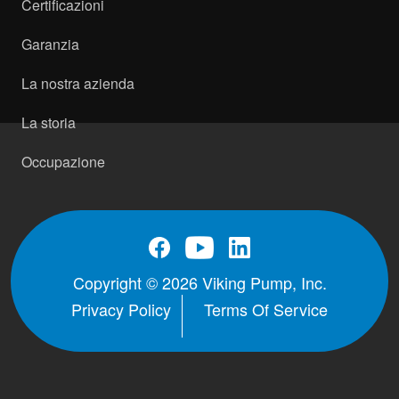
Certificazioni
Garanzia
La nostra azienda
La storia
Occupazione
Copyright © 2026 Viking Pump, Inc.
Privacy Policy
Terms Of Service