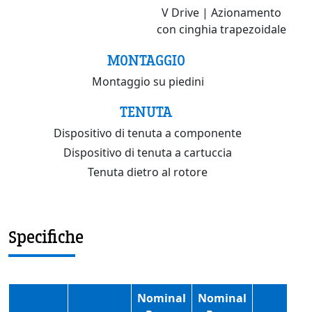
V Drive | Azionamento
con cinghia trapezoidale
MONTAGGIO
Montaggio su piedini
TENUTA
Dispositivo di tenuta a componente
Dispositivo di tenuta a cartuccia
Tenuta dietro al rotore
Specifiche
Nominal
Nominal