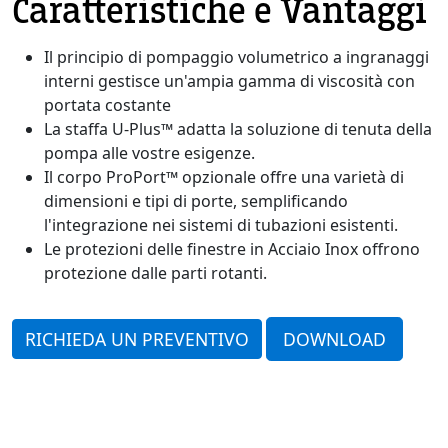
Caratteristiche e Vantaggi
Il principio di pompaggio volumetrico a ingranaggi
interni gestisce un'ampia gamma di viscosità con
portata costante
La staffa U-Plus™ adatta la soluzione di tenuta della
pompa alle vostre esigenze.
Il corpo ProPort™ opzionale offre una varietà di
dimensioni e tipi di porte, semplificando
l'integrazione nei sistemi di tubazioni esistenti.
Le protezioni delle finestre in Acciaio Inox offrono
protezione dalle parti rotanti.
RICHIEDA UN PREVENTIVO
DOWNLOAD