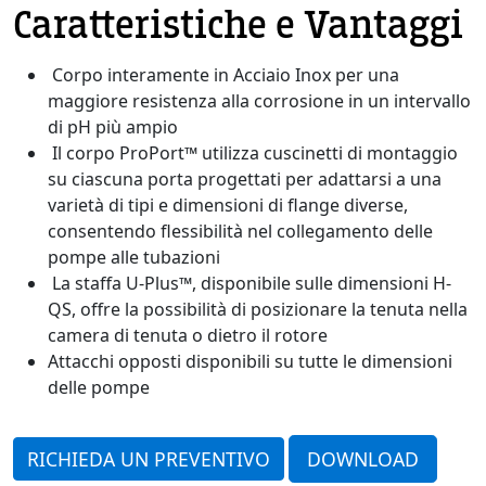
Caratteristiche e Vantaggi
Corpo interamente in Acciaio Inox per una
maggiore resistenza alla corrosione in un intervallo
di pH più ampio
Il corpo ProPort™ utilizza cuscinetti di montaggio
su ciascuna porta progettati per adattarsi a una
varietà di tipi e dimensioni di flange diverse,
consentendo flessibilità nel collegamento delle
pompe alle tubazioni
La staffa U-Plus™, disponibile sulle dimensioni H-
QS, offre la possibilità di posizionare la tenuta nella
camera di tenuta o dietro il rotore
Attacchi opposti disponibili su tutte le dimensioni
delle pompe
RICHIEDA UN PREVENTIVO
DOWNLOAD