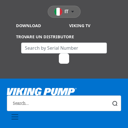
Skip to main content
IT
DOWNLOAD
VIKING TV
TROVARE UN DISTRIBUTORE