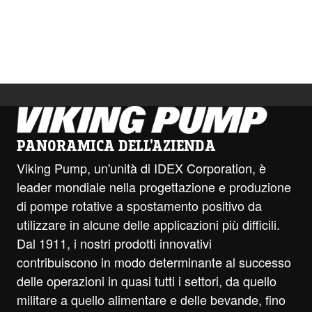
PANORAMICA DELL'AZIENDA
Viking Pump, un'unità di IDEX Corporation, è
leader mondiale nella progettazione e produzione
di pompe rotative a spostamento positivo da
utilizzare in alcune delle applicazioni più difficili.
Dal 1911, i nostri prodotti innovativi
contribuiscono in modo determinante al successo
delle operazioni in quasi tutti i settori, da quello
militare a quello alimentare e delle bevande, fino