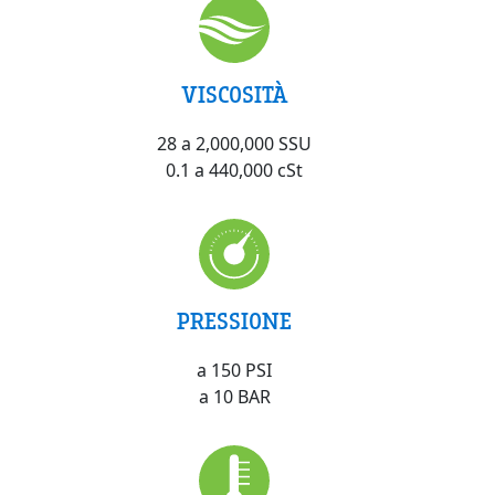
VISCOSITÀ
28 a 2,000,000 SSU
0.1 a 440,000 cSt
PRESSIONE
a 150 PSI
a 10 BAR