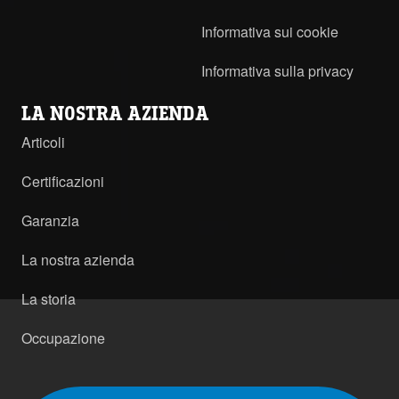
Informativa sui cookie
Informativa sulla privacy
LA NOSTRA AZIENDA
Articoli
Certificazioni
Garanzia
La nostra azienda
La storia
Occupazione