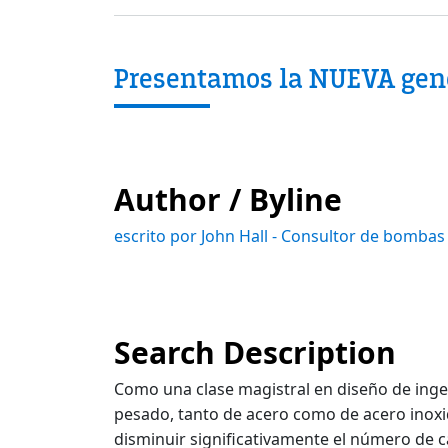
Presentamos la NUEVA gen
Author / Byline
escrito por John Hall - Consultor de bombas
Search Description
Como una clase magistral en diseño de ingen
pesado, tanto de acero como de acero inoxid
disminuir significativamente el número de ca