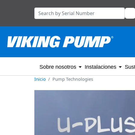
Sobre nosotros
Instalaciones
Sust
Inicio
Pump Technologies