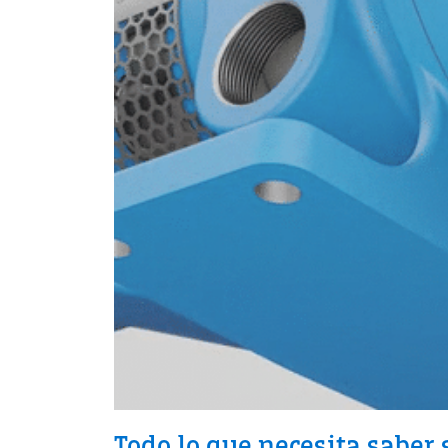
Todo lo que necesita saber 