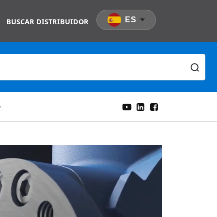
ES
BUSCAR DISTRIBUIDOR