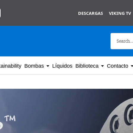
Skip to main content
DESCARGAS
VIKING TV
ainability
Bombas
Líquidos
Biblioteca
Contacto