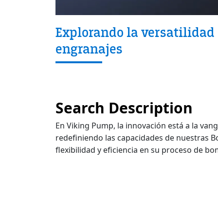
Explorando la versatilidad
engranajes
Search Description
En Viking Pump, la innovación está a la van
redefiniendo las capacidades de nuestras B
flexibilidad y eficiencia en su proceso de 