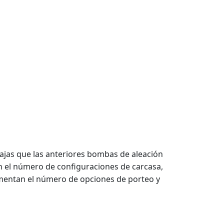
jas que las anteriores bombas de aleación
on el número de configuraciones de carcasa,
aumentan el número de opciones de porteo y