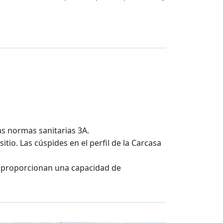
as normas sanitarias 3A.
tio. Las cúspides en el perfil de la Carcasa
ue proporcionan una capacidad de