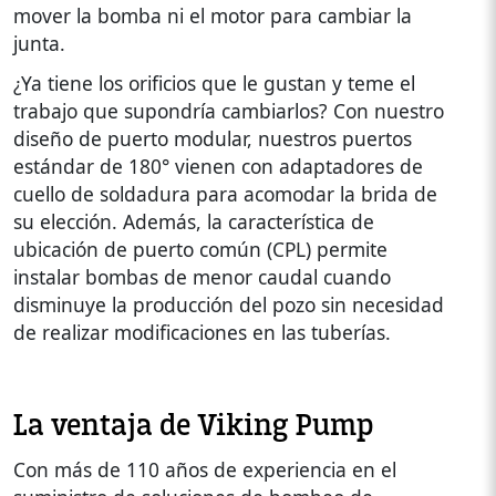
mover la bomba ni el motor para cambiar la
junta.
¿Ya tiene los orificios que le gustan y teme el
trabajo que supondría cambiarlos? Con nuestro
diseño de puerto modular, nuestros puertos
estándar de 180° vienen con adaptadores de
cuello de soldadura para acomodar la brida de
su elección. Además, la característica de
ubicación de puerto común (CPL) permite
instalar bombas de menor caudal cuando
disminuye la producción del pozo sin necesidad
de realizar modificaciones en las tuberías.
La ventaja de Viking Pump
Con más de 110 años de experiencia en el