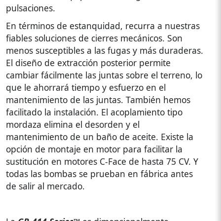
pulsaciones.
En términos de estanquidad, recurra a nuestras
fiables soluciones de cierres mecánicos. Son
menos susceptibles a las fugas y más duraderas.
El diseño de extracción posterior permite
cambiar fácilmente las juntas sobre el terreno, lo
que le ahorrará tiempo y esfuerzo en el
mantenimiento de las juntas. También hemos
facilitado la instalación. El acoplamiento tipo
mordaza elimina el desorden y el
mantenimiento de un baño de aceite. Existe la
opción de montaje en motor para facilitar la
sustitución en motores C-Face de hasta 75 CV. Y
todas las bombas se prueban en fábrica antes
de salir al mercado.