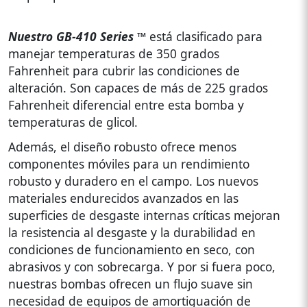
Nuestro GB-410 Series ™
está clasificado para
manejar temperaturas de 350 grados
Fahrenheit para cubrir las condiciones de
alteración. Son capaces de más de 225 grados
Fahrenheit diferencial entre esta bomba y
temperaturas de glicol.
Además, el diseño robusto ofrece menos
componentes móviles para un rendimiento
robusto y duradero en el campo. Los nuevos
materiales endurecidos avanzados en las
superficies de desgaste internas críticas mejoran
la resistencia al desgaste y la durabilidad en
condiciones de funcionamiento en seco, con
abrasivos y con sobrecarga. Y por si fuera poco,
nuestras bombas ofrecen un flujo suave sin
necesidad de equipos de amortiguación de