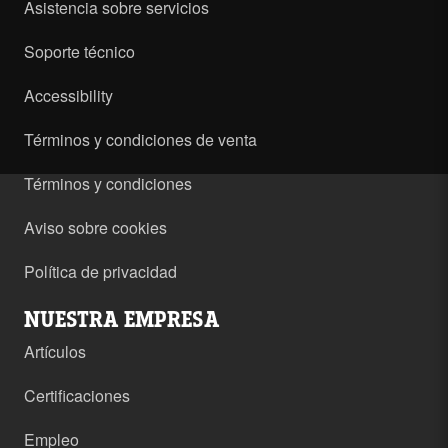
Asistencia sobre servicios
Soporte técnico
Accessibility
Términos y condiciones de venta
Términos y condiciones
Aviso sobre cookies
Política de privacidad
NUESTRA EMPRESA
Artículos
Certificaciones
Empleo