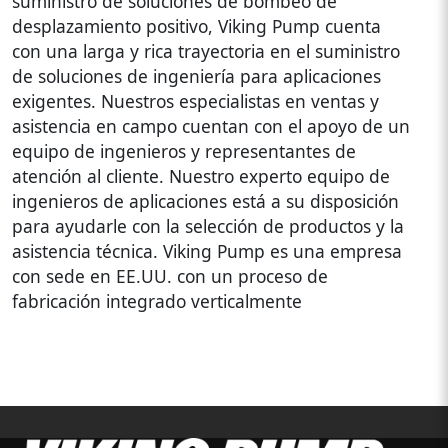
suministro de soluciones de bombeo de
desplazamiento positivo, Viking Pump cuenta
con una larga y rica trayectoria en el suministro
de soluciones de ingeniería para aplicaciones
exigentes. Nuestros especialistas en ventas y
asistencia en campo cuentan con el apoyo de un
equipo de ingenieros y representantes de
atención al cliente. Nuestro experto equipo de
ingenieros de aplicaciones está a su disposición
para ayudarle con la selección de productos y la
asistencia técnica. Viking Pump es una empresa
con sede en EE.UU. con un proceso de
fabricación integrado verticalmente