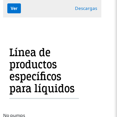
Descargas
Ver
Línea de
productos
específicos
para líquidos
No pumps