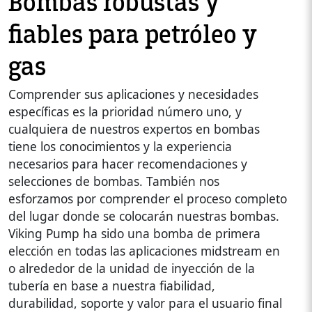
Bombas robustas y
fiables para petróleo y
gas
Comprender sus aplicaciones y necesidades
específicas es la prioridad número uno, y
cualquiera de nuestros expertos en bombas
tiene los conocimientos y la experiencia
necesarios para hacer recomendaciones y
selecciones de bombas. También nos
esforzamos por comprender el proceso completo
del lugar donde se colocarán nuestras bombas.
Viking Pump ha sido una bomba de primera
elección en todas las aplicaciones midstream en
o alrededor de la unidad de inyección de la
tubería en base a nuestra fiabilidad,
durabilidad, soporte y valor para el usuario final