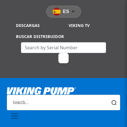
Skip to main content
ES
DESCARGAS
VIKING TV
BUSCAR DISTRIBUIDOR