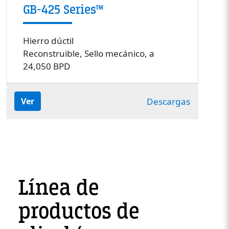
GB-425 Series™
Hierro dúctil
Reconstruible, Sello mecánico, a
24,050 BPD
Descargas
Ver
Línea de
productos de