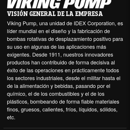
VISIÓN GENERAL DE LA EMPRESA
Viking Pump, una unidad de IDEX Corporation, es
líder mundial en el diseño y la fabricación de
bombas rotativas de desplazamiento positivo para
su uso en algunas de las aplicaciones más
exigentes. Desde 1911, nuestros innovadores
productos han contribuido de forma decisiva al
éxito de las operaciones en prácticamente todos
los sectores industriales, desde el militar hasta el
de la alimentación y bebidas, pasando por el
químico, el de los combustibles y el de los
plásticos, bombeando de forma fiable materiales
finos, gruesos, calientes, fríos, líquidos, sólidos,
etc.