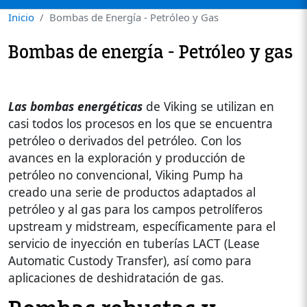
Inicio
Bombas de Energía - Petróleo y Gas
Bombas de energía - Petróleo y gas
Las bombas energéticas
de Viking se utilizan en
casi todos los procesos en los que se encuentra
petróleo o derivados del petróleo. Con los
avances en la exploración y producción de
petróleo no convencional, Viking Pump ha
creado una serie de productos adaptados al
petróleo y al gas para los campos petrolíferos
upstream y midstream, específicamente para el
servicio de inyección en tuberías LACT (Lease
Automatic Custody Transfer), así como para
aplicaciones de deshidratación de gas.