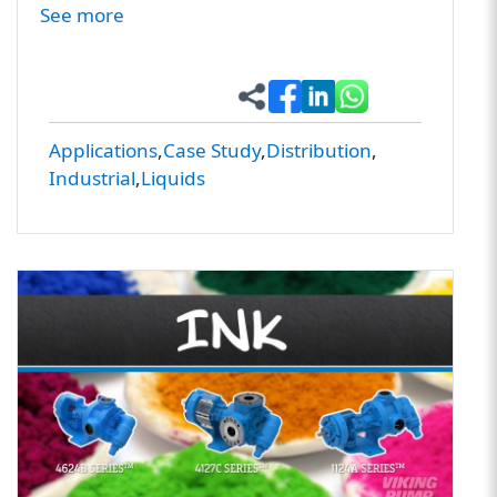
See more
Applications
Case Study
Distribution
Industrial
Liquids