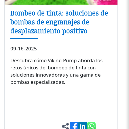
Bombeo de tinta: soluciones de
bombas de engranajes de
desplazamiento positivo
09-16-2025
Descubra cómo Viking Pump aborda los
retos únicos del bombeo de tinta con
soluciones innovadoras y una gama de
bombas especializadas.