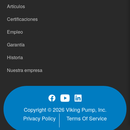
Artículos
Certificaciones
Empleo
Garantía
Historia
Nuestra empresa
Copyright © 2026 Viking Pump, Inc.
Privacy Policy
Terms Of Service