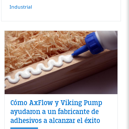
Industrial
Cómo AxFlow y Viking Pump
ayudaron a un fabricante de
adhesivos a alcanzar el éxito