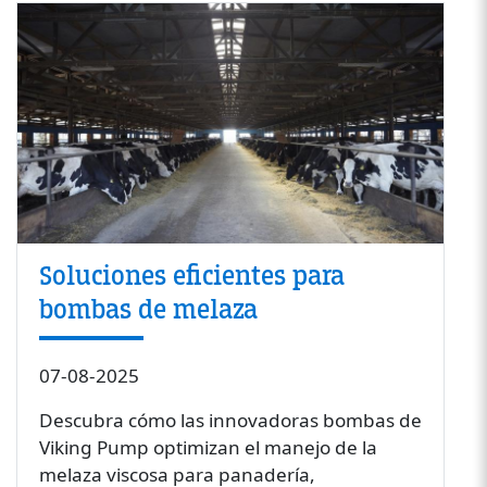
Soluciones eficientes para
bombas de melaza
07-08-2025
Descubra cómo las innovadoras bombas de
Viking Pump optimizan el manejo de la
melaza viscosa para panadería,