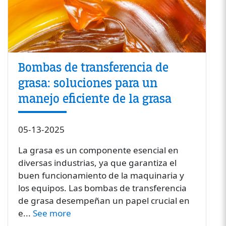
Bombas de transferencia de
grasa: soluciones para un
manejo eficiente de la grasa
05-13-2025
La grasa es un componente esencial en
diversas industrias, ya que garantiza el
buen funcionamiento de la maquinaria y
los equipos. Las bombas de transferencia
de grasa desempeñan un papel crucial en
e...
See more