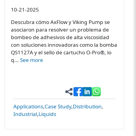
10-21-2025
Descubra cómo AxFlow y Viking Pump se
asociaron para resolver un problema de
bombeo de adhesivos de alta viscosidad
con soluciones innovadoras como la bomba
QS1127A y el sello de cartucho O-Pro®, lo
q...
See more
Applications
Case Study
Distribution
Industrial
Liquids