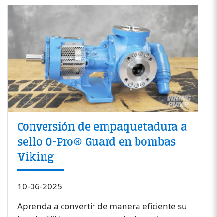
Conversión de empaquetadura a
sello O-Pro® Guard en bombas
Viking
10-06-2025
Aprenda a convertir de manera eficiente su