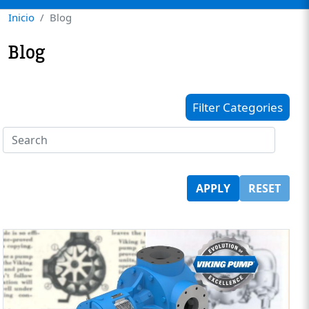
Inicio
Blog
Blog
Filter Categories
APPLY
RESET