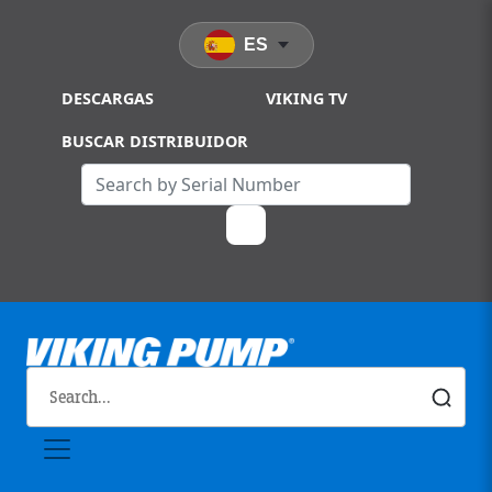
Skip to main content
ES
DESCARGAS
VIKING TV
BUSCAR DISTRIBUIDOR