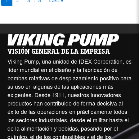
1
2
3
››
Last »
VISIÓN GENERAL DE LA EMPRESA
Viking Pump, una unidad de IDEX Corporation, es
líder mundial en el diseño y la fabricación de
bombas rotativas de desplazamiento positivo para
su uso en algunas de las aplicaciones más
exigentes. Desde 1911, nuestros innovadores
productos han contribuido de forma decisiva al
éxito de las operaciones en prácticamente todos
los sectores industriales, desde el militar hasta el
de la alimentación y bebidas, pasando por el
químico, el de los combustibles y el de los