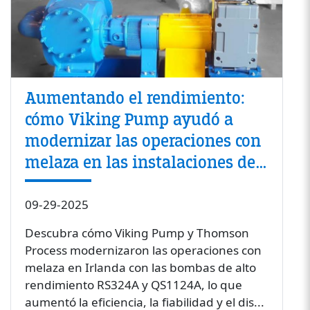
Aumentando el rendimiento:
cómo Viking Pump ayudó a
modernizar las operaciones con
melaza en las instalaciones de
Irlanda
09-29-2025
Descubra cómo Viking Pump y Thomson
Process modernizaron las operaciones con
melaza en Irlanda con las bombas de alto
rendimiento RS324A y QS1124A, lo que
aumentó la eficiencia, la fiabilidad y el dis...