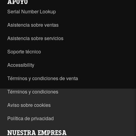
APOYO
Serial Number Lookup
Asistencia sobre ventas
Asistencia sobre servicios
Soporte técnico
Accessibility
Términos y condiciones de venta
Términos y condiciones
Aviso sobre cookies
Política de privacidad
NUESTRA EMPRESA