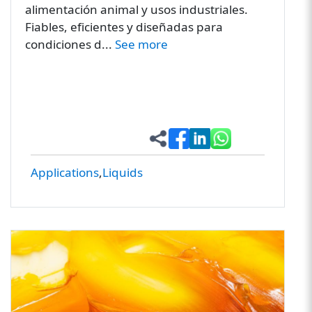
alimentación animal y usos industriales.
Fiables, eficientes y diseñadas para
condiciones d...
See more
Applications
Liquids