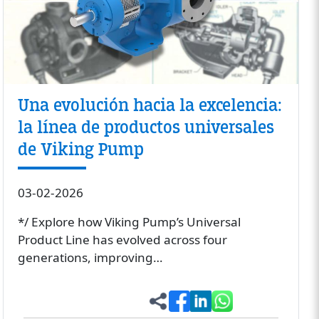
Una evolución hacia la excelencia:
la línea de productos universales
de Viking Pump
03-02-2026
*/ Explore how Viking Pump’s Universal
Product Line has evolved across four
generations, improving…