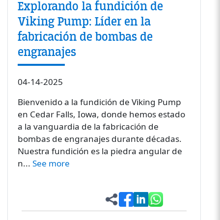
Explorando la fundición de
Viking Pump: Líder en la
fabricación de bombas de
engranajes
04-14-2025
Bienvenido a la fundición de Viking Pump
en Cedar Falls, Iowa, donde hemos estado
a la vanguardia de la fabricación de
bombas de engranajes durante décadas.
Nuestra fundición es la piedra angular de
n...
See more