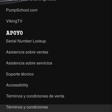
PumpSchool.com
VikingTV
APOYO
Serial Number Lookup
Asistencia sobre ventas
Asistencia sobre servicios
Soporte técnico
Accessibility
Términos y condiciones de venta
Términos y condiciones