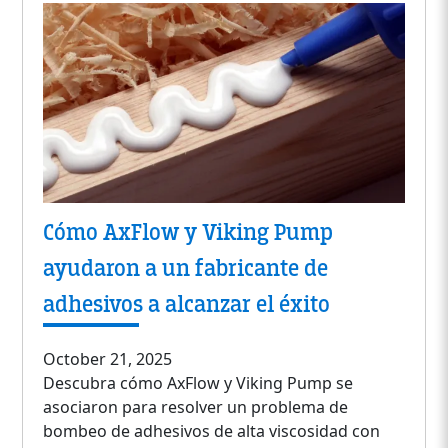
Cómo AxFlow y Viking Pump
ayudaron a un fabricante de
adhesivos a alcanzar el éxito
October 21, 2025
Descubra cómo AxFlow y Viking Pump se
asociaron para resolver un problema de
bombeo de adhesivos de alta viscosidad con