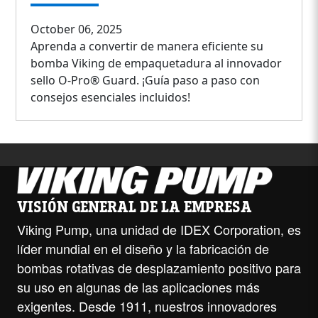
October 06, 2025
Aprenda a convertir de manera eficiente su
bomba Viking de empaquetadura al innovador
sello O-Pro® Guard. ¡Guía paso a paso con
consejos esenciales incluidos!
VISIÓN GENERAL DE LA EMPRESA
Viking Pump, una unidad de IDEX Corporation, es
líder mundial en el diseño y la fabricación de
bombas rotativas de desplazamiento positivo para
su uso en algunas de las aplicaciones más
exigentes. Desde 1911, nuestros innovadores