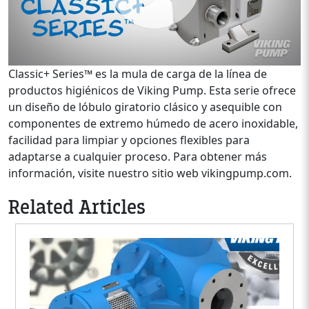
Classic+ Series™ es la mula de carga de la línea de
productos higiénicos de Viking Pump. Esta serie ofrece
un diseño de lóbulo giratorio clásico y asequible con
componentes de extremo húmedo de acero inoxidable,
facilidad para limpiar y opciones flexibles para
adaptarse a cualquier proceso. Para obtener más
información, visite nuestro sitio web vikingpump.com.
Related Articles