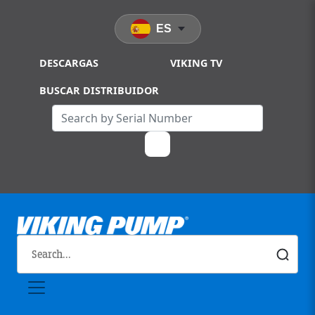
Skip to main content
ES
DESCARGAS
VIKING TV
BUSCAR DISTRIBUIDOR