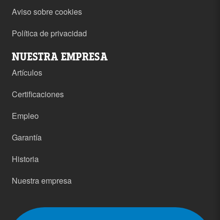
Aviso sobre cookies
Política de privacidad
NUESTRA EMPRESA
Artículos
Certificaciones
Empleo
Garantía
Historia
Nuestra empresa