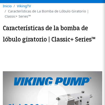
Inicio
VikingTV
Características de La Bomba de Lóbulo Giratorio |
Classic+ Series™
Características de la bomba de
lóbulo giratorio | Classic+ Series™