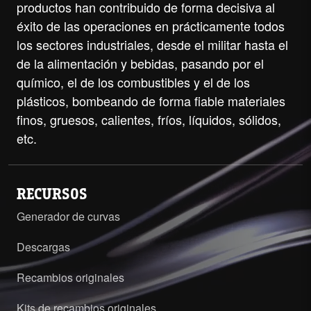
productos han contribuido de forma decisiva al
éxito de las operaciones en prácticamente todos
los sectores industriales, desde el militar hasta el
de la alimentación y bebidas, pasando por el
químico, el de los combustibles y el de los
plásticos, bombeando de forma fiable materiales
finos, gruesos, calientes, fríos, líquidos, sólidos,
etc.
RECURSOS
Generador de curvas
Descargas
Recambios originales
Kits de recambios originales