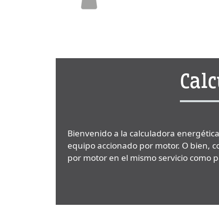
Calc
Bienvenido a la calculadora energética
equipo accionado por motor. O bien, c
por motor en el mismo servicio como pa