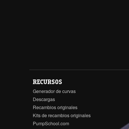
RECURSOS
Generador de curvas
Descargas
Recambios originales
Kits de recambios originales
PumpSchool.com