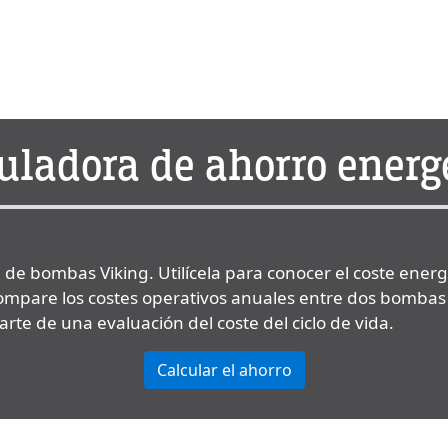
uladora de ahorro energ
 de bombas Viking. Utilícela para conocer el coste ene
ompare los costes operativos anuales entre dos bombas 
rte de una evaluación del coste del ciclo de vida.
Calcular el ahorro