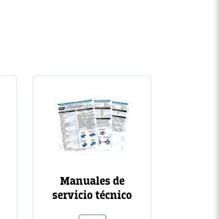
Image
Manuales de
servicio técnico