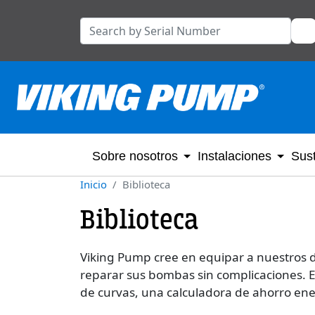
Sobre nosotros
Instalaciones
Sust
Inicio
Biblioteca
Biblioteca
Viking Pump cree en equipar a nuestros di
reparar sus bombas sin complicaciones. 
de curvas, una calculadora de ahorro en