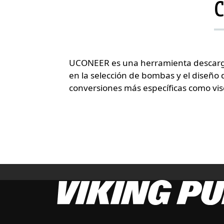
C
UCONEER es una herramienta descargab
en la selección de bombas y el diseño
conversiones más específicas como vi