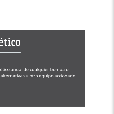
ético
rgético anual de cualquier bomba o
alternativas u otro equipo accionado