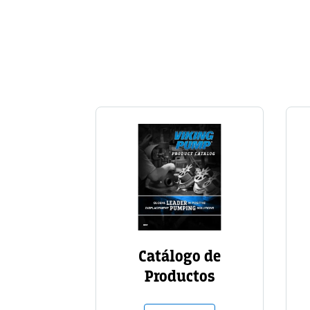
Technology Card
Image
Catálogo de
Productos