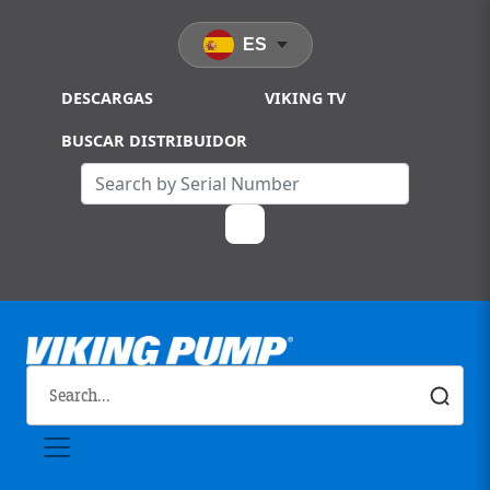
Skip to main content
ES
DESCARGAS
VIKING TV
BUSCAR DISTRIBUIDOR