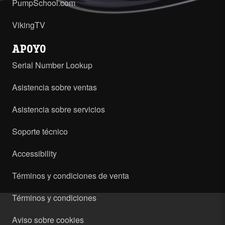
PumpSchool.com
VikingTV
APOYO
Serial Number Lookup
Asistencia sobre ventas
Asistencia sobre servicios
Soporte técnico
Accessibility
Términos y condiciones de venta
Términos y condiciones
Aviso sobre cookies