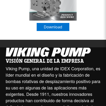
Download
VISIÓN GENERAL DE LA EMPRESA
Viking Pump, una unidad de IDEX Corporation, es
líder mundial en el diseño y la fabricación de
bombas rotativas de desplazamiento positivo para
su uso en algunas de las aplicaciones más
exigentes. Desde 1911, nuestros innovadores
productos han contribuido de forma decisiva al