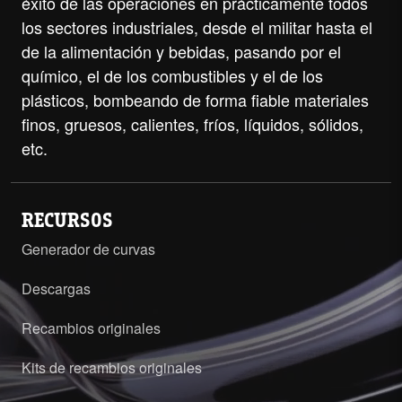
éxito de las operaciones en prácticamente todos
los sectores industriales, desde el militar hasta el
de la alimentación y bebidas, pasando por el
químico, el de los combustibles y el de los
plásticos, bombeando de forma fiable materiales
finos, gruesos, calientes, fríos, líquidos, sólidos,
etc.
RECURSOS
Generador de curvas
Descargas
Recambios originales
Kits de recambios originales