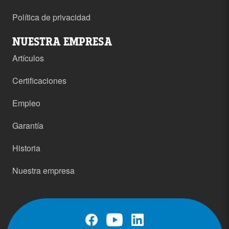
Política de privacidad
NUESTRA EMPRESA
Artículos
Certificaciones
Empleo
Garantía
Historia
Nuestra empresa