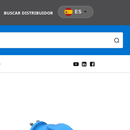
ES
BUSCAR DISTRIBUIDOR