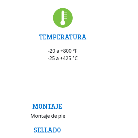
TEMPERATURA
-20 a +800 °F
-25 a +425 °C
MONTAJE
Montaje de pie
SELLADO