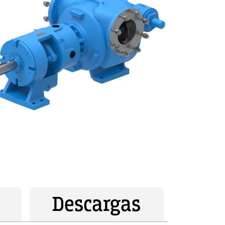
Descargas