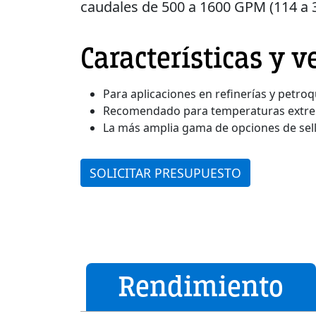
caudales de 500 a 1600 GPM (114 a 
Características y v
Para aplicaciones en refinerías y petro
Recomendado para temperaturas extr
La más amplia gama de opciones de sel
SOLICITAR PRESUPUESTO
Rendimiento