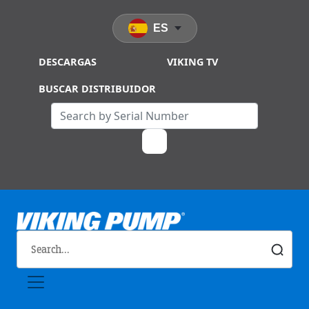
Skip to main content
ES
DESCARGAS
VIKING TV
BUSCAR DISTRIBUIDOR