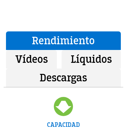
Rendimiento
Vídeos
Líquidos
Descargas
CAPACIDAD