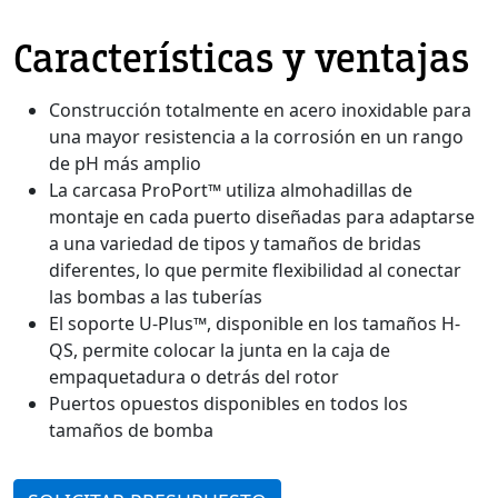
Características y ventajas
Construcción totalmente en acero inoxidable para
una mayor resistencia a la corrosión en un rango
de pH más amplio
La carcasa ProPort™ utiliza almohadillas de
montaje en cada puerto diseñadas para adaptarse
a una variedad de tipos y tamaños de bridas
diferentes, lo que permite flexibilidad al conectar
las bombas a las tuberías
El soporte U-Plus™, disponible en los tamaños H-
QS, permite colocar la junta en la caja de
empaquetadura o detrás del rotor
Puertos opuestos disponibles en todos los
tamaños de bomba