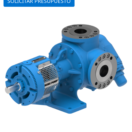
SOLICITAR PRESUPUESTO