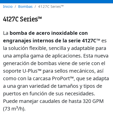
Inicio
Bombas
4127C Series™
4127C Series™
La
bomba de acero inoxidable con
engranajes internos de la serie 4127C™
es
la solución flexible, sencilla y adaptable para
una amplia gama de aplicaciones. Esta nueva
generación de bombas viene de serie con el
soporte U-Plus™ para sellos mecánicos, así
como con la carcasa ProPort™, que se adapta
a una gran variedad de tamaños y tipos de
puertos en función de sus necesidades.
Puede manejar caudales de hasta 320 GPM
(73 m³/h).