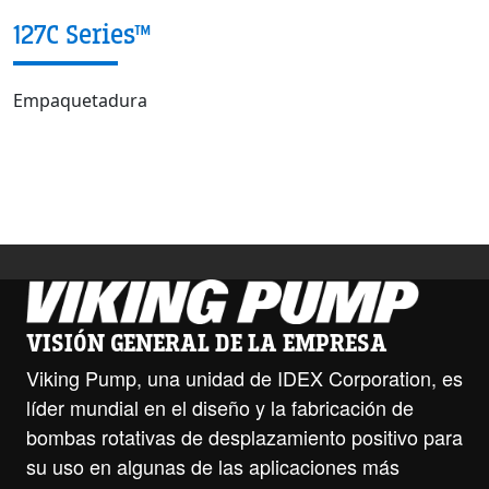
127C Series™
Empaquetadura
VISIÓN GENERAL DE LA EMPRESA
Viking Pump, una unidad de IDEX Corporation, es
líder mundial en el diseño y la fabricación de
bombas rotativas de desplazamiento positivo para
su uso en algunas de las aplicaciones más