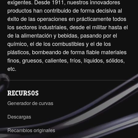
exigentes. Desde 1911, nuestros innovadores
productos han contribuido de forma decisiva al
éxito de las operaciones en prácticamente todos
los sectores industriales, desde el militar hasta el
de la alimentación y bebidas, pasando por el
químico, el de los combustibles y el de los
plásticos, bombeando de forma fiable materiales
finos, gruesos, calientes, fríos, líquidos, sólidos,
etc.
RECURSOS
Generador de curvas
Descargas
Recambios originales