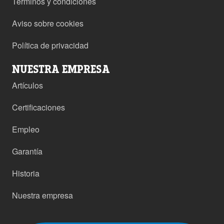
Términos y condiciones
Aviso sobre cookies
Política de privacidad
NUESTRA EMPRESA
Artículos
Certificaciones
Empleo
Garantía
Historia
Nuestra empresa