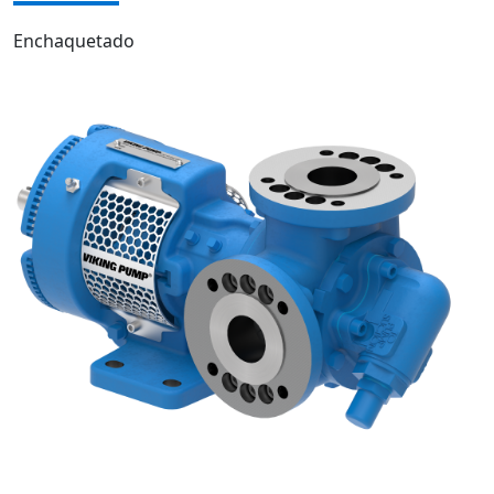
Enchaquetado