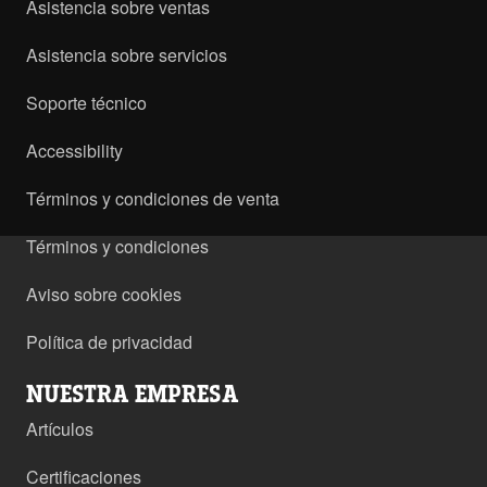
Asistencia sobre ventas
Asistencia sobre servicios
Soporte técnico
Accessibility
Términos y condiciones de venta
Términos y condiciones
Aviso sobre cookies
Política de privacidad
NUESTRA EMPRESA
Artículos
Certificaciones