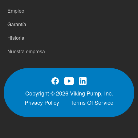
Empleo
Garantía
Historia
Nuestra empresa
Copyright © 2026 Viking Pump, Inc.
Privacy Policy
Terms Of Service