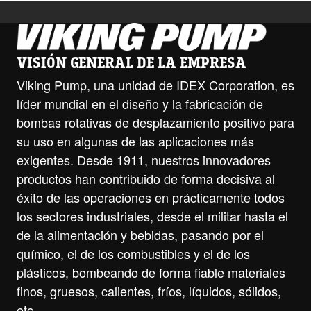
VISIÓN GENERAL DE LA EMPRESA
Viking Pump, una unidad de IDEX Corporation, es
líder mundial en el diseño y la fabricación de
bombas rotativas de desplazamiento positivo para
su uso en algunas de las aplicaciones más
exigentes. Desde 1911, nuestros innovadores
productos han contribuido de forma decisiva al
éxito de las operaciones en prácticamente todos
los sectores industriales, desde el militar hasta el
de la alimentación y bebidas, pasando por el
químico, el de los combustibles y el de los
plásticos, bombeando de forma fiable materiales
finos, gruesos, calientes, fríos, líquidos, sólidos,
etc.