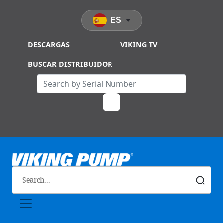
Skip to main content
ES
DESCARGAS
VIKING TV
BUSCAR DISTRIBUIDOR