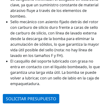
clave, ya que un suministro constante de material
abrasivo fluye a través de los elementos de
bombeo.
Sello mecánico con asiento fijado detrás del rotor
con carburo de silicio duro frente a caras de sello
de carburo de silicio, con línea de lavado externa
desde la descarga de la bomba para eliminar la
acumulación de sólidos, lo que garantiza la mayor
vida útil posible del sello (nota: no hay línea de
lavado en los tamaños F y FH).
El casquillo del soporte lubricado con grasa no
entra en contacto con el líquido bombeado, lo que
garantiza una larga vida útil. La bomba se puede
volver a lubricar, con un sello de labio en la caja de
empaquetadura.
SOLICITAR PRESUPUESTO