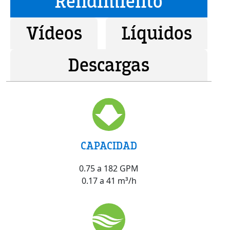
Rendimiento
Vídeos
Líquidos
Descargas
CAPACIDAD
0.75 a 182 GPM
0.17 a 41 m³/h