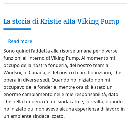
La storia di Kristie alla Viking Pump
about La storia di Kristie alla Viking Pump
Read more
Sono quindi l’addetta alle risorse umane per diverse
funzioni all’interno di Viking Pump. Al momento mi
occupo della nostra fonderia, del nostro team a
Windsor, in Canada, e del nostro team finanziario, che
opera in diverse sedi. Quando ho iniziato non mi
occupavo della fonderia, mentre ora sì: è stato un
enorme cambiamento nelle mie responsabilità, dato
che nella fonderia c’è un sindacato e, in realtà, quando
ho iniziato qui non avevo alcuna esperienza di lavoro in
un ambiente sindacalizzato.