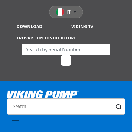
Skip to main content
IT
DOWNLOAD
VIKING TV
TROVARE UN DISTRIBUTORE