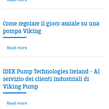
Come regolare il gioco assiale su una
pompa Viking
about Come regolare il gioco assiale su una
Read more
IDEX Pump Technologies Ireland - Al
servizio dei clienti industriali di
Viking Pump
about IDEX Pump Technologies Ireland - Al ser
Read more