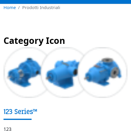
Home
Prodotti Industriali
Category Icon
123 Series™
123