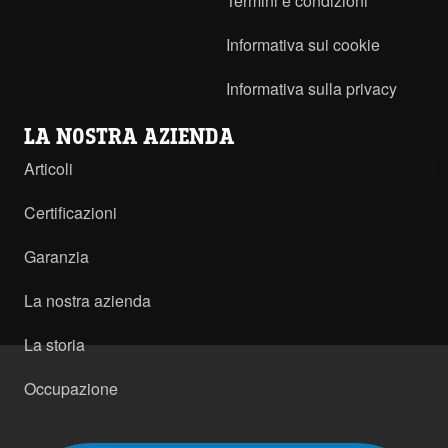
Termini e condizioni
Informativa sui cookie
Informativa sulla privacy
LA NOSTRA AZIENDA
Articoli
Certificazioni
Garanzia
La nostra azienda
La storia
Occupazione