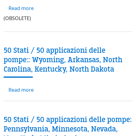
about 123 Series™
Read more
(OBSOLETE)
50 Stati / 50 applicazioni delle
pompe:: Wyoming, Arkansas, North
Carolina, Kentucky, North Dakota
about 50 Stati / 50 applicazioni delle pomp
Read more
50 Stati / 50 applicazioni delle pompe:
Pennsylvania, Minnesota, Nevada,