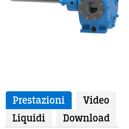
Prestazioni
Video
Liquidi
Download