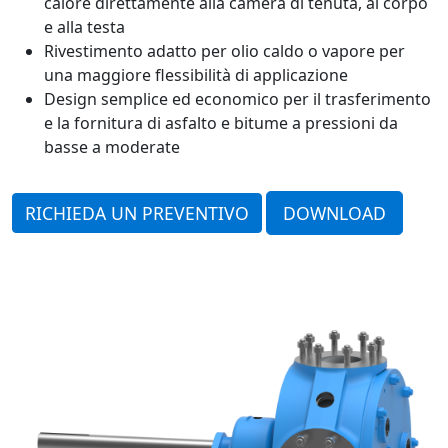
calore direttamente alla camera di tenuta, al corpo
e alla testa
Rivestimento adatto per olio caldo o vapore per
una maggiore flessibilità di applicazione
Design semplice ed economico per il trasferimento
e la fornitura di asfalto e bitume a pressioni da
basse a moderate
RICHIEDA UN PREVENTIVO
DOWNLOAD