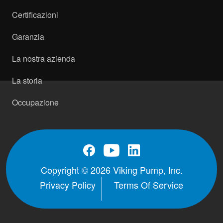
Certificazioni
Garanzia
La nostra azienda
La storia
Occupazione
Copyright © 2026 Viking Pump, Inc.
Privacy Policy
Terms Of Service