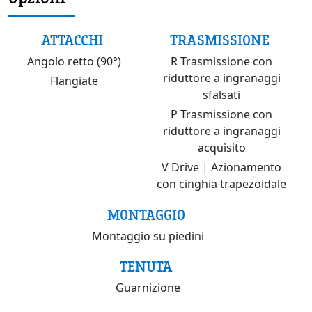
ATTACCHI
TRASMISSIONE
Angolo retto (90°)
R Trasmissione con
riduttore a ingranaggi
Flangiate
sfalsati
P Trasmissione con
riduttore a ingranaggi
acquisito
V Drive | Azionamento
con cinghia trapezoidale
MONTAGGIO
Montaggio su piedini
TENUTA
Guarnizione