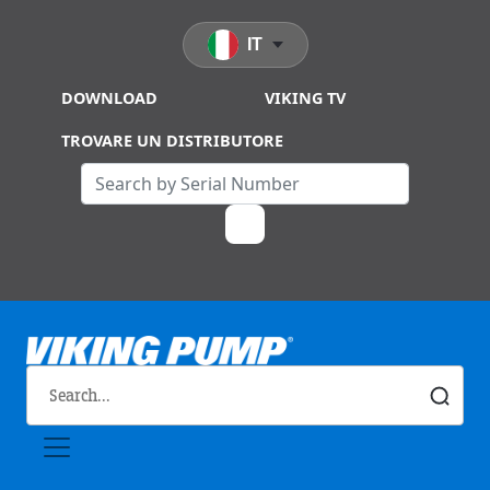
Skip to main content
IT
DOWNLOAD
VIKING TV
TROVARE UN DISTRIBUTORE