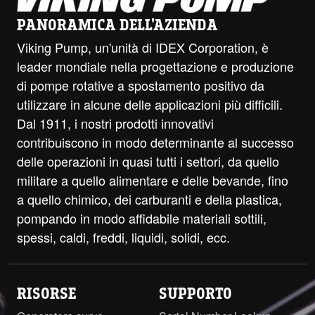
PANORAMICA DELL'AZIENDA
Viking Pump, un'unità di IDEX Corporation, è
leader mondiale nella progettazione e produzione
di pompe rotative a spostamento positivo da
utilizzare in alcune delle applicazioni più difficili.
Dal 1911, i nostri prodotti innovativi
contribuiscono in modo determinante al successo
delle operazioni in quasi tutti i settori, da quello
militare a quello alimentare e delle bevande, fino
a quello chimico, dei carburanti e della plastica,
pompando in modo affidabile materiali sottili,
spessi, caldi, freddi, liquidi, solidi, ecc.
RISORSE
SUPPORTO