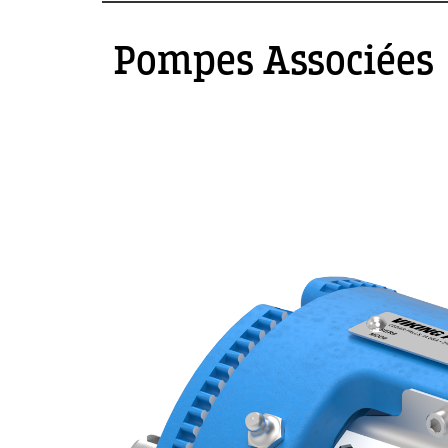
Pompes Associées