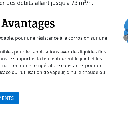
er des débits allant jusqu'à 73 m³/h.
t Avantages
dable, pour une résistance à la corrosion sur une
ibles pour les applications avec des liquides fins
s le support et la tête entourent le joint et les
maintenir une température constante, pour un
ace ou l'utilisation de vapeur, d'huile chaude ou
MENTS