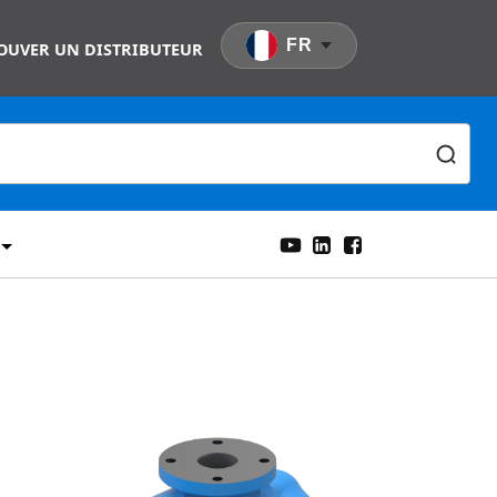
FR
OUVER UN DISTRIBUTEUR