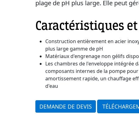
plage de pH plus large. Elle peut gér
Caractéristiques e
Construction entièrement en acier inoxy
plus large gamme de pH
Matériaux d'engrenage non gélifs dispon
Les chambres de l'enveloppe intégrée dan
composants internes de la pompe pour 
amortissement rapide, un chauffage effic
d'eau
DEMANDE DE DEVIS
TÉLÉCHARGE