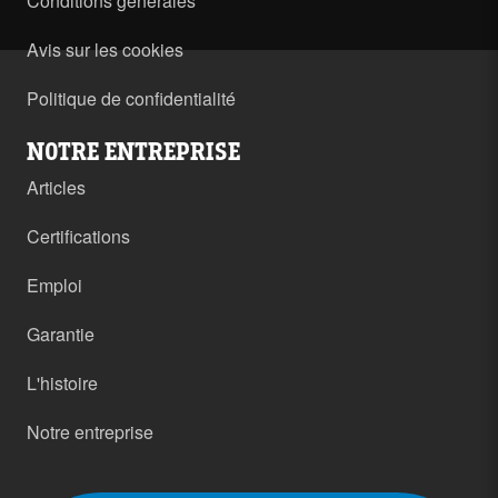
Conditions générales
Avis sur les cookies
Politique de confidentialité
NOTRE ENTREPRISE
Articles
Certifications
Emploi
Garantie
L'histoire
Notre entreprise