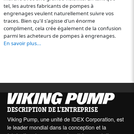
tel, les autres fabricants de pompes à
engrenages veulent naturellement suivre vos
traces. Bien qu'il s'agisse d'un énorme
compliment, cela crée également de la confusion
parmi les acheteurs de pompes à engrenages.
En savoir plus...
DESCRIPTION DE L'ENTREPRISE
Viking Pump, une unité de IDEX Corporation, est
le leader mondial dans la conception et la