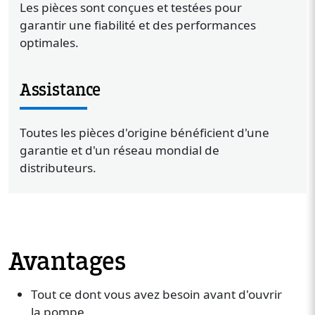
Les pièces sont conçues et testées pour
garantir une fiabilité et des performances
optimales.
Assistance
Toutes les pièces d'origine bénéficient d'une
garantie et d'un réseau mondial de
distributeurs.
Avantages
Tout ce dont vous avez besoin avant d'ouvrir
la pompe