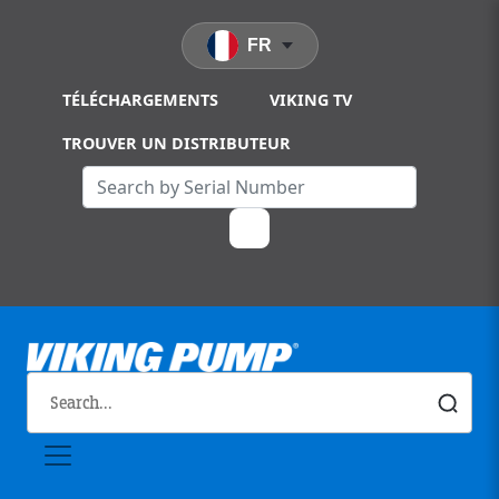
Skip to main content
FR
TÉLÉCHARGEMENTS
VIKING TV
TROUVER UN DISTRIBUTEUR