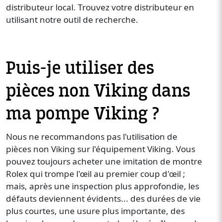
distributeur local. Trouvez votre distributeur en
utilisant notre outil de recherche.
Puis-je utiliser des
pièces non Viking dans
ma pompe Viking ?
Nous ne recommandons pas l'utilisation de
pièces non Viking sur l'équipement Viking. Vous
pouvez toujours acheter une imitation de montre
Rolex qui trompe l'œil au premier coup d'œil ;
mais, après une inspection plus approfondie, les
défauts deviennent évidents... des durées de vie
plus courtes, une usure plus importante, des