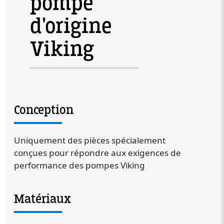
pompe
d'origine
Viking
Conception
Uniquement des pièces spécialement
conçues pour répondre aux exigences de
performance des pompes Viking
Matériaux