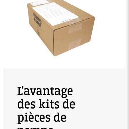
Image
L'avantage
des kits de
pièces de