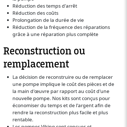
Réduction des temps d'arrêt
Réduction des coûts
Prolongation de la durée de vie
Réduction de la fréquence des réparations
grâce à une réparation plus complète
Reconstruction ou
remplacement
La décision de reconstruire ou de remplacer
une pompe implique le coût des pièces et de
la main d'œuvre par rapport au coût d'une
nouvelle pompe. Nos kits sont conçus pour
économiser du temps et de l'argent afin de
rendre la reconstruction plus facile et plus
rentable.
Les pompes Viking sont conçues et