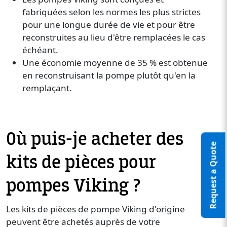
fabriquées selon les normes les plus strictes
pour une longue durée de vie et pour être
reconstruites au lieu d'être remplacées le cas
échéant.
Une économie moyenne de 35 % est obtenue
en reconstruisant la pompe plutôt qu'en la
remplaçant.
Où puis-je acheter des
Request a Quote
kits de pièces pour
pompes Viking ?
Les kits de pièces de pompe Viking d'origine
peuvent être achetés auprès de votre