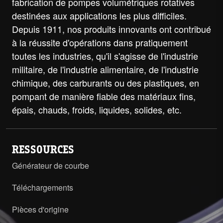
fabrication de pompes volumétriques rotatives
destinées aux applications les plus difficiles.
Depuis 1911, nos produits innovants ont contribué
à la réussite d'opérations dans pratiquement
toutes les industries, qu'il s'agisse de l'industrie
militaire, de l'industrie alimentaire, de l'industrie
chimique, des carburants ou des plastiques, en
pompant de manière fiable des matériaux fins,
épais, chauds, froids, liquides, solides, etc.
RESSOURCES
Générateur de courbe
Téléchargements
Pièces d'origine