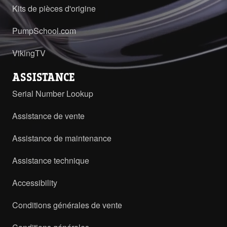
Kits de pièces d'origine
PumpSchool.com
VikingTV
ASSISTANCE
Serial Number Lookup
Assistance de vente
Assistance de maintenance
Assistance technique
Accessibility
Conditions générales de vente