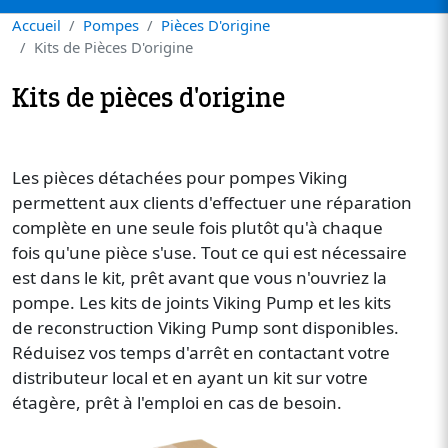
Accueil
Pompes
Pièces D'origine
Kits de Pièces D'origine
Kits de pièces d'origine
Les pièces détachées pour pompes Viking
permettent aux clients d'effectuer une réparation
complète en une seule fois plutôt qu'à chaque
fois qu'une pièce s'use. Tout ce qui est nécessaire
est dans le kit, prêt avant que vous n'ouvriez la
pompe. Les kits de joints Viking Pump et les kits
de reconstruction Viking Pump sont disponibles.
Réduisez vos temps d'arrêt en contactant votre
distributeur local et en ayant un kit sur votre
étagère, prêt à l'emploi en cas de besoin.