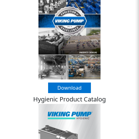
Download
Hygienic Product Catalog