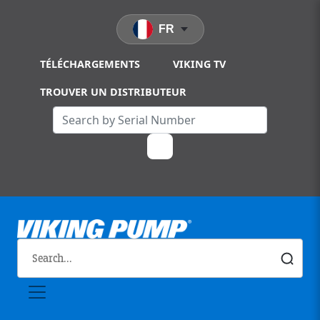
Skip to main content
FR
TÉLÉCHARGEMENTS
VIKING TV
TROUVER UN DISTRIBUTEUR