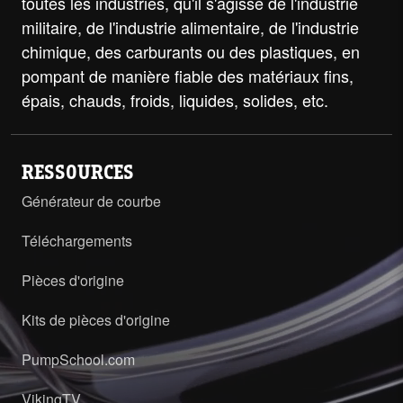
toutes les industries, qu'il s'agisse de l'industrie
militaire, de l'industrie alimentaire, de l'industrie
chimique, des carburants ou des plastiques, en
pompant de manière fiable des matériaux fins,
épais, chauds, froids, liquides, solides, etc.
RESSOURCES
Générateur de courbe
Téléchargements
Pièces d'origine
Kits de pièces d'origine
PumpSchool.com
VikingTV