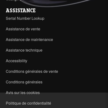
ASSISTANCE
Serial Number Lookup
Assistance de vente
Assistance de maintenance
Assistance technique
Accessibility
Conditions générales de vente
Conditions générales
Avis sur les cookies
Politique de confidentialité