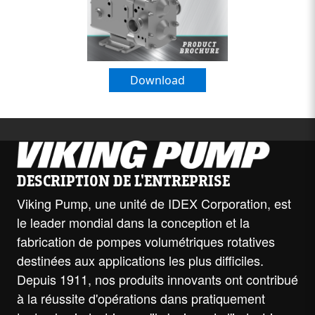
Download
DESCRIPTION DE L'ENTREPRISE
Viking Pump, une unité de IDEX Corporation, est
le leader mondial dans la conception et la
fabrication de pompes volumétriques rotatives
destinées aux applications les plus difficiles.
Depuis 1911, nos produits innovants ont contribué
à la réussite d'opérations dans pratiquement