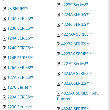
4223C Series™
75 SERIES™
4224A SERIES™
123A SERIES™
4224C SERIES™
123C SERIES™
4227AA SERIES™
124A SERIES™
4227A SERIES™
124C SERIES™
4227AX SERIES™
124E SERIES™
4227C Series™
126A SERIES™
4323AA SERIES™
127A SERIES™
4323A SERIES™
127C Series™
4323AX SERIES™ API
223A SERIES™
Pumps
223C Series™
4324A SERIES™