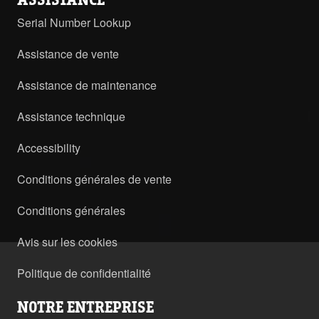
Serial Number Lookup
Assistance de vente
Assistance de maintenance
Assistance technique
Accessibility
Conditions générales de vente
Conditions générales
Avis sur les cookies
Politique de confidentialité
NOTRE ENTREPRISE