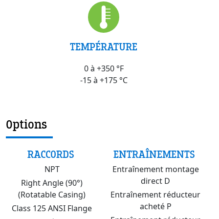
TEMPÉRATURE
0 à +350 °F
-15 à +175 °C
Options
RACCORDS
ENTRAÎNEMENTS
NPT
Entraînement montage
direct D
Right Angle (90°)
(Rotatable Casing)
Entraînement réducteur
acheté P
Class 125 ANSI Flange