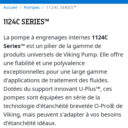
Accueil
Pompes
1124C SERIES™
1124C SERIES™
La pompe à engrenages internes
1124C
Series™
est un pilier de la gamme de
produits universels de Viking Pump. Elle offre
une fiabilité et une polyvalence
exceptionnelles pour une large gamme
d'applications de traitement des fluides.
Dotées du support innovant U-Plus™, ces
pompes sont équipées en série de la
technologie d'étanchéité brevetée O-Pro® de
Viking, mais peuvent s'adapter à vos besoins
d'étanchéité idéaux.