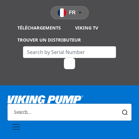
Skip to main content
FR
TÉLÉCHARGEMENTS
VIKING TV
TROUVER UN DISTRIBUTEUR