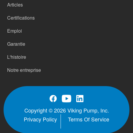
Articles
Certifications
Emploi
Garantie
L'histoire
Notre entreprise
Copyright © 2026 Viking Pump, Inc.
Privacy Policy
Terms Of Service