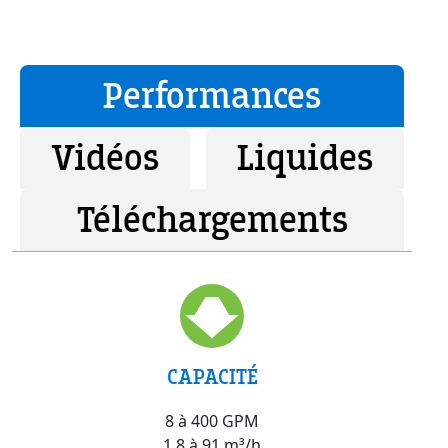
Performances
Vidéos
Liquides
Téléchargements
CAPACITÉ
8 à 400 GPM
1.8 à 91 m³/h