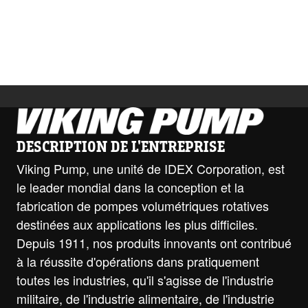
DESCRIPTION DE L'ENTREPRISE
Viking Pump, une unité de IDEX Corporation, est
le leader mondial dans la conception et la
fabrication de pompes volumétriques rotatives
destinées aux applications les plus difficiles.
Depuis 1911, nos produits innovants ont contribué
à la réussite d'opérations dans pratiquement
toutes les industries, qu'il s'agisse de l'industrie
militaire, de l'industrie alimentaire, de l'industrie