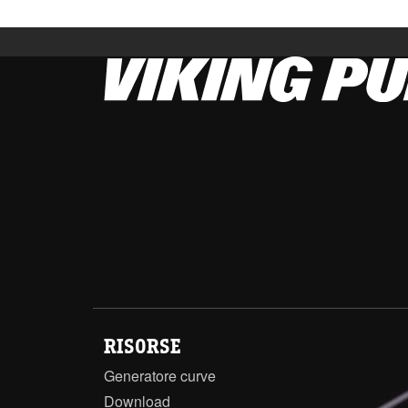
RISORSE
Generatore curve
Download