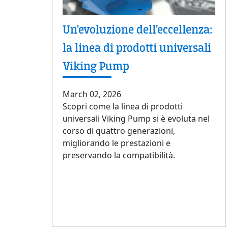
Un'evoluzione dell'eccellenza:
la linea di prodotti universali
Viking Pump
March 02, 2026
Scopri come la linea di prodotti
universali Viking Pump si è evoluta nel
corso di quattro generazioni,
migliorando le prestazioni e
preservando la compatibilità.