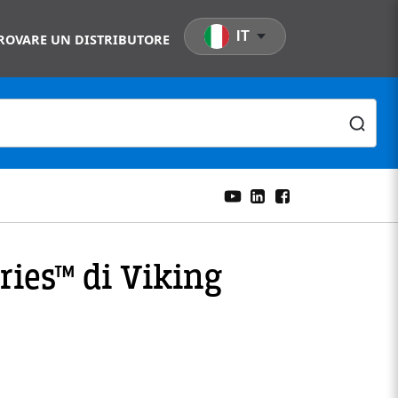
IT
ROVARE UN DISTRIBUTORE
ries™ di Viking