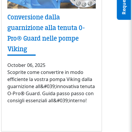
Conversione dalla
guarnizione alla tenuta O-
Pro® Guard nelle pompe
Viking
October 06, 2025
Scoprite come convertire in modo
efficiente la vostra pompa Viking dalla
guarnizione all&#039;innovativa tenuta
O-Pro® Guard. Guida passo passo con
consigli essenziali all&#039;interno!