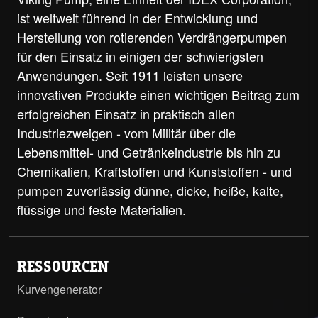
ist weltweit führend in der Entwicklung und
Herstellung von rotierenden Verdrängerpumpen
für den Einsatz in einigen der schwierigsten
Anwendungen. Seit 1911 leisten unsere
innovativen Produkte einen wichtigen Beitrag zum
erfolgreichen Einsatz in praktisch allen
Industriezweigen - vom Militär über die
Lebensmittel- und Getränkeindustrie bis hin zu
Chemikalien, Kraftstoffen und Kunststoffen - und
pumpen zuverlässig dünne, dicke, heiße, kalte,
flüssige und feste Materialien.
RESSOURCEN
Kurvengenerator