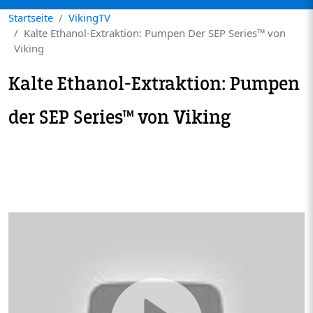
Startseite
VikingTV
Kalte Ethanol-Extraktion: Pumpen Der SEP Series™ von
Viking
Kalte Ethanol-Extraktion: Pumpen
der SEP Series™ von Viking