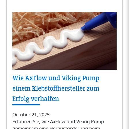
Wie AxFlow und Viking Pump
einem Klebstoffhersteller zum
Erfolg verhalfen
October 21, 2025
Erfahren Sie, wie AxFlow und Viking Pump
gemeinsam eine Herausforderung beim