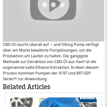
CBD-Öl taucht überall auf − und Viking Pump verfügt
über am Markt bewährte Pumplösungen, um die
Produktion am Laufen zu halten. Die gängigste
Methode zur Extraktion von CBD-Öl aus Hanf ist die
sogenannte kalte Ethanol-Extraktion. In eben diesem
Prozess kommen Pumpen der 4197 und 897-SEP
Series™ zur Anwendung.
Related Articles