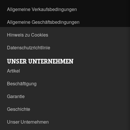
Allgemeine Verkaufsbedingungen
Allgemeine Geschäftsbedingungen
Hinweis zu Cookies
Datenschutzrichtlinie
UNSER UNTERNEHMEN
Artikel
Beschäftigung
Garantie
Geschichte
Unser Unternehmen