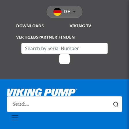
Skip to main content
DE
DOWNLOADS
VIKING TV
VERTRIEBSPARTNER FINDEN