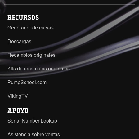
RECURSOS
Generador de curvas
Descargas
Recambios originales
Kits de recambios originales
PumpSchool.com
VikingTV
APOYO
Serial Number Lookup
Asistencia sobre ventas