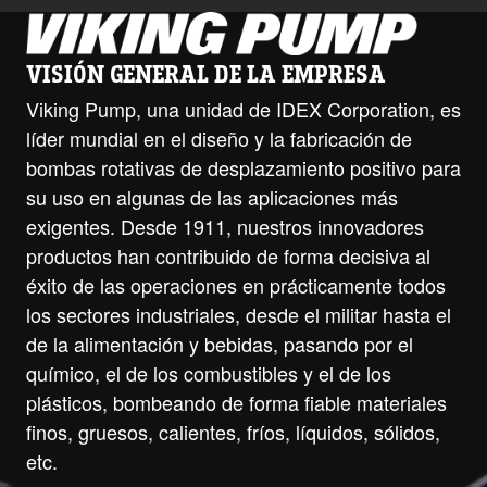
VISIÓN GENERAL DE LA EMPRESA
Viking Pump, una unidad de IDEX Corporation, es
líder mundial en el diseño y la fabricación de
bombas rotativas de desplazamiento positivo para
su uso en algunas de las aplicaciones más
exigentes. Desde 1911, nuestros innovadores
productos han contribuido de forma decisiva al
éxito de las operaciones en prácticamente todos
los sectores industriales, desde el militar hasta el
de la alimentación y bebidas, pasando por el
químico, el de los combustibles y el de los
plásticos, bombeando de forma fiable materiales
finos, gruesos, calientes, fríos, líquidos, sólidos,
etc.