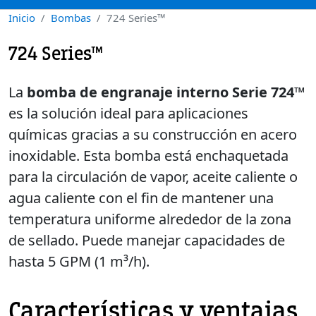
Inicio
Bombas
724 Series™
724 Series™
La
bomba de engranaje interno Serie 724™
es la solución ideal para aplicaciones
químicas gracias a su construcción en acero
inoxidable. Esta bomba está enchaquetada
para la circulación de vapor, aceite caliente o
agua caliente con el fin de mantener una
temperatura uniforme alrededor de la zona
de sellado. Puede manejar capacidades de
hasta 5 GPM (1 m³/h).
Características y ventajas