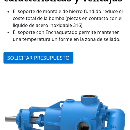
El soporte de montaje de hierro fundido reduce el
coste total de la bomba (piezas en contacto con el
líquido de acero inoxidable 316).
El soporte con Enchaquetado permite mantener
una temperatura uniforme en la zona de sellado.
SOLICITAR PRESUPUESTO