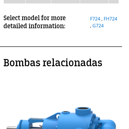
Select model for more
F724
,
FH724
detailed information:
,
G724
Bombas relacionadas