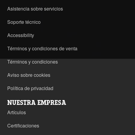
Asistencia sobre servicios
Soporte técnico
Accessibility
Términos y condiciones de venta
Términos y condiciones
Aviso sobre cookies
Política de privacidad
NUESTRA EMPRESA
Artículos
Certificaciones