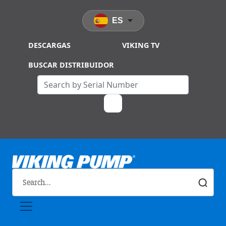
Skip to main content
ES
DESCARGAS
VIKING TV
BUSCAR DISTRIBUIDOR