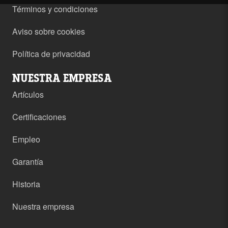
Términos y condiciones
Aviso sobre cookies
Política de privacidad
NUESTRA EMPRESA
Artículos
Certificaciones
Empleo
Garantía
Historia
Nuestra empresa