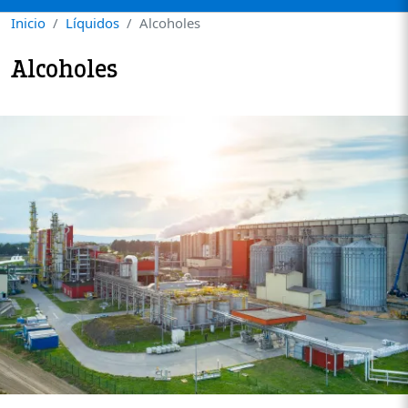
Inicio
Líquidos
Alcoholes
Alcoholes