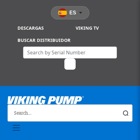
Skip to main content
ES
DESCARGAS
VIKING TV
BUSCAR DISTRIBUIDOR