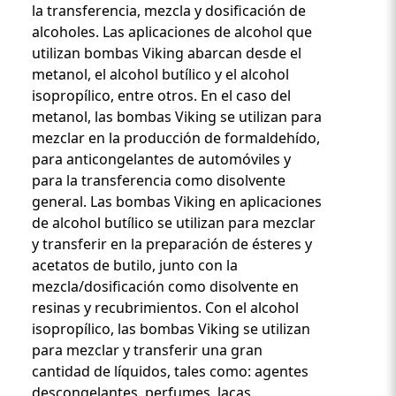
la transferencia, mezcla y dosificación de
alcoholes. Las aplicaciones de alcohol que
utilizan bombas Viking abarcan desde el
metanol, el alcohol butílico y el alcohol
isopropílico, entre otros. En el caso del
metanol, las bombas Viking se utilizan para
mezclar en la producción de formaldehído,
para anticongelantes de automóviles y
para la transferencia como disolvente
general. Las bombas Viking en aplicaciones
de alcohol butílico se utilizan para mezclar
y transferir en la preparación de ésteres y
acetatos de butilo, junto con la
mezcla/dosificación como disolvente en
resinas y recubrimientos. Con el alcohol
isopropílico, las bombas Viking se utilizan
para mezclar y transferir una gran
cantidad de líquidos, tales como: agentes
descongelantes, perfumes, lacas,