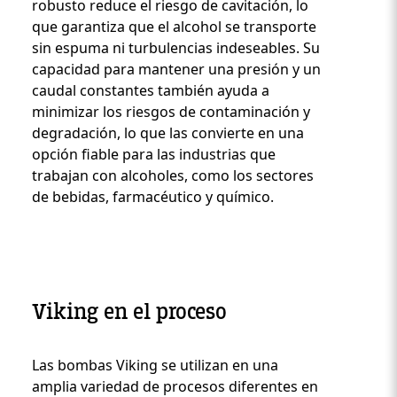
robusto reduce el riesgo de cavitación, lo
que garantiza que el alcohol se transporte
sin espuma ni turbulencias indeseables. Su
capacidad para mantener una presión y un
caudal constantes también ayuda a
minimizar los riesgos de contaminación y
degradación, lo que las convierte en una
opción fiable para las industrias que
trabajan con alcoholes, como los sectores
de bebidas, farmacéutico y químico.
Viking en el proceso
Las bombas Viking se utilizan en una
Custom Content One
amplia variedad de procesos diferentes en