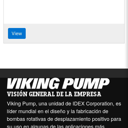
View
VISIÓN GENERAL DE LA EMPRESA
Viking Pump, una unidad de IDEX Corporation, es
líder mundial en el diseño y la fabricación de
bombas rotativas de desplazamiento positivo para
su uso en algunas de las aplicaciones más