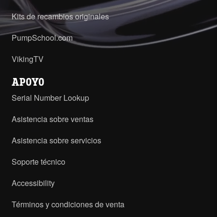
Kits de recambios originales
PumpSchool.com
VikingTV
APOYO
Serial Number Lookup
Asistencia sobre ventas
Asistencia sobre servicios
Soporte técnico
Accessibility
Términos y condiciones de venta