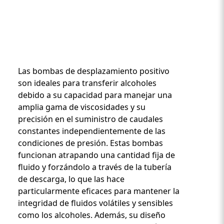
Las bombas de desplazamiento positivo
son ideales para transferir alcoholes
debido a su capacidad para manejar una
amplia gama de viscosidades y su
Custom Content One
precisión en el suministro de caudales
constantes independientemente de las
condiciones de presión. Estas bombas
funcionan atrapando una cantidad fija de
fluido y forzándolo a través de la tubería
de descarga, lo que las hace
particularmente eficaces para mantener la
integridad de fluidos volátiles y sensibles
como los alcoholes. Además, su diseño