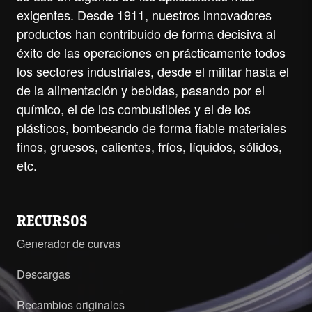
exigentes. Desde 1911, nuestros innovadores
productos han contribuido de forma decisiva al
éxito de las operaciones en prácticamente todos
los sectores industriales, desde el militar hasta el
de la alimentación y bebidas, pasando por el
químico, el de los combustibles y el de los
plásticos, bombeando de forma fiable materiales
finos, gruesos, calientes, fríos, líquidos, sólidos,
etc.
RECURSOS
Generador de curvas
Descargas
Recambios originales