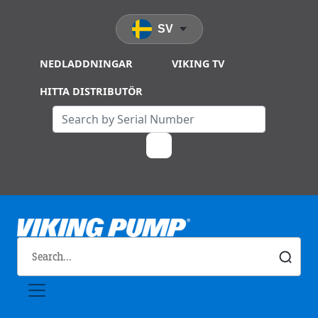
Skip to main content
SV
NEDLADDNINGAR
VIKING TV
HITTA DISTRIBUTÖR