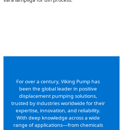
For over a century, Viking Pump has
been the global leader in positive
displacement pumping solutions,
trusted by industries worldwide for their
expertise, innovation, and reliability.
With deep knowledge across a wide
range of applications—from chemicals