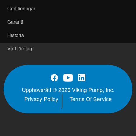
Certifieringar
Garanti
Historia
Vårt företag
Upphovsrätt © 2026 Viking Pump, Inc.
Privacy Policy
Terms Of Service