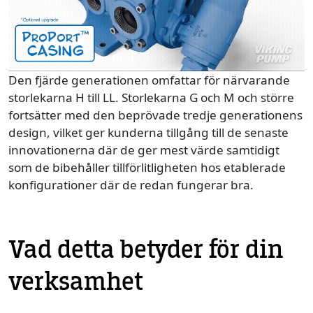
Den fjärde generationen omfattar för närvarande
storlekarna H till LL. Storlekarna G och M och större
fortsätter med den beprövade tredje generationens
design, vilket ger kunderna tillgång till de senaste
innovationerna där de ger mest värde samtidigt
som de bibehåller tillförlitligheten hos etablerade
konfigurationer där de redan fungerar bra.
Vad detta betyder för din
verksamhet