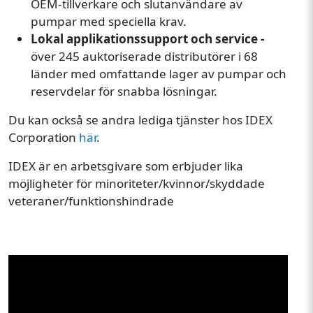
OEM-tillverkare och slutanvändare av
pumpar med speciella krav.
Lokal applikationssupport och service -
över 245 auktoriserade distributörer i 68
länder med omfattande lager av pumpar och
reservdelar för snabba lösningar.
Du kan också se andra lediga tjänster hos IDEX
Corporation
här
.
IDEX är en arbetsgivare som erbjuder lika
möjligheter för minoriteter/kvinnor/skyddade
veteraner/funktionshindrade