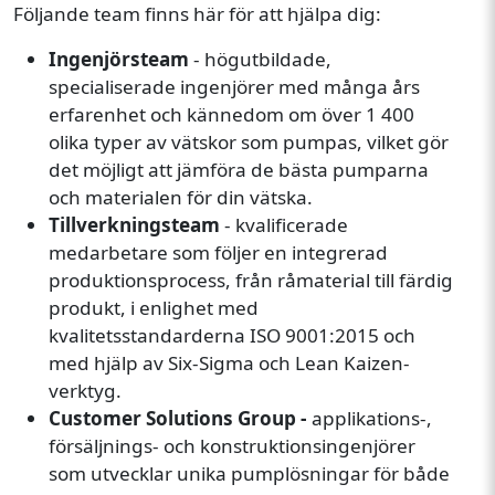
Följande team finns här för att hjälpa dig:
Ingenjörsteam
- högutbildade,
specialiserade ingenjörer med många års
erfarenhet och kännedom om över 1 400
olika typer av vätskor som pumpas, vilket gör
det möjligt att jämföra de bästa pumparna
och materialen för din vätska.
Tillverkningsteam
- kvalificerade
medarbetare som följer en integrerad
produktionsprocess, från råmaterial till färdig
produkt, i enlighet med
kvalitetsstandarderna ISO 9001:2015 och
med hjälp av Six-Sigma och Lean Kaizen-
verktyg.
Customer Solutions Group -
applikations-,
försäljnings- och konstruktionsingenjörer
som utvecklar unika pumplösningar för både