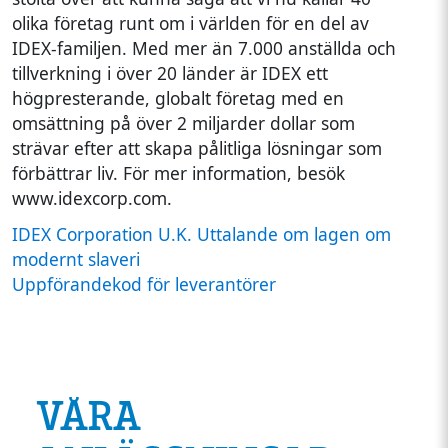
olika företag runt om i världen för en del av
IDEX-familjen. Med mer än 7.000 anställda och
tillverkning i över 20 länder är IDEX ett
högpresterande, globalt företag med en
omsättning på över 2 miljarder dollar som
strävar efter att skapa pålitliga lösningar som
förbättrar liv. För mer information, besök
www.idexcorp.com.
IDEX Corporation U.K. Uttalande om lagen om
modernt slaveri
Uppförandekod för leverantörer
VÅRA