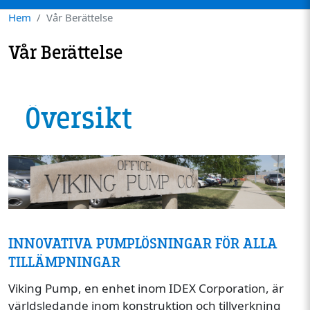
Hem
Vår Berättelse
Vår Berättelse
Översikt
Image
INNOVATIVA PUMPLÖSNINGAR FÖR ALLA
TILLÄMPNINGAR
Viking Pump, en enhet inom IDEX Corporation, är
världsledande inom konstruktion och tillverkning