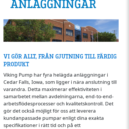
ANLÄGGNINGAR
Image
VI GÖR ALLT, FRÅN GJUTNING TILL FÄRDIG
PRODUKT
Viking Pump har fyra helägda anläggningar i
Cedar Falls, Iowa, som ligger i nära anslutning till
varandra. Detta maximerar effektiviteten i
samarbetet mellan avdelningarna, end-to-end-
arbetsflödesprocesser och kvalitetskontroll. Det
gör det också möjligt för oss att leverera
kundanpassade pumpar enligt dina exakta
specifikationer i rätt tid och på ett