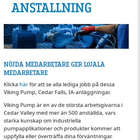
ANSTÄLLNING
Image
NÖJDA MEDARBETARE GER LOJALA
MEDARBETARE
Klicka
här
för att se alla lediga jobb på dessa
Viking Pump, Cedar Falls, IA-anläggningar.
Viking Pump är en av de största arbetsgivarna i
Cedar Valley med mer än 500 anställda, vars
starka kunskap om industriella
pumpapplikationer och produkter kommer att
uppfylla eller överträffa dina förväntningar.