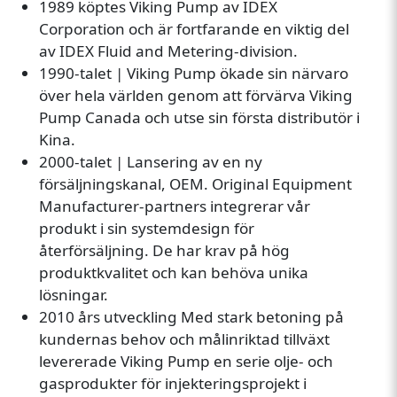
1989 köptes Viking Pump av IDEX
Corporation och är fortfarande en viktig del
av IDEX Fluid and Metering-division.
1990-talet | Viking Pump ökade sin närvaro
över hela världen genom att förvärva Viking
Pump Canada och utse sin första distributör i
Kina.
2000-talet | Lansering av en ny
försäljningskanal, OEM. Original Equipment
Manufacturer-partners integrerar vår
produkt i sin systemdesign för
återförsäljning. De har krav på hög
produktkvalitet och kan behöva unika
lösningar.
2010 års utveckling Med stark betoning på
kundernas behov och målinriktad tillväxt
levererade Viking Pump en serie olje- och
gasprodukter för injekteringsprojekt i