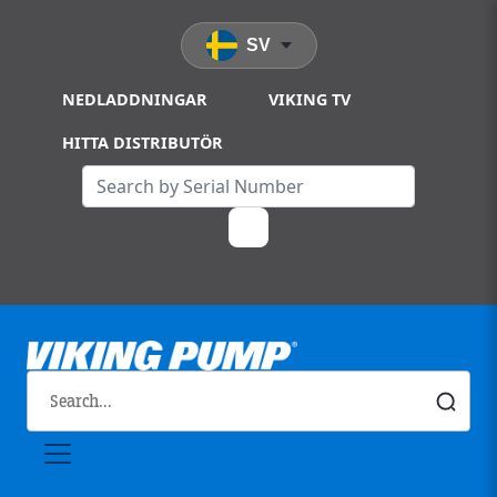
Skip to main content
SV
NEDLADDNINGAR
VIKING TV
HITTA DISTRIBUTÖR