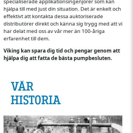
specialiserade applikationsingenjörer som kan
hjälpa till med just din situation. Det är enkelt och
effektivt att kontakta dessa auktoriserade
distributörer direkt och känna sig trygg med att vi
har delat med oss av vår mer än 100-åriga
erfarenhet till dem.
Viking kan spara dig tid och pengar genom att
hjälpa dig att fatta de bästa pumpbesluten.
VÅR
HISTORIA