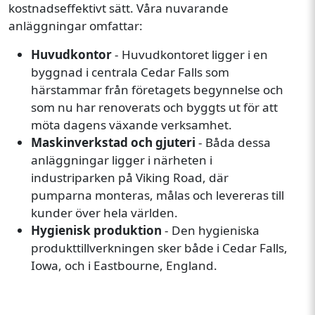
kostnadseffektivt sätt. Våra nuvarande
anläggningar omfattar:
Huvudkontor
- Huvudkontoret ligger i en
byggnad i centrala Cedar Falls som
härstammar från företagets begynnelse och
som nu har renoverats och byggts ut för att
möta dagens växande verksamhet.
Maskinverkstad och gjuteri
- Båda dessa
anläggningar ligger i närheten i
industriparken på Viking Road, där
pumparna monteras, målas och levereras till
kunder över hela världen.
Hygienisk produktion
- Den hygieniska
produkttillverkningen sker både i Cedar Falls,
Iowa, och i Eastbourne, England.