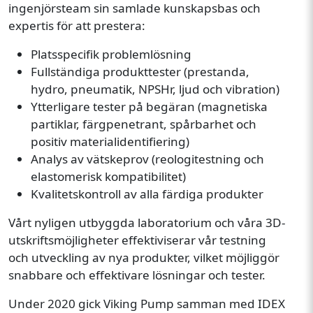
ingenjörsteam sin samlade kunskapsbas och
expertis för att prestera:
Platsspecifik problemlösning
Fullständiga produkttester (prestanda,
hydro, pneumatik, NPSHr, ljud och vibration)
Ytterligare tester på begäran (magnetiska
partiklar, färgpenetrant, spårbarhet och
positiv materialidentifiering)
Analys av vätskeprov (reologitestning och
elastomerisk kompatibilitet)
Kvalitetskontroll av alla färdiga produkter
Vårt nyligen utbyggda laboratorium och våra 3D-
utskriftsmöjligheter effektiviserar vår testning
och utveckling av nya produkter, vilket möjliggör
snabbare och effektivare lösningar och tester.
Under 2020 gick Viking Pump samman med IDEX