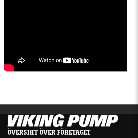
ÖVERSIKT ÖVER FÖRETAGET