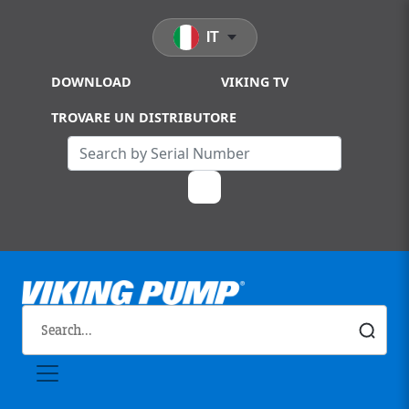
Skip to main content
IT
DOWNLOAD
VIKING TV
TROVARE UN DISTRIBUTORE