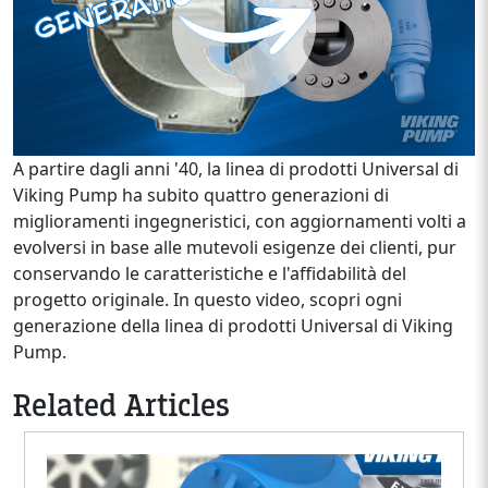
A partire dagli anni '40, la linea di prodotti Universal di
Viking Pump ha subito quattro generazioni di
miglioramenti ingegneristici, con aggiornamenti volti a
evolversi in base alle mutevoli esigenze dei clienti, pur
conservando le caratteristiche e l'affidabilità del
progetto originale. In questo video, scopri ogni
generazione della linea di prodotti Universal di Viking
Pump.
Related Articles