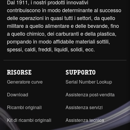
Dal 1911, i nostri prodotti innovativi
contribuiscono in modo determinante al successo
delle operazioni in quasi tutti i settori, da quello
militare a quello alimentare e delle bevande, fino
a quello chimico, dei carburanti e della plastica,
pompando in modo affidabile materiali sottili,
spessi, caldi, freddi, liquidi, solidi, ecc.
RISORSE
SUPPORTO
Generatore curve
Serial Number Lookup
Download
Assistenza post-vendita
Ricambi originali
Assistenza servizi
Kit di ricambi originali
Assistenza tecnica