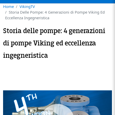
Home
VikingTV
Storia Delle Pompe: 4 Generazioni di Pompe Viking Ed
Eccellenza Ingegneristica
Storia delle pompe: 4 generazioni
di pompe Viking ed eccellenza
ingegneristica