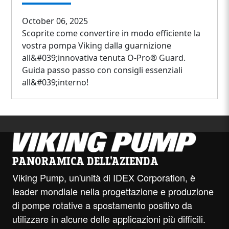
October 06, 2025
Scoprite come convertire in modo efficiente la
vostra pompa Viking dalla guarnizione
all&#039;innovativa tenuta O-Pro® Guard.
Guida passo passo con consigli essenziali
all&#039;interno!
PANORAMICA DELL'AZIENDA
Viking Pump, un'unità di IDEX Corporation, è
leader mondiale nella progettazione e produzione
di pompe rotative a spostamento positivo da
utilizzare in alcune delle applicazioni più difficili.