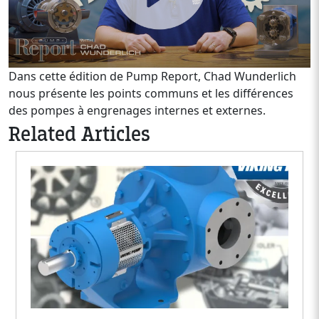
Dans cette édition de Pump Report, Chad Wunderlich
nous présente les points communs et les différences
des pompes à engrenages internes et externes.
Related Articles