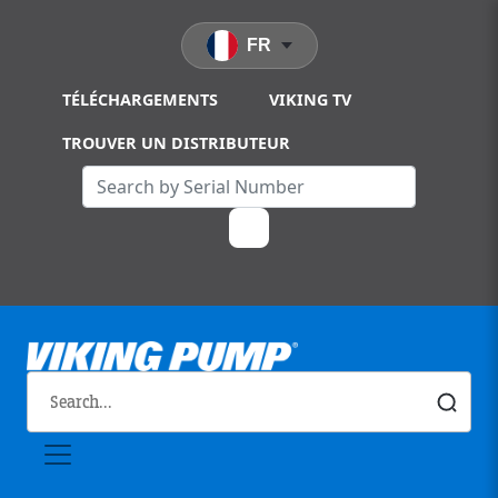
Skip to main content
FR
TÉLÉCHARGEMENTS
VIKING TV
TROUVER UN DISTRIBUTEUR