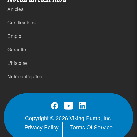
Articles
Certifications
Emploi
Garantie
L'histoire
Notre entreprise
Copyright © 2026 Viking Pump, Inc.
Privacy Policy
Terms Of Service