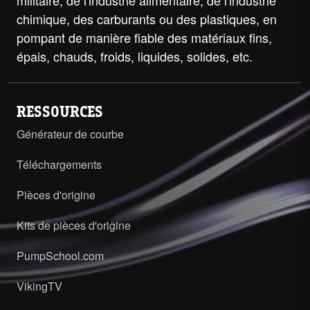
chimique, des carburants ou des plastiques, en
pompant de manière fiable des matériaux fins,
épais, chauds, froids, liquides, solides, etc.
RESSOURCES
Générateur de courbe
Téléchargements
Pièces d'origine
Kits de pièces d'origine
PumpSchool.com
VikingTV