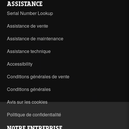
ASSISTANCE
Serial Number Lookup
Assistance de vente
Assistance de maintenance
Assistance technique
Accessibility
Conditions générales de vente
Conditions générales
Avis sur les cookies
Politique de confidentialité
NOTRE ENTREPRISE