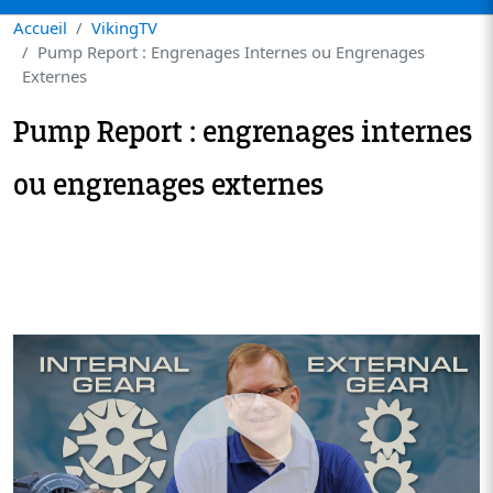
Accueil
VikingTV
Pump Report : Engrenages Internes ou Engrenages
Externes
Pump Report : engrenages internes
ou engrenages externes