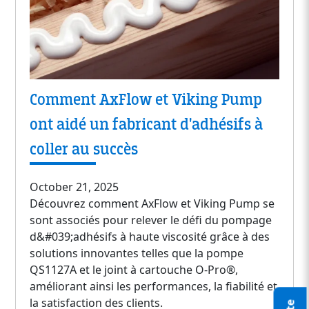
Comment AxFlow et Viking Pump
ont aidé un fabricant d'adhésifs à
coller au succès
October 21, 2025
Découvrez comment AxFlow et Viking Pump se
sont associés pour relever le défi du pompage
d&#039;adhésifs à haute viscosité grâce à des
solutions innovantes telles que la pompe
QS1127A et le joint à cartouche O-Pro®,
améliorant ainsi les performances, la fiabilité et
la satisfaction des clients.