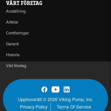
VÅRT FÖRETAG
Anställning
Artiklar
Certifieringar
Garanti
Historia
Vårt företag
Upphovsrätt © 2026 Viking Pump, Inc.
Privacy Policy
Terms Of Service