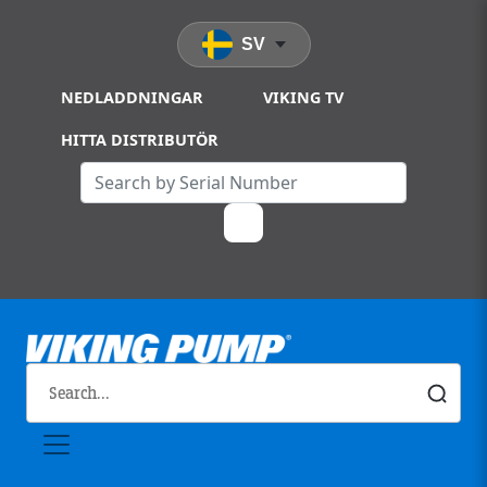
Skip to main content
SV
NEDLADDNINGAR
VIKING TV
HITTA DISTRIBUTÖR