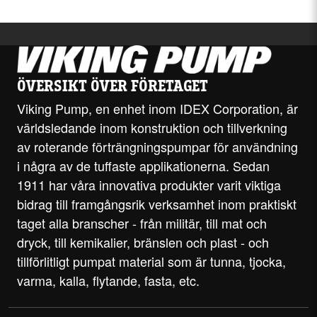
ÖVERSIKT ÖVER FÖRETAGET
Viking Pump, en enhet inom IDEX Corporation, är
världsledande inom konstruktion och tillverkning
av roterande förträngningspumpar för användning
i några av de tuffaste applikationerna. Sedan
1911 har våra innovativa produkter varit viktiga
bidrag till framgångsrik verksamhet inom praktiskt
taget alla branscher - från militär, till mat och
dryck, till kemikalier, bränslen och plast - och
tillförlitligt pumpat material som är tunna, tjocka,
varma, kalla, flytande, fasta, etc.