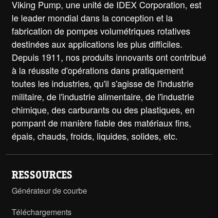
Viking Pump, une unité de IDEX Corporation, est
le leader mondial dans la conception et la
fabrication de pompes volumétriques rotatives
destinées aux applications les plus difficiles.
Depuis 1911, nos produits innovants ont contribué
à la réussite d'opérations dans pratiquement
toutes les industries, qu'il s'agisse de l'industrie
militaire, de l'industrie alimentaire, de l'industrie
chimique, des carburants ou des plastiques, en
pompant de manière fiable des matériaux fins,
épais, chauds, froids, liquides, solides, etc.
RESSOURCES
Générateur de courbe
Téléchargements