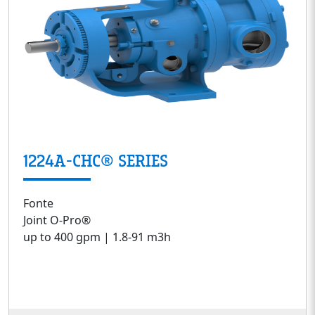
1224A-CHC® SERIES
Fonte
Joint O-Pro®
up to 400 gpm | 1.8-91 m3h