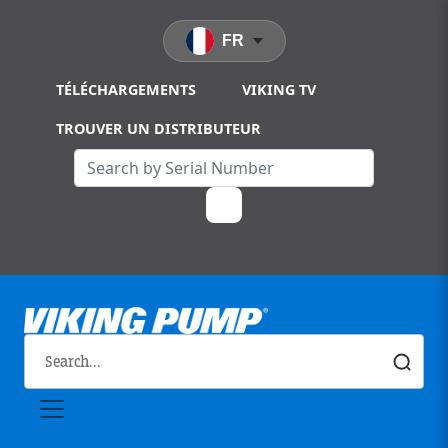
Skip to main content
FR
TÉLÉCHARGEMENTS
VIKING TV
TROUVER UN DISTRIBUTEUR