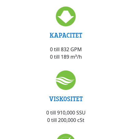
KAPACITET
0 till 832 GPM
0 till 189 m³/h
VISKOSITET
0 till 910,000 SSU
0 till 200,000 cSt