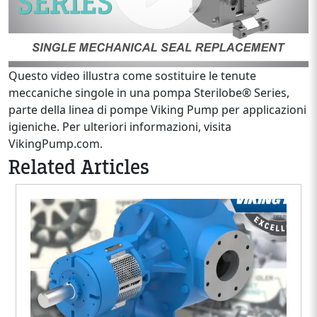
Questo video illustra come sostituire le tenute
meccaniche singole in una pompa Sterilobe® Series,
parte della linea di pompe Viking Pump per applicazioni
igieniche. Per ulteriori informazioni, visita
VikingPump.com.
Related Articles