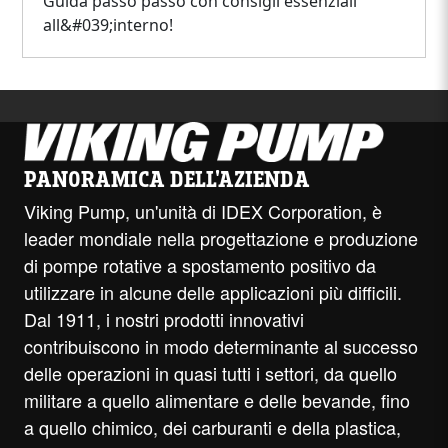
Guida passo passo con consigli essenziali
all&#039;interno!
PANORAMICA DELL'AZIENDA
Viking Pump, un'unità di IDEX Corporation, è
leader mondiale nella progettazione e produzione
di pompe rotative a spostamento positivo da
utilizzare in alcune delle applicazioni più difficili.
Dal 1911, i nostri prodotti innovativi
contribuiscono in modo determinante al successo
delle operazioni in quasi tutti i settori, da quello
militare a quello alimentare e delle bevande, fino
a quello chimico, dei carburanti e della plastica,