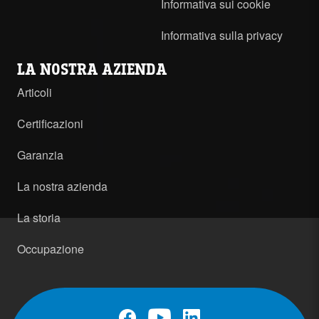
Informativa sui cookie
Informativa sulla privacy
LA NOSTRA AZIENDA
Articoli
Certificazioni
Garanzia
La nostra azienda
La storia
Occupazione