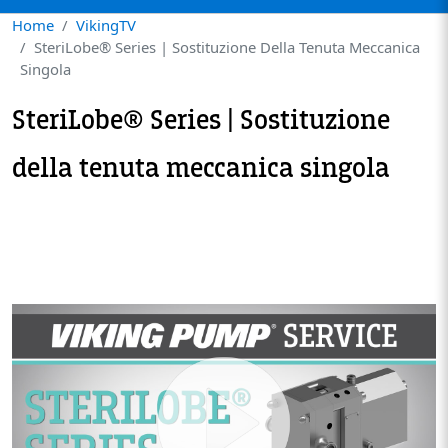
Home
VikingTV
SteriLobe® Series | Sostituzione Della Tenuta Meccanica
Singola
SteriLobe® Series | Sostituzione
della tenuta meccanica singola