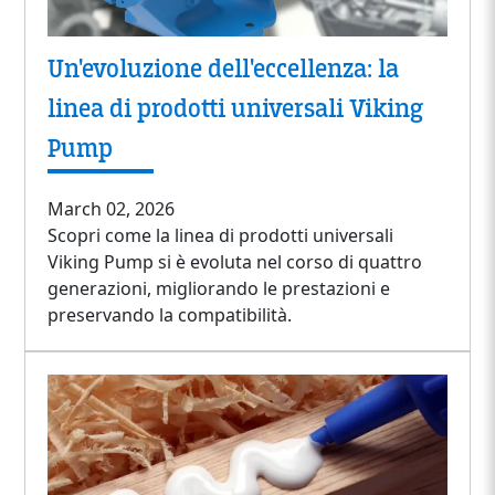
Un'evoluzione dell'eccellenza: la
linea di prodotti universali Viking
Pump
March 02, 2026
Scopri come la linea di prodotti universali
Viking Pump si è evoluta nel corso di quattro
generazioni, migliorando le prestazioni e
preservando la compatibilità.