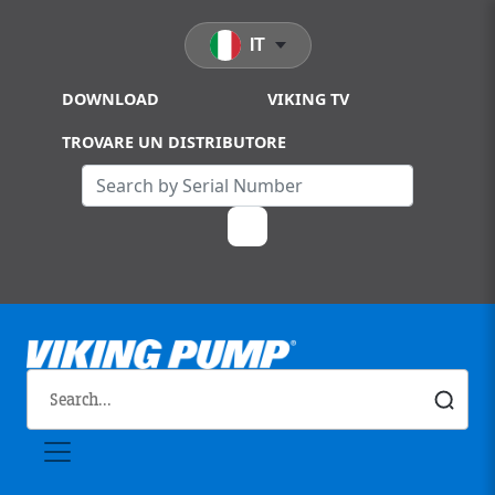
Skip to main content
IT
DOWNLOAD
VIKING TV
TROVARE UN DISTRIBUTORE