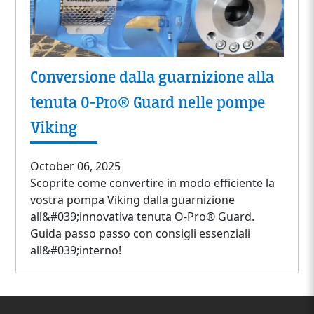
Conversione dalla guarnizione alla
tenuta O-Pro® Guard nelle pompe
Viking
October 06, 2025
Scoprite come convertire in modo efficiente la
vostra pompa Viking dalla guarnizione
all&#039;innovativa tenuta O-Pro® Guard.
Guida passo passo con consigli essenziali
all&#039;interno!