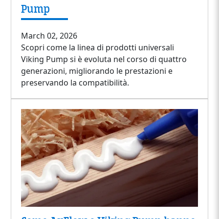
Pump
March 02, 2026
Scopri come la linea di prodotti universali
Viking Pump si è evoluta nel corso di quattro
generazioni, migliorando le prestazioni e
preservando la compatibilità.