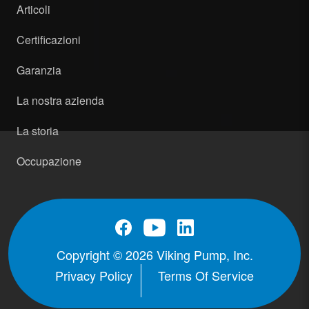
Articoli
Certificazioni
Garanzia
La nostra azienda
La storia
Occupazione
Copyright © 2026 Viking Pump, Inc.
Privacy Policy
Terms Of Service