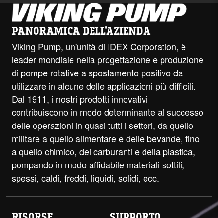
PANORAMICA DELL'AZIENDA
Viking Pump, un'unità di IDEX Corporation, è
leader mondiale nella progettazione e produzione
di pompe rotative a spostamento positivo da
utilizzare in alcune delle applicazioni più difficili.
Dal 1911, i nostri prodotti innovativi
contribuiscono in modo determinante al successo
delle operazioni in quasi tutti i settori, da quello
militare a quello alimentare e delle bevande, fino
a quello chimico, dei carburanti e della plastica,
pompando in modo affidabile materiali sottili,
spessi, caldi, freddi, liquidi, solidi, ecc.
RISORSE
SUPPORTO