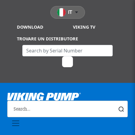
Skip to main content
IT
DOWNLOAD
VIKING TV
TROVARE UN DISTRIBUTORE