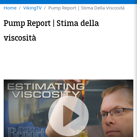
Home
VikingTV
Pump Report | Stima Della Viscosità
Pump Report | Stima della
viscosità