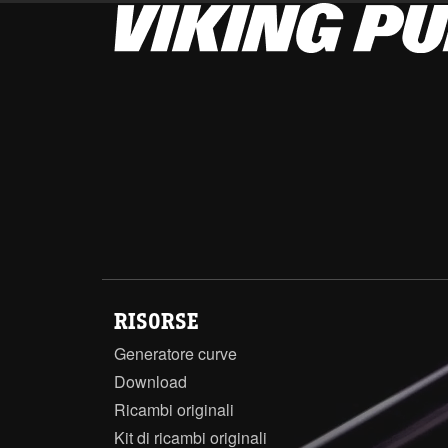
RISORSE
Generatore curve
Download
Ricambi originali
Kit di ricambi originali