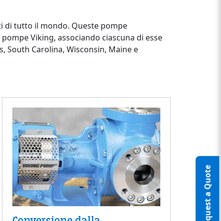
nti di tutto il mondo. Queste pompe
i pompe Viking, associando ciascuna di esse
s, South Carolina, Wisconsin, Maine e
Request a Quote
Conversione dalla