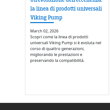
la linea di prodotti universali
Viking Pump
March 02, 2026
Scopri come la linea di prodotti
universali Viking Pump si è evoluta nel
corso di quattro generazioni,
migliorando le prestazioni e
preservando la compatibilità.