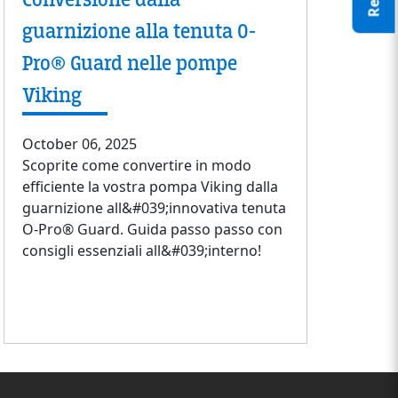
guarnizione alla tenuta O-
Pro® Guard nelle pompe
Viking
October 06, 2025
Scoprite come convertire in modo
efficiente la vostra pompa Viking dalla
guarnizione all&#039;innovativa tenuta
O-Pro® Guard. Guida passo passo con
consigli essenziali all&#039;interno!