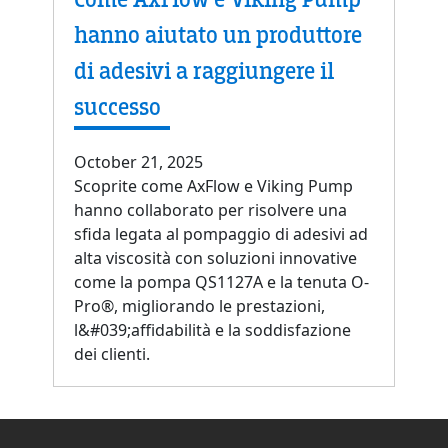
hanno aiutato un produttore
di adesivi a raggiungere il
successo
October 21, 2025
Scoprite come AxFlow e Viking Pump
hanno collaborato per risolvere una
sfida legata al pompaggio di adesivi ad
alta viscosità con soluzioni innovative
come la pompa QS1127A e la tenuta O-
Pro®, migliorando le prestazioni,
l&#039;affidabilità e la soddisfazione
dei clienti.