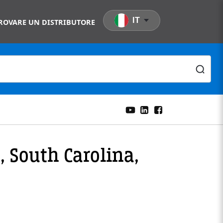
IT
ROVARE UN DISTRIBUTORE
, South Carolina,