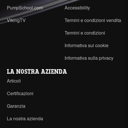
PumpSchool.com
Accessibility
VikingTV
Termini e condizioni vendita
Termini e condizioni
Informativa sui cookie
Informativa sulla privacy
LA NOSTRA AZIENDA
Articoli
Certificazioni
Garanzia
La nostra azienda