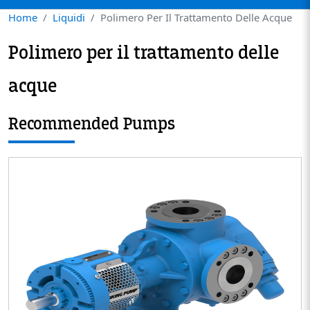
Home
Liquidi
Polimero Per Il Trattamento Delle Acque
Polimero per il trattamento delle
acque
Recommended Pumps