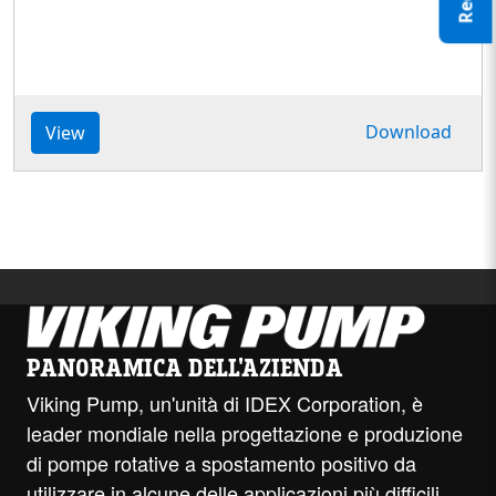
Download
View
PANORAMICA DELL'AZIENDA
Viking Pump, un'unità di IDEX Corporation, è
leader mondiale nella progettazione e produzione
di pompe rotative a spostamento positivo da
utilizzare in alcune delle applicazioni più difficili.