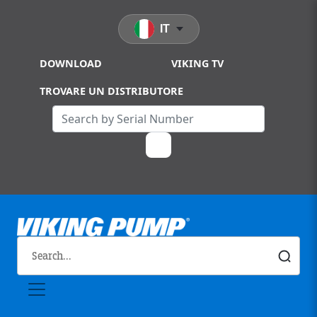
Skip to main content
IT
DOWNLOAD
VIKING TV
TROVARE UN DISTRIBUTORE