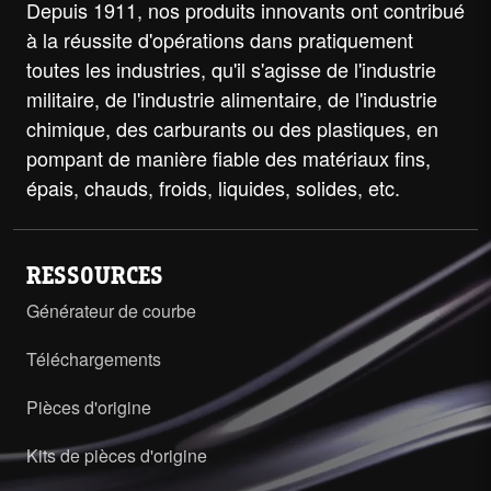
Depuis 1911, nos produits innovants ont contribué
à la réussite d'opérations dans pratiquement
toutes les industries, qu'il s'agisse de l'industrie
militaire, de l'industrie alimentaire, de l'industrie
chimique, des carburants ou des plastiques, en
pompant de manière fiable des matériaux fins,
épais, chauds, froids, liquides, solides, etc.
RESSOURCES
Générateur de courbe
Téléchargements
Pièces d'origine
Kits de pièces d'origine