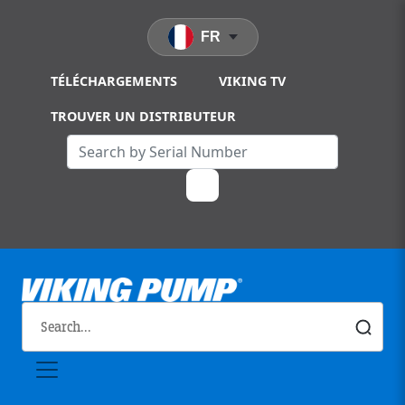
Skip to main content
FR
TÉLÉCHARGEMENTS
VIKING TV
TROUVER UN DISTRIBUTEUR