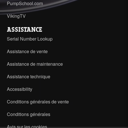
PumpSchool.com
VikingTV
ASSISTANCE
Serial Number Lookup
Assistance de vente
Assistance de maintenance
Assistance technique
Accessibility
Conditions générales de vente
Conditions générales
Avis sur les cookies