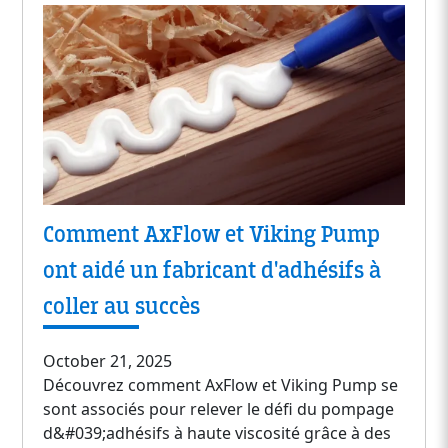
Comment AxFlow et Viking Pump
ont aidé un fabricant d'adhésifs à
coller au succès
October 21, 2025
Découvrez comment AxFlow et Viking Pump se
sont associés pour relever le défi du pompage
d&#039;adhésifs à haute viscosité grâce à des