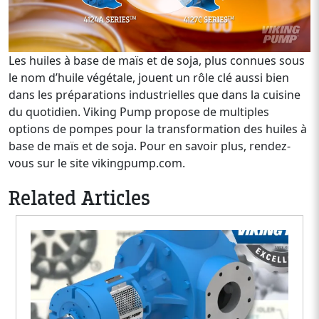
Les huiles à base de maïs et de soja, plus connues sous
le nom d’huile végétale, jouent un rôle clé aussi bien
dans les préparations industrielles que dans la cuisine
du quotidien. Viking Pump propose de multiples
options de pompes pour la transformation des huiles à
base de maïs et de soja. Pour en savoir plus, rendez-
vous sur le site vikingpump.com.
Related Articles