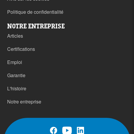
Politique de confidentialité
NOTRE ENTREPRISE
Articles
Certifications
Emploi
Garantie
L'histoire
Notre entreprise