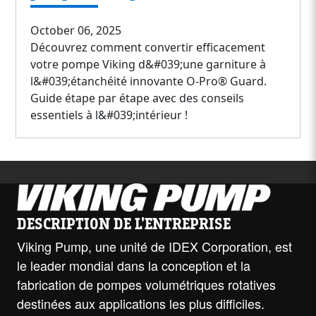
October 06, 2025
Découvrez comment convertir efficacement
votre pompe Viking d&#039;une garniture à
l&#039;étanchéité innovante O-Pro® Guard.
Guide étape par étape avec des conseils
essentiels à l&#039;intérieur !
DESCRIPTION DE L'ENTREPRISE
Viking Pump, une unité de IDEX Corporation, est
le leader mondial dans la conception et la
fabrication de pompes volumétriques rotatives
destinées aux applications les plus difficiles.