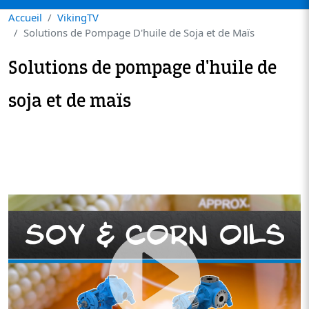
Accueil
VikingTV
Solutions de Pompage D'huile de Soja et de Maïs
Solutions de pompage d'huile de
soja et de maïs