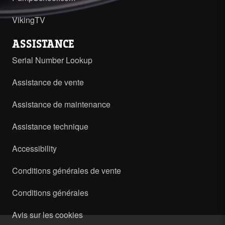
VikingTV
ASSISTANCE
Serial Number Lookup
Assistance de vente
Assistance de maintenance
Assistance technique
Accessibility
Conditions générales de vente
Conditions générales
Avis sur les cookies