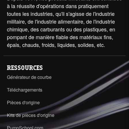
à la réussite d'opérations dans pratiquement
toutes les industries, qu'il s'agisse de l'industrie
militaire, de l'industrie alimentaire, de l'industrie
chimique, des carburants ou des plastiques, en
pompant de manière fiable des matériaux fins,
épais, chauds, froids, liquides, solides, etc.
RESSOURCES
Générateur de courbe
Téléchargements
Pièces d'origine
Kits de pièces d'origine
PumpSchool.com