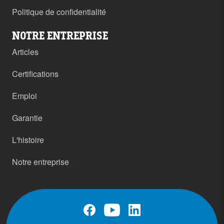
Politique de confidentialité
NOTRE ENTREPRISE
Articles
Certifications
Emploi
Garantie
L'histoire
Notre entreprise