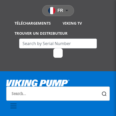
Skip to main content
FR
TÉLÉCHARGEMENTS
VIKING TV
TROUVER UN DISTRIBUTEUR