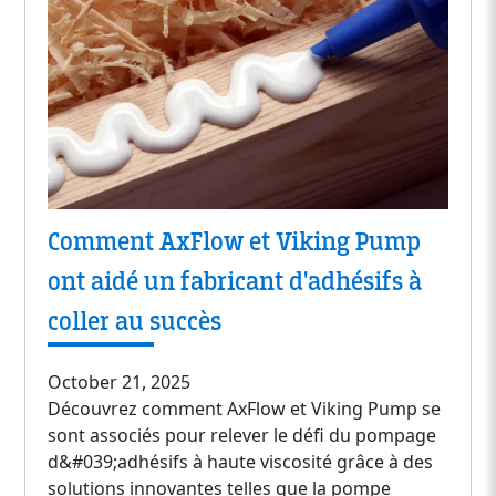
Comment AxFlow et Viking Pump
ont aidé un fabricant d'adhésifs à
coller au succès
October 21, 2025
Découvrez comment AxFlow et Viking Pump se
sont associés pour relever le défi du pompage
d&#039;adhésifs à haute viscosité grâce à des
solutions innovantes telles que la pompe