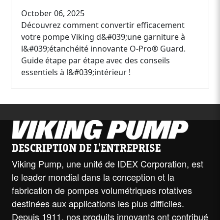
October 06, 2025
Découvrez comment convertir efficacement
votre pompe Viking d&#039;une garniture à
l&#039;étanchéité innovante O-Pro® Guard.
Guide étape par étape avec des conseils
essentiels à l&#039;intérieur !
DESCRIPTION DE L'ENTREPRISE
Viking Pump, une unité de IDEX Corporation, est
le leader mondial dans la conception et la
fabrication de pompes volumétriques rotatives
destinées aux applications les plus difficiles.
Depuis 1911, nos produits innovants ont contribué