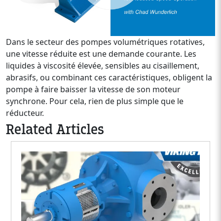
Dans le secteur des pompes volumétriques rotatives,
une vitesse réduite est une demande courante. Les
liquides à viscosité élevée, sensibles au cisaillement,
abrasifs, ou combinant ces caractéristiques, obligent la
pompe à faire baisser la vitesse de son moteur
synchrone. Pour cela, rien de plus simple que le
réducteur.
Related Articles