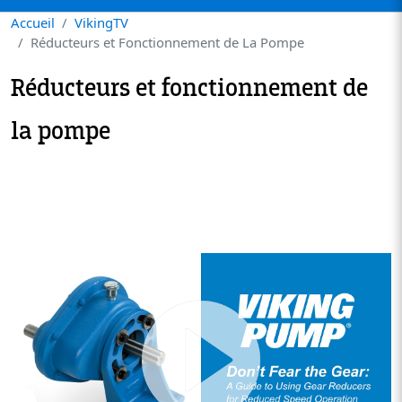
Accueil
VikingTV
Réducteurs et Fonctionnement de La Pompe
Réducteurs et fonctionnement de
la pompe