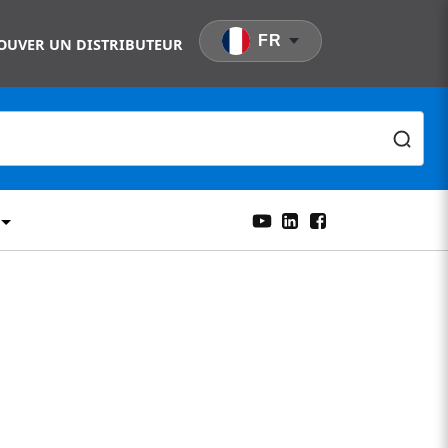
FR
OUVER UN DISTRIBUTEUR