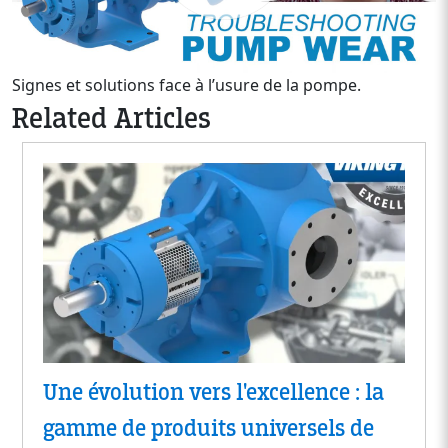
Signes et solutions face à l’usure de la pompe.
Related Articles
Une évolution vers l'excellence : la
gamme de produits universels de