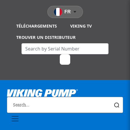
Skip to main content
FR
TÉLÉCHARGEMENTS
VIKING TV
TROUVER UN DISTRIBUTEUR