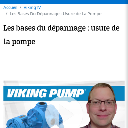
Accueil
VikingTV
Les Bases Du Dépannage : Usure de La Pompe
Les bases du dépannage : usure de
la pompe