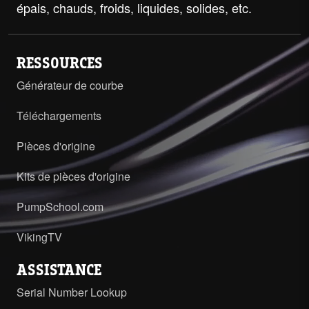
épais, chauds, froids, liquides, solides, etc.
RESSOURCES
Générateur de courbe
Téléchargements
Pièces d'origine
Kits de pièces d'origine
PumpSchool.com
VikingTV
ASSISTANCE
Serial Number Lookup