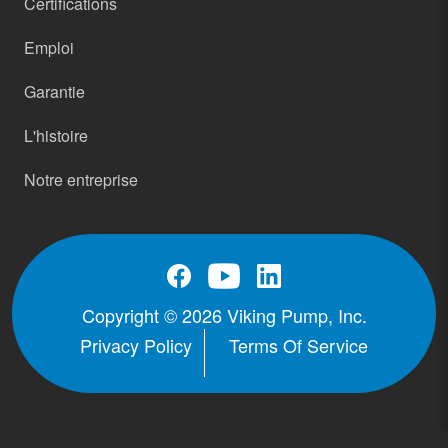
Certifications
Emploi
Garantie
L'histoire
Notre entreprise
Copyright © 2026 Viking Pump, Inc.
Privacy Policy
Terms Of Service