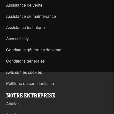
Assistance de vente
Assistance de maintenance
Assistance technique
Accessibility
Conditions générales de vente
Conditions générales
Avis sur les cookies
Politique de confidentialité
NOTRE ENTREPRISE
Articles