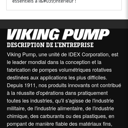
essentiels à l&#039;intérieur !
DESCRIPTION DE L'ENTREPRISE
Viking Pump, une unité de IDEX Corporation, est
le leader mondial dans la conception et la
fabrication de pompes volumétriques rotatives
destinées aux applications les plus difficiles.
Depuis 1911, nos produits innovants ont contribué
à la réussite d'opérations dans pratiquement
toutes les industries, qu'il s'agisse de l'industrie
militaire, de l'industrie alimentaire, de l'industrie
chimique, des carburants ou des plastiques, en
pompant de manière fiable des matériaux fins,