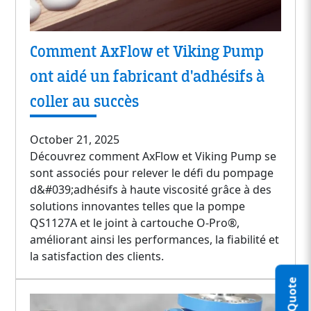
Comment AxFlow et Viking Pump
ont aidé un fabricant d'adhésifs à
coller au succès
October 21, 2025
Découvrez comment AxFlow et Viking Pump se
sont associés pour relever le défi du pompage
d&#039;adhésifs à haute viscosité grâce à des
solutions innovantes telles que la pompe
QS1127A et le joint à cartouche O-Pro®,
améliorant ainsi les performances, la fiabilité et
la satisfaction des clients.