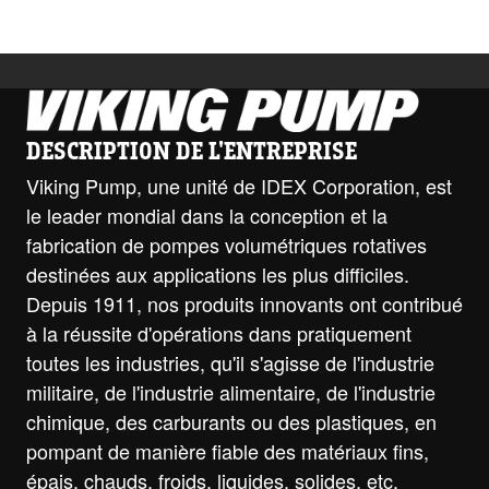
DESCRIPTION DE L'ENTREPRISE
Viking Pump, une unité de IDEX Corporation, est
le leader mondial dans la conception et la
fabrication de pompes volumétriques rotatives
destinées aux applications les plus difficiles.
Depuis 1911, nos produits innovants ont contribué
à la réussite d'opérations dans pratiquement
toutes les industries, qu'il s'agisse de l'industrie
militaire, de l'industrie alimentaire, de l'industrie
chimique, des carburants ou des plastiques, en
pompant de manière fiable des matériaux fins,
épais, chauds, froids, liquides, solides, etc.