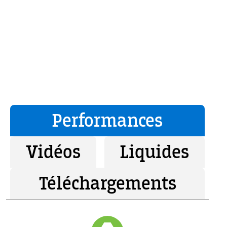
Performances
Vidéos
Liquides
Téléchargements