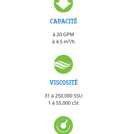
CAPACITÉ
à 20 GPM
à 4.5 m³/h
VISCOSITÉ
31 à 250,000 SSU
1 à 55,000 cSt