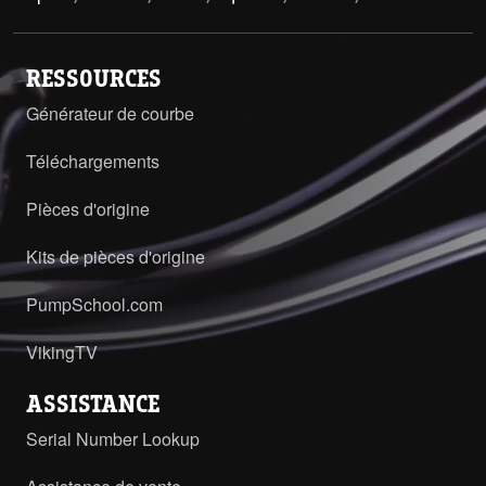
RESSOURCES
Générateur de courbe
Téléchargements
Pièces d'origine
Kits de pièces d'origine
PumpSchool.com
VikingTV
ASSISTANCE
Serial Number Lookup