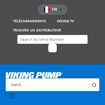
Skip to main content
FR
TÉLÉCHARGEMENTS
VIKING TV
TROUVER UN DISTRIBUTEUR