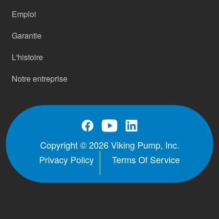
Emploi
Garantie
L'histoire
Notre entreprise
Copyright © 2026 Viking Pump, Inc.
Privacy Policy
Terms Of Service