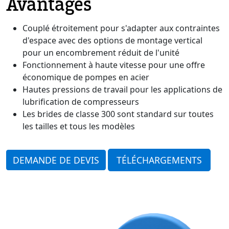
Avantages
Couplé étroitement pour s'adapter aux contraintes
d'espace avec des options de montage vertical
pour un encombrement réduit de l'unité
Fonctionnement à haute vitesse pour une offre
économique de pompes en acier
Hautes pressions de travail pour les applications de
lubrification de compresseurs
Les brides de classe 300 sont standard sur toutes
les tailles et tous les modèles
DEMANDE DE DEVIS
TÉLÉCHARGEMENTS