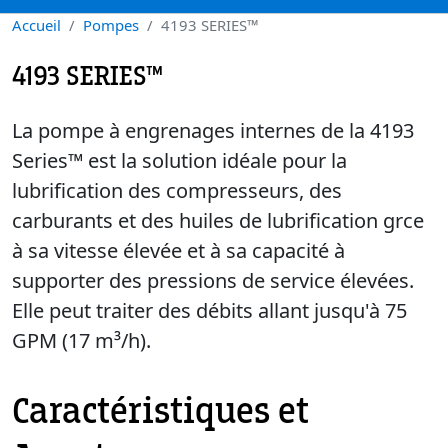
Accueil
Pompes
4193 SERIES™
4193 SERIES™
La pompe à engrenages internes de la 4193
Series™ est la solution idéale pour la
lubrification des compresseurs, des
carburants et des huiles de lubrification grce
à sa vitesse élevée et à sa capacité à
supporter des pressions de service élevées.
Elle peut traiter des débits allant jusqu'à 75
GPM (17 m³/h).
Caractéristiques et