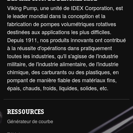
Viking Pump, une unité de IDEX Corporation, est
le leader mondial dans la conception et la
fabrication de pompes volumétriques rotatives
destinées aux applications les plus difficiles.
Depuis 1911, nos produits innovants ont contribué
à la réussite d'opérations dans pratiquement
toutes les industries, qu'il s'agisse de l'industrie
militaire, de l'industrie alimentaire, de l'industrie
chimique, des carburants ou des plastiques, en
pompant de manière fiable des matériaux fins,
épais, chauds, froids, liquides, solides, etc.
RESSOURCES
Générateur de courbe