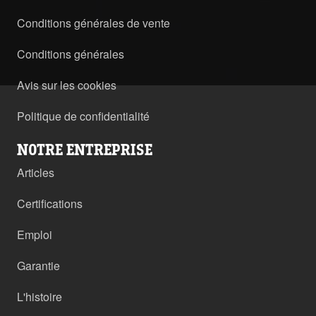
Conditions générales de vente
Conditions générales
Avis sur les cookies
Politique de confidentialité
NOTRE ENTREPRISE
Articles
Certifications
Emploi
Garantie
L'histoire