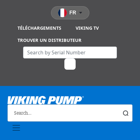
Skip to main content
FR
TÉLÉCHARGEMENTS
VIKING TV
TROUVER UN DISTRIBUTEUR