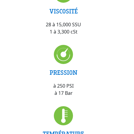
VISCOSITÉ
28 à 15,000 SSU
1 à 3,300 cSt
PRESSION
à 250 PSI
à 17 Bar