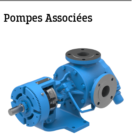
Pompes Associées