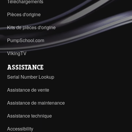
Téléchargements
Pièces d'origine
Kits de pièces d'origine
PumpSchool.com
VikingTV
ASSISTANCE
Serial Number Lookup
Assistance de vente
Assistance de maintenance
Assistance technique
Accessibility