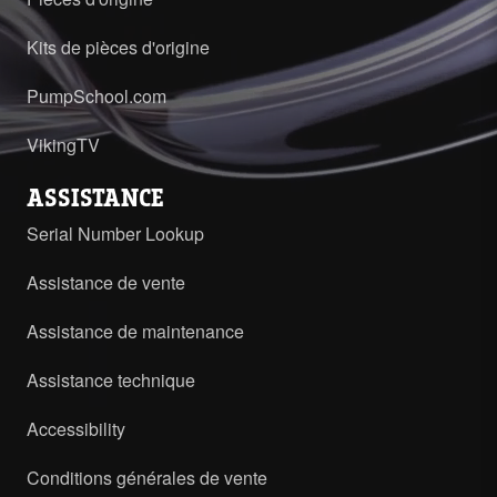
Kits de pièces d'origine
PumpSchool.com
VikingTV
ASSISTANCE
Serial Number Lookup
Assistance de vente
Assistance de maintenance
Assistance technique
Accessibility
Conditions générales de vente