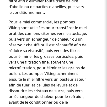
filtre afin d'éliminer toute trace de cire
d'abeille ou de parties d'abeilles, puis vers
le conditionnement.
Pour le miel commercial, les pompes
Viking sont utilisées pour transférer le miel
brut des camions-citernes vers le stockage,
puis vers un échangeur de chaleur ou un
réservoir chauffé où il est réchauffé afin de
réduire sa viscosité, puis vers des filtres
pour éliminer les grosses particules, puis
vers une filtration fine, souvent une
microfiltration, pour éliminer les grains de
pollen. Les pompes Viking acheminent
ensuite le miel filtré vers un pasteurisateur
afin de tuer les cellules de levure et de
dissoudre les cristaux de sucre, puis vers
un échangeur de chaleur pour le refroidir,
avant de le conditionner ou de le