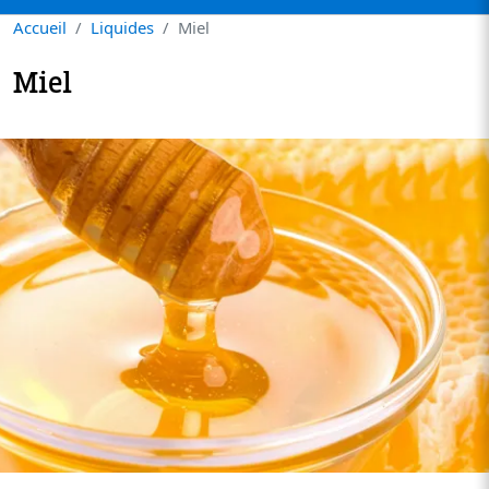
Accueil
Liquides
Miel
Miel