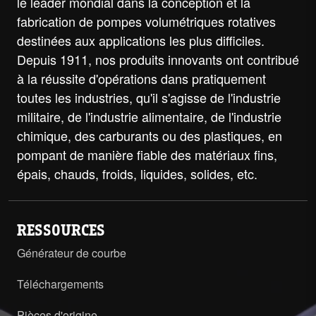
le leader mondial dans la conception et la
fabrication de pompes volumétriques rotatives
destinées aux applications les plus difficiles.
Depuis 1911, nos produits innovants ont contribué
à la réussite d'opérations dans pratiquement
toutes les industries, qu'il s'agisse de l'industrie
militaire, de l'industrie alimentaire, de l'industrie
chimique, des carburants ou des plastiques, en
pompant de manière fiable des matériaux fins,
épais, chauds, froids, liquides, solides, etc.
RESSOURCES
Générateur de courbe
Téléchargements
Pièces d'origine