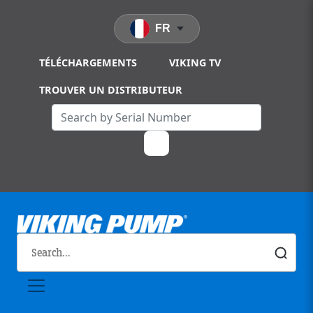
Skip to main content
FR
TÉLÉCHARGEMENTS
VIKING TV
TROUVER UN DISTRIBUTEUR