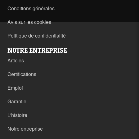
Conditions générales
Avis sur les cookies
Politique de confidentialité
NOTRE ENTREPRISE
Articles
Certifications
Emploi
Garantie
L'histoire
Notre entreprise