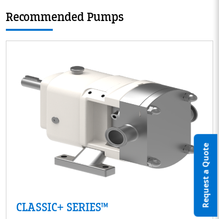
Recommended Pumps
Request a Quote
CLASSIC+ SERIES™