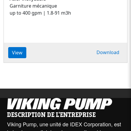
Garniture mécanique
up to 400 gpm | 1.8-91 m3h
Download
View
DESCRIPTION DE L'ENTREPRISE
Viking Pump, une unité de IDEX Corporation, est