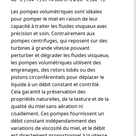
Les pompes volumétriques sont idéales
pour pomper le miel en raison de leur
capacité à traiter les fluides visqueux avec
précision et soin. Contrairement aux
pompes centrifuges, qui reposent sur des
turbines à grande vitesse pouvant
perturber et dégrader les fluides visqueux,
les pompes volumétriques utilisent des
engrenages, des rotors lobés ou des
pistons circonférentiels pour déplacer le
liquide à un débit constant et contrôlé.
Cela garantit la préservation des
propriétés naturelles, de la texture et de la
qualité du miel sans aération ni
cisaillement. Ces pompes fournissent un
débit constant indépendamment des
variations de viscosité du miel, et le débit
est directement proportionnel à la vitesse