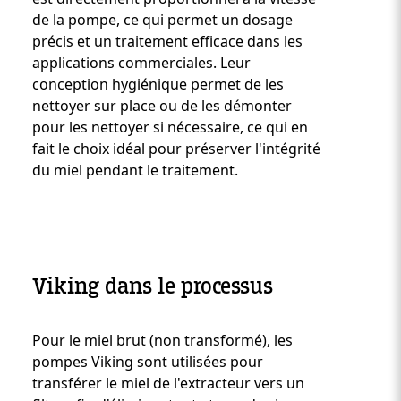
de la pompe, ce qui permet un dosage
précis et un traitement efficace dans les
applications commerciales. Leur
conception hygiénique permet de les
nettoyer sur place ou de les démonter
pour les nettoyer si nécessaire, ce qui en
fait le choix idéal pour préserver l'intégrité
du miel pendant le traitement.
Viking dans le processus
Pour le miel brut (non transformé), les
Custom Content One
pompes Viking sont utilisées pour
transférer le miel de l'extracteur vers un