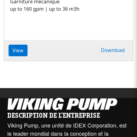
Garniture mécanique
up to 160 gpm | up to 36 m3h
Download
View
DESCRIPTION DE L'ENTREPRISE
Viking Pump, une unité de IDEX Corporation, est
le leader mondial dans la conception et la