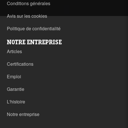
Conditions générales
Avis sur les cookies
Politique de confidentialité
NOTRE ENTREPRISE
Articles
Certifications
Emploi
Garantie
L'histoire
Notre entreprise