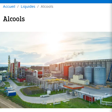
Accueil
Liquides
Alcools
Alcools