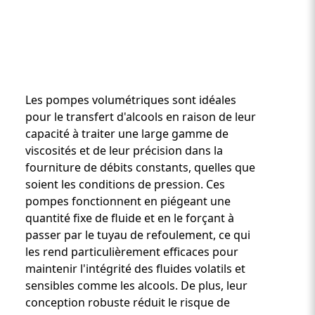
Les pompes volumétriques sont idéales
pour le transfert d'alcools en raison de leur
capacité à traiter une large gamme de
viscosités et de leur précision dans la
Custom Content One
fourniture de débits constants, quelles que
soient les conditions de pression. Ces
pompes fonctionnent en piégeant une
quantité fixe de fluide et en le forçant à
passer par le tuyau de refoulement, ce qui
les rend particulièrement efficaces pour
maintenir l'intégrité des fluides volatils et
sensibles comme les alcools. De plus, leur
conception robuste réduit le risque de