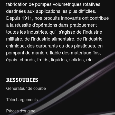
fabrication de pompes volumétriques rotatives
destinées aux applications les plus difficiles.
Depuis 1911, nos produits innovants ont contribué
à la réussite d'opérations dans pratiquement
toutes les industries, qu'il s'agisse de l'industrie
militaire, de l'industrie alimentaire, de l'industrie
chimique, des carburants ou des plastiques, en
pompant de manière fiable des matériaux fins,
épais, chauds, froids, liquides, solides, etc.
RESSOURCES
Générateur de courbe
Téléchargements
Pièces d'origine