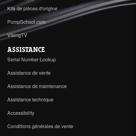
Kits de pièces d'origine
PumpSchool.com
VikingTV
ASSISTANCE
Serial Number Lookup
Assistance de vente
Assistance de maintenance
Assistance technique
Accessibility
Conditions générales de vente