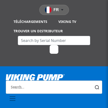
Skip to main content
FR
TÉLÉCHARGEMENTS
VIKING TV
TROUVER UN DISTRIBUTEUR