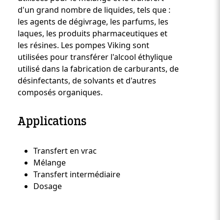
d'un grand nombre de liquides, tels que :
les agents de dégivrage, les parfums, les
laques, les produits pharmaceutiques et
les résines. Les pompes Viking sont
utilisées pour transférer l'alcool éthylique
utilisé dans la fabrication de carburants, de
désinfectants, de solvants et d'autres
composés organiques.
Applications
Transfert en vrac
Custom Content Two
Mélange
Transfert intermédiaire
Dosage