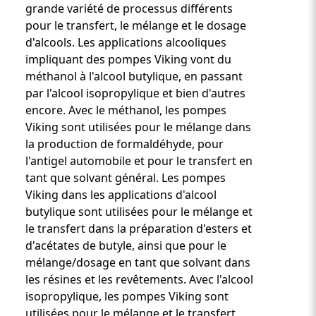
grande variété de processus différents
pour le transfert, le mélange et le dosage
d'alcools. Les applications alcooliques
impliquant des pompes Viking vont du
méthanol à l'alcool butylique, en passant
par l'alcool isopropylique et bien d'autres
encore. Avec le méthanol, les pompes
Viking sont utilisées pour le mélange dans
la production de formaldéhyde, pour
l'antigel automobile et pour le transfert en
tant que solvant général. Les pompes
Viking dans les applications d'alcool
butylique sont utilisées pour le mélange et
le transfert dans la préparation d'esters et
d'acétates de butyle, ainsi que pour le
mélange/dosage en tant que solvant dans
les résines et les revêtements. Avec l'alcool
isopropylique, les pompes Viking sont
utilisées pour le mélange et le transfert