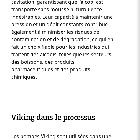
cavitation, garantissant que l'alcool est
transporté sans mousse ni turbulence
indésirables. Leur capacité à maintenir une
pression et un débit constants contribue
également à minimiser les risques de
contamination et de dégradation, ce qui en
fait un choix fiable pour les industries qui
traitent des alcools, telles que les secteurs
des boissons, des produits
pharmaceutiques et des produits
chimiques.
Viking dans le processus
Les pompes Viking sont utilisées dans une
Custom Content One