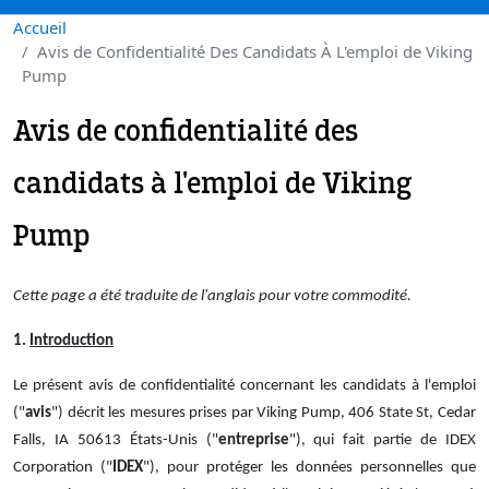
Accueil
Avis de Confidentialité Des Candidats À L'emploi de Viking
Pump
Avis de confidentialité des
candidats à l'emploi de Viking
Pump
Cette page a été traduite de l'anglais pour votre commodité.
1.
Introduction
Le présent avis de confidentialité concernant les candidats à l'emploi
("
avis
") décrit les mesures prises par Viking Pump, 406 State St, Cedar
Falls, IA 50613 États-Unis ("
entreprise
"), qui fait partie de IDEX
Corporation ("
IDEX
"), pour protéger les données personnelles que