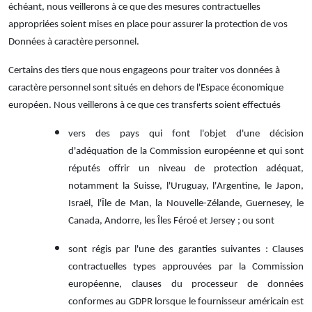
échéant, nous veillerons à ce que des mesures contractuelles
appropriées soient mises en place pour assurer la protection de vos
Données à caractère personnel.
Certains des tiers que nous engageons pour traiter vos données à
caractère personnel sont situés en dehors de l'Espace économique
européen. Nous veillerons à ce que ces transferts soient effectués
vers des pays qui font l'objet d'une décision
d'adéquation de la Commission européenne et qui sont
réputés offrir un niveau de protection adéquat,
notamment la Suisse, l'Uruguay, l'Argentine, le Japon,
Israël, l'Île de Man, la Nouvelle-Zélande, Guernesey, le
Canada, Andorre, les Îles Féroé et Jersey ; ou sont
sont régis par l'une des garanties suivantes : Clauses
contractuelles types approuvées par la Commission
européenne, clauses du processeur de données
conformes au GDPR lorsque le fournisseur américain est