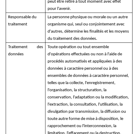
peut être retiré à tout moment avec effet
pour l'avenir.
Responsable du
La personne physique ou morale ou un autre
traitement
organisme qui, seul ou conjointement avec
d'autres, détermine les finalités et les moyens
du traitement des données.
Traitement des
Toute opération ou tout ensemble
données
d'opérations effectuées ou non à l'aide de
procédés automatisés et appliquées à des
données à caractère personnel ou à des
ensembles de données à caractère personnel,
telles que la collecte, l'enregistrement,
l'organisation, la structuration, la
conservation, l'adaptation ou la modification,
l'extraction, la consultation, l'utilisation, la
divulgation par transmission, la diffusion ou
toute autre forme de mise à disposition, le
rapprochement ou l'interconnexion, la
limitation, l'effacement ou la destruction.