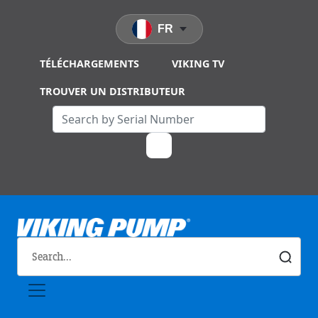
Skip to main content
FR
TÉLÉCHARGEMENTS
VIKING TV
TROUVER UN DISTRIBUTEUR