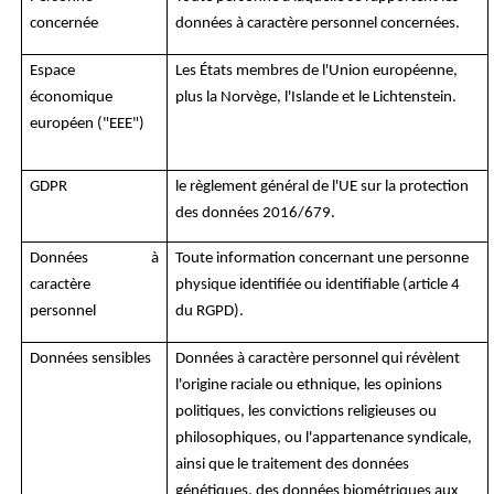
concernée
données à caractère personnel concernées.
Espace
Les États membres de l'Union européenne,
économique
plus la Norvège, l'Islande et le Lichtenstein.
européen ("EEE")
GDPR
le règlement général de l'UE sur la protection
des données 2016/679.
Données à
Toute information concernant une personne
caractère
physique identifiée ou identifiable (article 4
personnel
du RGPD).
Données sensibles
Données à caractère personnel qui révèlent
l'origine raciale ou ethnique, les opinions
politiques, les convictions religieuses ou
philosophiques, ou l'appartenance syndicale,
ainsi que le traitement des données
génétiques, des données biométriques aux