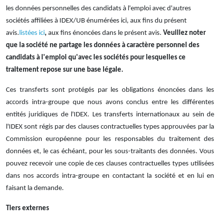
les données personnelles des candidats à l'emploi avec d'autres
sociétés affiliées à IDEX/UB
énumérées ici, aux fins du présent
avis.
listées ici
,
aux fins énoncées dans le présent avis.
Veuillez noter
que la société ne partage les données à caractère personnel des
candidats à l'emploi qu'avec les sociétés pour lesquelles ce
traitement repose sur une base légale.
Ces transferts sont protégés par les obligations énoncées dans les
accords intra-groupe que nous avons conclus entre les différentes
entités juridiques de l'IDEX. Les transferts internationaux au sein de
l'IDEX sont régis par des clauses contractuelles types approuvées par la
Commission européenne pour les responsables du traitement des
données et, le cas échéant, pour les sous-traitants des données.
Vous
pouvez recevoir une copie de ces clauses contractuelles types utilisées
dans nos accords intra-groupe en contactant la société et en lui en
faisant la demande.
Tiers externes