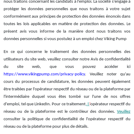
nous traitons concernant les candidats à l'emploi. La société
s'engage à
protéger les données personnelles que nous traitons à votre sujet
conformément aux principes de protection des données énoncés dans
toutes les lois applicables en matière de protection des données.
Le
présent avis vous informe de la manière dont nous traitons vos
données personnelles si vous postulez à un emploi chez Viking Pump
En ce qui concerne le traitement des données personnelles des
utilisateurs du site web, veuillez consulter notre Avis de confidentialité
du site web, que vous pouvez accéder ici
https://www.vikingpump.com/privacy-policy
. Veuillez noter qu'au
cours du processus de candidature, les données peuvent également
être traitées par l'opérateur respectif du réseau ou de la plateforme par
l'intermédiaire duquel vous êtes tombé sur l'une de nos offres
d'emploi, tel que LinkedIn. Pour ce traitement
, l
'
opérateur respectif du
réseau ou de la plateforme est le contrôleur des données.
Veuillez
consulter la politique de confidentialité de l'opérateur respectif du
réseau ou de la plateforme pour plus de détails.