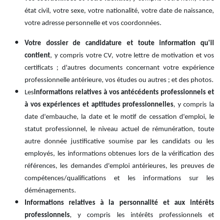
état civil, votre sexe, votre nationalité, votre date de naissance,
votre adresse personnelle et vos coordonnées.
Votre dossier de candidature et toute information qu'il
contient
, y compris votre CV, votre lettre de motivation et vos
certificats ; d'autres documents concernant votre expérience
professionnelle antérieure, vos études ou autres ; et des photos.
Les
informations relatives à vos antécédents professionnels et
à vos expériences et aptitudes professionnelles
, y compris la
date d'embauche, la date et le motif de cessation d'emploi, le
statut professionnel, le niveau actuel de rémunération, toute
autre donnée justificative soumise par les candidats ou les
employés, les informations obtenues lors de la vérification des
références, les demandes d'emploi antérieures, les preuves de
compétences/qualifications et les informations sur les
déménagements.
Informations relatives à la personnalité et aux intérêts
professionnels
, y compris les intérêts professionnels et