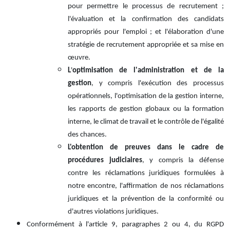
pour permettre le processus de recrutement ;
l'évaluation et la confirmation des candidats
appropriés pour l'emploi ; et l'élaboration d'une
stratégie de recrutement appropriée et sa mise en
œuvre.
L
'
optimisation de l'administration et de la
gestion
, y compris l'exécution des processus
opérationnels, l'optimisation de la gestion interne,
les rapports de gestion globaux ou la formation
interne, le climat de travail et le contrôle de l'égalité
des chances.
L'obtention de preuves dans le cadre de
procédures judiciaires
, y compris la défense
contre les réclamations juridiques formulées à
notre encontre, l'affirmation de nos réclamations
juridiques et la prévention de la conformité ou
d'autres violations juridiques.
Conformément à l'article 9, paragraphes 2 ou 4, du RGPD