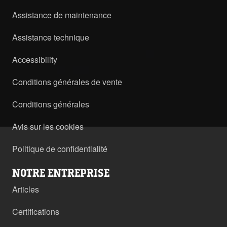
Assistance de maintenance
Assistance technique
Accessibility
Conditions générales de vente
Conditions générales
Avis sur les cookies
Politique de confidentialité
NOTRE ENTREPRISE
Articles
Certifications