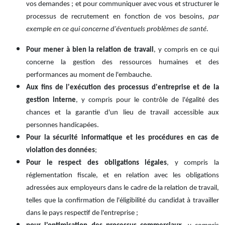
vos demandes ; et pour communiquer avec vous et structurer le
processus de recrutement en fonction de vos besoins,
par
exemple en ce qui concerne d'éventuels problèmes de santé
.
Pour mener à bien la relation de travail
, y compris en ce qui
concerne la gestion des ressources humaines et des
performances au moment de l'embauche.
Aux fins de l'exécution des processus d'entreprise et de la
gestion interne
, y compris pour le contrôle de l'égalité des
chances et la garantie d'un lieu de travail accessible aux
personnes handicapées.
Pour la sécurité informatique et les procédures en cas de
violation des données
;
Pour le respect des obligations légales
, y compris la
réglementation fiscale, et en relation avec les obligations
adressées aux employeurs dans le cadre de la relation de travail,
telles que la confirmation de l'éligibilité du candidat à travailler
dans le pays respectif de l'entreprise ;