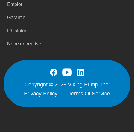
Emploi
Garantie
L'histoire
Notre entreprise
Copyright © 2026 Viking Pump, Inc.
Privacy Policy
Terms Of Service