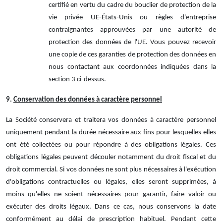
certifié en vertu du cadre du bouclier de protection de la
vie privée UE-États-Unis ou règles d'entreprise
contraignantes approuvées par une autorité de
protection des données de l'UE.
Vous pouvez recevoir
une copie de ces garanties de protection des données en
nous contactant aux coordonnées indiquées dans la
section 3 ci-dessus.
9.
Conservation des données à caractère personnel
La Société conservera et traitera vos données à caractère personnel
uniquement pendant la durée nécessaire aux fins pour lesquelles elles
ont été collectées ou pour répondre à des obligations légales. Ces
obligations légales peuvent découler notamment du droit fiscal et du
droit commercial. Si vos données ne sont plus nécessaires à l'exécution
d'obligations contractuelles ou légales, elles seront supprimées, à
moins qu'elles ne soient nécessaires pour garantir, faire valoir ou
exécuter des droits légaux. Dans ce cas, nous conservons la date
conformément au délai de prescription habituel. Pendant cette