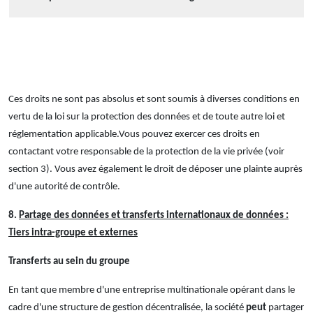
Ces droits ne sont pas absolus et sont soumis à diverses conditions en
vertu de la loi sur la protection des données et de toute autre loi et
réglementation applicable.Vous pouvez exercer ces droits en
contactant votre responsable de la protection de la vie privée (voir
section 3). Vous avez également le droit de déposer une plainte auprès
d'une autorité de contrôle.
8.
Partage des données et transferts internationaux de données :
Tiers intra-groupe et externes
Transferts au sein du groupe
En tant que membre d'une entreprise multinationale opérant dans le
cadre d'une structure de gestion décentralisée, la société
peut
partager