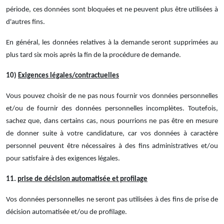
période, ces données sont bloquées et ne peuvent plus être utilisées à
d'autres fins.
En général, les données relatives à la demande seront supprimées au
plus tard six mois après la fin de la procédure de demande.
10)
Exigences légales/contractuelles
Vous pouvez choisir de ne pas nous fournir vos données personnelles
et/ou de fournir des données personnelles incomplètes. Toutefois,
sachez que, dans certains cas, nous pourrions ne pas être en mesure
de donner suite à votre candidature, car vos données à caractère
personnel peuvent être nécessaires à des fins administratives et/ou
pour satisfaire à des exigences légales.
11.
prise de décision automatisée et profilage
Vos données personnelles ne seront pas utilisées à des fins de prise de
décision automatisée et/ou de profilage.