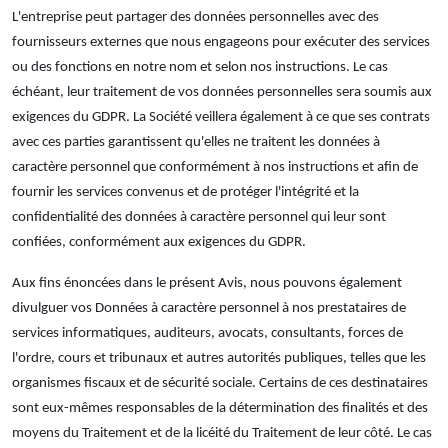
L'entreprise peut partager des données personnelles avec des
fournisseurs externes que nous engageons pour exécuter des services
ou des fonctions en notre nom et selon nos instructions. Le cas
échéant, leur traitement de vos données personnelles sera soumis aux
exigences du GDPR. La Société veillera également à ce que ses contrats
avec ces parties garantissent qu'elles ne traitent les données à
caractère personnel que conformément à nos instructions et afin de
fournir les services convenus et de protéger l'intégrité et la
confidentialité des données à caractère personnel qui leur sont
confiées, conformément aux exigences du GDPR.
Aux fins énoncées dans le présent Avis, nous pouvons également
divulguer vos Données à caractère personnel à nos prestataires de
services informatiques, auditeurs, avocats, consultants, forces de
l'ordre, cours et tribunaux et autres autorités publiques, telles que les
organismes fiscaux et de sécurité sociale. Certains de ces destinataires
sont eux-mêmes responsables de la détermination des finalités et des
moyens du Traitement et de la licéité du Traitement de leur côté. Le cas