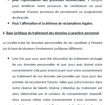
pour l'optimisation des processus commerciaux
, y compris
pour améliorer notre processus de candidature ou pour
optimiser d'autres processus de recrutement ou programmes
de diversité
Pour l'affirmation et la défense de réclamations légales
.
6.
Base juridique du traitement des données à caractère personnel
La société traite les données personnelles de ses candidats à l'emploi
sur la base de plusieurs fondements juridiques différents :
Une fois que vous avez été informé(e) du traitement envisagé
de vos données personnelles et que vous avez donné votre
consentement Cela peut inclure avant tout votre consentement
au traitement de vos données personnelles par nous pour des
activités de recrutement futures, telles que votre inclusion dans
notre réserve de talents interne. L'étendue du traitement est
alors déterminée par le contenu du consentement respectif.
Vous pouvez retirer votre consentement à tout moment. Le