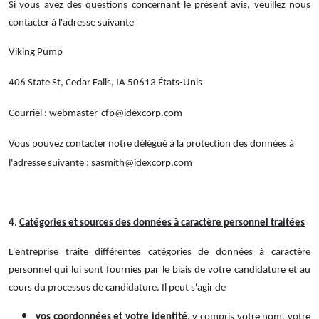
Si vous avez des questions concernant le présent avis, veuillez nous
contacter à l'adresse suivante
Viking Pump
406 State St, Cedar Falls, IA 50613 États-Unis
Courriel : webmaster-cfp@idexcorp.com
Vous pouvez contacter notre délégué à la protection des données à
l'adresse suivante : sasmith@idexcorp.com
4.
Catégories et sources des données à caractère personnel traitées
L'entreprise traite différentes catégories de données à caractère
personnel qui lui sont fournies par le biais de votre candidature et au
cours du processus de candidature. Il peut s'agir de
vos coordonnées et votre identité
, y compris votre nom, votre