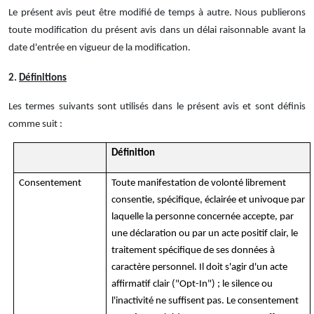
Le présent avis peut être modifié de temps à autre. Nous publierons
toute modification du présent avis dans un délai raisonnable avant la
date d'entrée en vigueur de la modification.
2.
Définitions
Les termes suivants sont utilisés dans le présent avis et sont définis
comme suit :
Définition
Consentement
Toute manifestation de volonté librement
consentie, spécifique, éclairée et univoque par
laquelle la personne concernée accepte, par
une déclaration ou par un acte positif clair, le
traitement spécifique de ses données à
caractère personnel. Il doit s'agir d'un acte
affirmatif clair ("Opt-In") ; le silence ou
l'inactivité ne suffisent pas. Le consentement