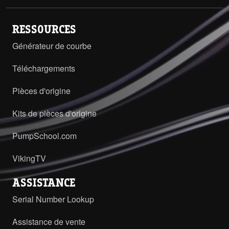
RESSOURCES
Générateur de courbe
Téléchargements
Pièces d'origine
Kits de pièces d'origine
PumpSchool.com
VikingTV
ASSISTANCE
Serial Number Lookup
Assistance de vente