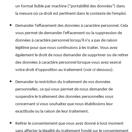
un format lisible par machine ("portabilité des données") dans
la mesure où ce droit est pertinent dans le contexte de l'emploi.
Demander l'effacement des données à caractère personnel. Cela
vous permet de demander l'effacement ou la suppression de
données à caractère personnel lorsqu'il n'y a pas de raison
légitime pour que nous continuions à les traiter. Vous avez
également le droit de nous demander de supprimer ou de retirer
des données à caractère personnel lorsque vous avez exercé
votre droit d'opposition au traitement (voir ci-dessous).
Demander la restriction du traitement de vos données
personnelles, ce qui vous permet de nous demander de
suspendre le traitement des données personnelles vous
concernant si vous souhaitez que nous établissions leur
exactitude ou la raison de leur traitement.
Retirer le consentement que vous avez donné à tout moment
sans affecter la légalité du traitement fondé sur le consentement