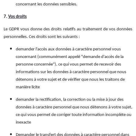
concernant les données sensibles.
7.
Vos droits
Le GDPR vous donne des droits relatifs au traitement de vos données
personnelles.
Ces droits sont les suivants :
demander l'accès aux données à caractère personnel vous
concernant (communément appelé "demande d'accès de la
personne concernée"), ce qui vous permet de recevoir des
informations sur les données à caractère personnel que nous
détenons à votre sujet et de vérifier que nous les traitons de
manière licite
demander la rectification, la correction ou la mise à jour des
données à caractère personnel que nous détenons à votre sujet,
ce qui vous permet de corriger toute information incomplète ou
inexacte
Demander le transfert des données à caractère personnel dans