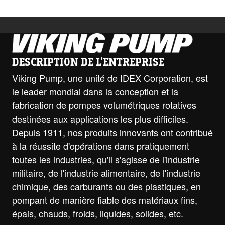
DESCRIPTION DE L'ENTREPRISE
Viking Pump, une unité de IDEX Corporation, est
le leader mondial dans la conception et la
fabrication de pompes volumétriques rotatives
destinées aux applications les plus difficiles.
Depuis 1911, nos produits innovants ont contribué
à la réussite d'opérations dans pratiquement
toutes les industries, qu'il s'agisse de l'industrie
militaire, de l'industrie alimentaire, de l'industrie
chimique, des carburants ou des plastiques, en
pompant de manière fiable des matériaux fins,
épais, chauds, froids, liquides, solides, etc.