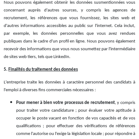
Nous pouvons également obtenir les données susmentionnées vous
concernant auprès d'autres sources, y compris les agences de
recrutement, les références que vous fournissez, les sites web et
d'autres informations accessibles au public sur l'internet. Cela inclut,
par exemple, les données personnelles que vous avez rendues
publiques dans le cadre d'un profil en ligne. Nous pouvons également
recevoir des informations que vous nous soumettez par l'intermédiaire
de sites web tiers, tels que LinkedIn.
5.
Finalités du traitement des données
L'entreprise traite les données à caractère personnel des candidats à
l'emploi à diverses fins commerciales nécessaires :
Pour mener à bien votre processus de recrutement
, y compris
pour traiter votre candidature ; pour évaluer votre aptitude à
occuper le poste vacant en fonction de vos capacités et de vos
qualifications ; pour effectuer des vérifications de références
comme l'autorise ou l'exige la législation locale ; pour répondre à