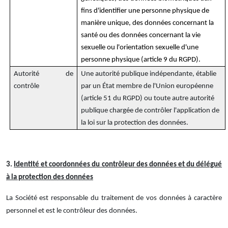
fins d'identifier une personne physique de
manière unique, des données concernant la
santé ou des données concernant la vie
sexuelle ou l'orientation sexuelle d'une
personne physique (article 9 du RGPD).
Autorité de
Une autorité publique indépendante, établie
contrôle
par un État membre de l'Union européenne
(article 51 du RGPD) ou toute autre autorité
publique chargée de contrôler l'application de
la loi sur la protection des données.
3.
Identité et coordonnées du contrôleur des données et du délégué
à la protection des données
La Société est responsable du traitement de vos données à caractère
personnel et est le contrôleur des données.