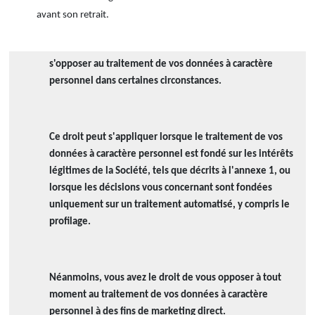
avant son retrait.
s'opposer au traitement de vos données à caractère
personnel dans certaines circonstances.
Ce droit peut s'appliquer lorsque le traitement de vos
données à caractère personnel est fondé sur les intérêts
légitimes de la Société, tels que décrits à l'annexe 1, ou
lorsque les décisions vous concernant sont fondées
uniquement sur un traitement automatisé, y compris le
profilage.
Néanmoins, vous avez le droit de vous opposer à tout
moment au traitement de vos données à caractère
personnel à des fins de marketing direct.