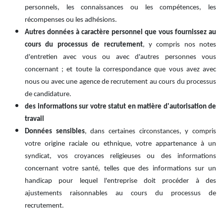
personnels, les connaissances ou les compétences, les
récompenses ou les adhésions.
Autres données à caractère personnel que vous fournissez au
cours du processus de recrutement
, y compris nos notes
d'entretien avec vous ou avec d'autres personnes vous
concernant ; et toute la correspondance que vous avez avec
nous ou avec une agence de recrutement au cours du processus
de candidature
.
des informations sur votre statut en matière d'autorisation de
travail
Données sensibles
, dans certaines circonstances, y compris
votre origine raciale ou ethnique, votre appartenance à un
syndicat, vos croyances religieuses ou des informations
concernant votre santé, telles que des informations sur un
handicap pour lequel l'entreprise doit procéder à des
ajustements raisonnables au cours du processus de
recrutement.